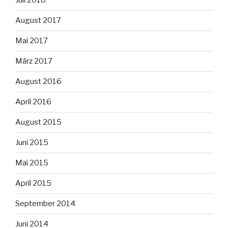
Juli 2018
August 2017
Mai 2017
März 2017
August 2016
April 2016
August 2015
Juni 2015
Mai 2015
April 2015
September 2014
Juni 2014