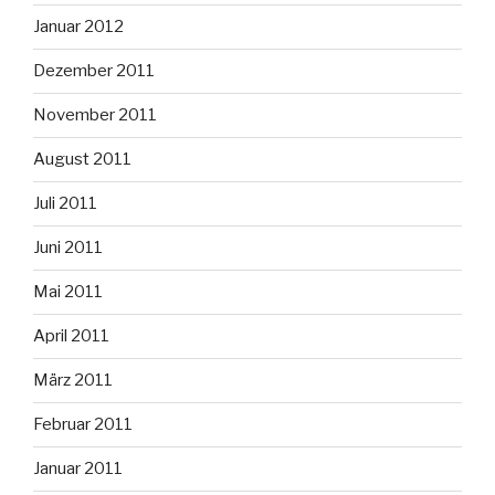
Januar 2012
Dezember 2011
November 2011
August 2011
Juli 2011
Juni 2011
Mai 2011
April 2011
März 2011
Februar 2011
Januar 2011