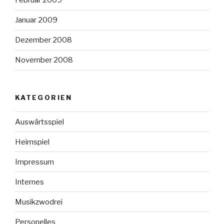
Februar 2009
Januar 2009
Dezember 2008
November 2008
KATEGORIEN
Auswärtsspiel
Heimspiel
Impressum
Internes
Musikzwodrei
Personelles