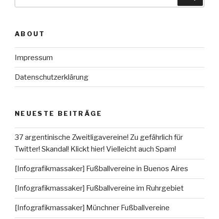
nach:
ABOUT
Impressum
Datenschutzerklärung
NEUESTE BEITRÄGE
37 argentinische Zweitligavereine! Zu gefährlich für
Twitter! Skandal! Klickt hier! Vielleicht auch Spam!
[Infografikmassaker] Fußballvereine in Buenos Aires
[Infografikmassaker] Fußballvereine im Ruhrgebiet
[Infografikmassaker] Münchner Fußballvereine