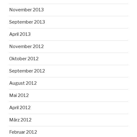
November 2013
September 2013
April 2013
November 2012
Oktober 2012
September 2012
August 2012
Mai 2012
April 2012
März 2012
Februar 2012