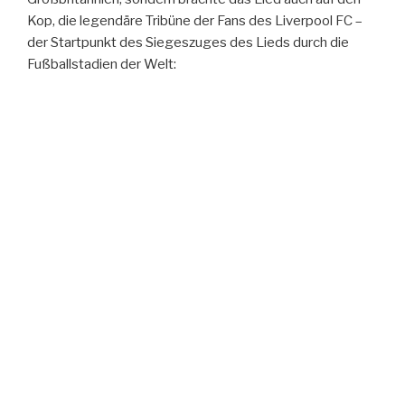
Kop, die legendäre Tribüne der Fans des Liverpool FC –
der Startpunkt des Siegeszuges des Lieds durch die
Fußballstadien der Welt: