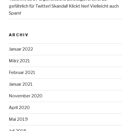
gefährlich für Twitter! Skandal! Klickt hier! Vielleicht auch
Spam!
ARCHIV
Januar 2022
März 2021
Februar 2021
Januar 2021
November 2020
April 2020
Mai 2019