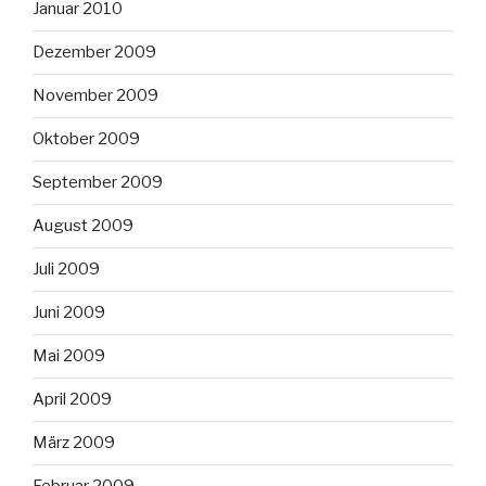
Januar 2010
Dezember 2009
November 2009
Oktober 2009
September 2009
August 2009
Juli 2009
Juni 2009
Mai 2009
April 2009
März 2009