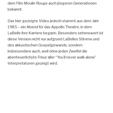
dem Film Moulin Rouge auch jüngeren Generationen
bekannt.
Das hier gezeigte Video jedoch stammt aus dem Jahr
1985 – ein Abend für das Appollo Theatre, in dem
LaBelle ihre Karriere begann. Besonders sehenswert ist
diese Version nicht nur aufgrund LaBelles Stimme und
des akkustischen Gospelgewands, sondern
insbesondere auch, weil ohne jeden Zweifel die
abenteuerlichste Frisur aller “You’ll never walk alone”
Interpretatoren gezeigt wird.