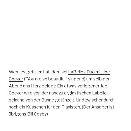
Wem es gefallen hat, dem sei
LaBelles Duo mit Joe
Cocker
(“You are so beautiful” singend) am selbigen
Abend ans Herz gelegt: Ein etwas verlegener Joe
Cocker wird von der nahezu orgiastischen Labelle
beinahe von der Bühne getänzelt. Und zwischendurch
noch ein Küsschen für den Pianisten. (Der Ansager ist
übrigens Bill Cosby)