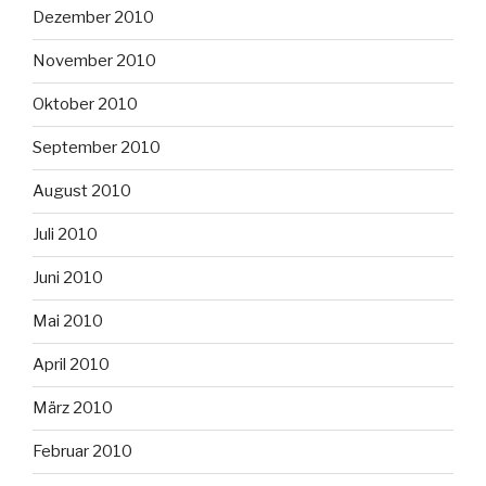
Dezember 2010
November 2010
Oktober 2010
September 2010
August 2010
Juli 2010
Juni 2010
Mai 2010
April 2010
März 2010
Februar 2010