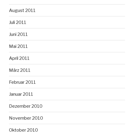
August 2011
Juli 2011
Juni 2011
Mai 2011
April 2011
März 2011
Februar 2011
Januar 2011
Dezember 2010
November 2010
Oktober 2010