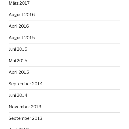
März 2017
August 2016
April 2016
August 2015
Juni 2015
Mai 2015
April 2015
September 2014
Juni 2014
November 2013
September 2013