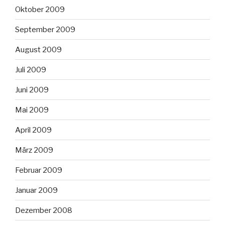
Oktober 2009
September 2009
August 2009
Juli 2009
Juni 2009
Mai 2009
April 2009
März 2009
Februar 2009
Januar 2009
Dezember 2008