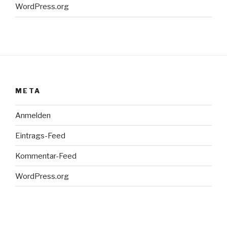
WordPress.org
META
Anmelden
Eintrags-Feed
Kommentar-Feed
WordPress.org