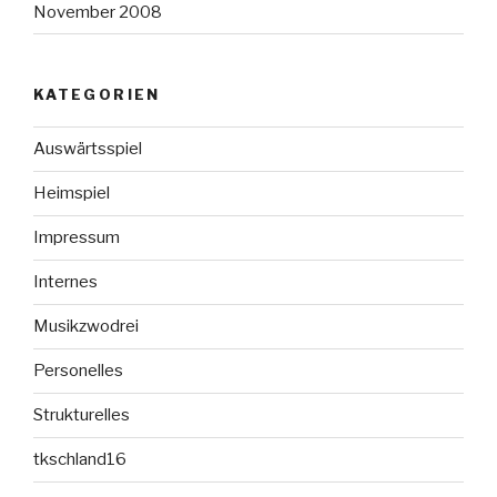
November 2008
KATEGORIEN
Auswärtsspiel
Heimspiel
Impressum
Internes
Musikzwodrei
Personelles
Strukturelles
tkschland16