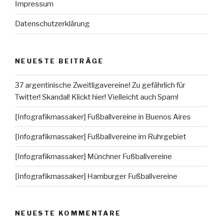
Impressum
Datenschutzerklärung
NEUESTE BEITRÄGE
37 argentinische Zweitligavereine! Zu gefährlich für
Twitter! Skandal! Klickt hier! Vielleicht auch Spam!
[Infografikmassaker] Fußballvereine in Buenos Aires
[Infografikmassaker] Fußballvereine im Ruhrgebiet
[Infografikmassaker] Münchner Fußballvereine
[Infografikmassaker] Hamburger Fußballvereine
NEUESTE KOMMENTARE