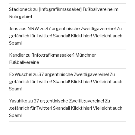
Stadioneck
zu
[Infografikmassaker] Fußballvereine im
Ruhrgebiet
Jens aus NRW
zu
37 argentinische Zweitligavereine! Zu
gefährlich für Twitter! Skandal! Klickt hier! Vielleicht auch
Spam!
Kandler
zu
[Infografikmassaker] Münchner
Fußballvereine
ExWuschel
zu
37 argentinische Zweitligavereine! Zu
gefährlich für Twitter! Skandal! Klickt hier! Vielleicht auch
Spam!
Yasuhiko
zu
37 argentinische Zweitligavereine! Zu
gefährlich für Twitter! Skandal! Klickt hier! Vielleicht auch
Spam!