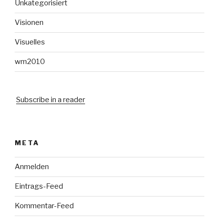
Unkategorisiert
Visionen
Visuelles
wm2010
Subscribe in a reader
META
Anmelden
Eintrags-Feed
Kommentar-Feed