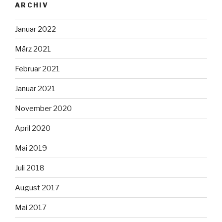
ARCHIV
Januar 2022
März 2021
Februar 2021
Januar 2021
November 2020
April 2020
Mai 2019
Juli 2018
August 2017
Mai 2017