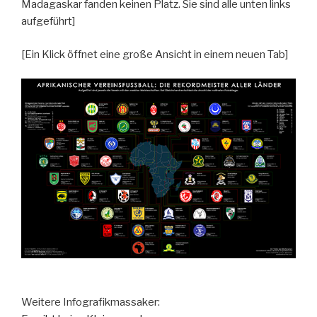
Madagaskar fanden keinen Platz. Sie sind alle unten links
aufgeführt]
[Ein Klick öffnet eine große Ansicht in einem neuen Tab]
Weitere Infografikmassaker: