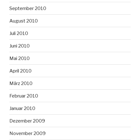
September 2010
August 2010
Juli 2010
Juni 2010
Mai 2010
April 2010
März 2010
Februar 2010
Januar 2010
Dezember 2009
November 2009