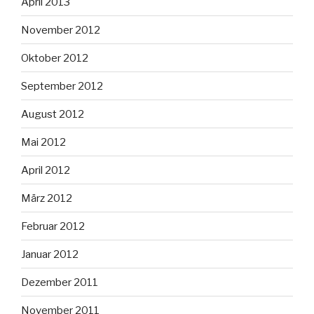
April 2013
November 2012
Oktober 2012
September 2012
August 2012
Mai 2012
April 2012
März 2012
Februar 2012
Januar 2012
Dezember 2011
November 2011