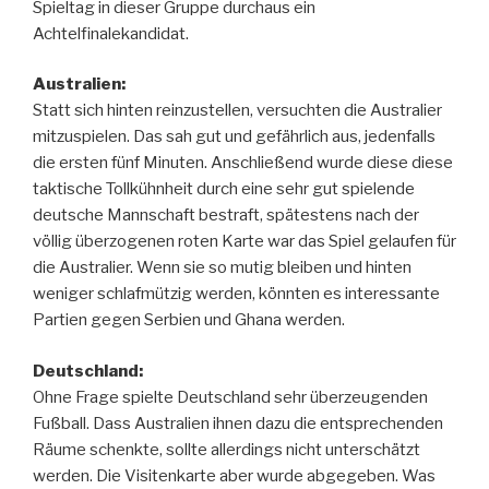
Spieltag in dieser Gruppe durchaus ein
Achtelfinalekandidat.
Australien:
Statt sich hinten reinzustellen, versuchten die Australier
mitzuspielen. Das sah gut und gefährlich aus, jedenfalls
die ersten fünf Minuten. Anschließend wurde diese diese
taktische Tollkühnheit durch eine sehr gut spielende
deutsche Mannschaft bestraft, spätestens nach der
völlig überzogenen roten Karte war das Spiel gelaufen für
die Australier. Wenn sie so mutig bleiben und hinten
weniger schlafmützig werden, könnten es interessante
Partien gegen Serbien und Ghana werden.
Deutschland:
Ohne Frage spielte Deutschland sehr überzeugenden
Fußball. Dass Australien ihnen dazu die entsprechenden
Räume schenkte, sollte allerdings nicht unterschätzt
werden. Die Visitenkarte aber wurde abgegeben. Was