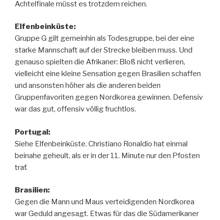
Achtelfinale müsst es trotzdem reichen.
Elfenbeinküste:
Gruppe G gilt gemeinhin als Todesgruppe, bei der eine
starke Mannschaft auf der Strecke bleiben muss. Und
genauso spielten die Afrikaner: Bloß nicht verlieren,
vielleicht eine kleine Sensation gegen Brasilien schaffen
und ansonsten höher als die anderen beiden
Gruppenfavoriten gegen Nordkorea gewinnen. Defensiv
war das gut, offensiv völlig fruchtlos.
Portugal:
Siehe Elfenbeinküste. Christiano Ronaldio hat einmal
beinahe geheult, als er in der 11. Minute nur den Pfosten
traf.
Brasilien:
Gegen die Mann und Maus verteidigenden Nordkorea
war Geduld angesagt. Etwas für das die Südamerikaner