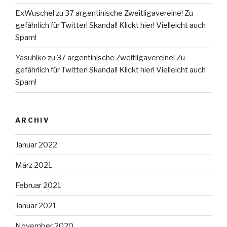
ExWuschel
zu
37 argentinische Zweitligavereine! Zu
gefährlich für Twitter! Skandal! Klickt hier! Vielleicht auch
Spam!
Yasuhiko
zu
37 argentinische Zweitligavereine! Zu
gefährlich für Twitter! Skandal! Klickt hier! Vielleicht auch
Spam!
ARCHIV
Januar 2022
März 2021
Februar 2021
Januar 2021
November 2020