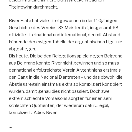
Titelgewinn durchmacht.
River Plate hat viele Titel gewonnen in der 110jährigen
Geschichte des Vereins. 33 Meistertitel, insgesamt 68
offizielle Titel national und international, der mit Abstand
Führende der ewigen Tabelle der argentinischen Liga, nie
abgestiegen.
Bis heute. Die beiden Relegationsspiele gegen Belgrano
aus Belgrano konnte River nicht gewinnen und so muss
der national erfolgreichste Verein Argentiniens erstmals
den Gang in die Nacional B antreten – und das obwohl die
Abstiegsregeln einstmals extra so kompliziert konzipiert
wurden, damit genau dies nicht passiert. Doch zwei
extrem schlechte Vorsaisons sorgten für einen sehr
schlechten Quotienten, der wiederum dafür… egal,
kompliziert. ¡Adiós River!
…