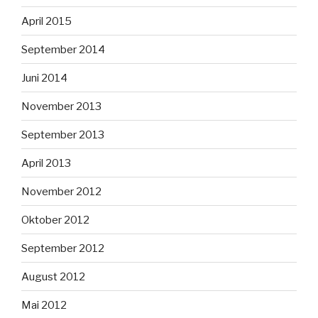
April 2015
September 2014
Juni 2014
November 2013
September 2013
April 2013
November 2012
Oktober 2012
September 2012
August 2012
Mai 2012