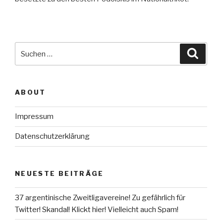
Suche
Suche
nach:
ABOUT
Impressum
Datenschutzerklärung
NEUESTE BEITRÄGE
37 argentinische Zweitligavereine! Zu gefährlich für
Twitter! Skandal! Klickt hier! Vielleicht auch Spam!