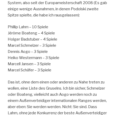
System, also seit der Europameisterschaft 2008 (Es gab
einige wenige Ausnahmen, in denen Podolski zweite
Spitze spielte, die habe ich rausgelassen):
Phillip Lahm – 10 Spiele
Jérôme Boateng – 4 Spiele
Holger Badstuber – 4 Spiele
Marcel Schmelzer – 3 Spiele
Dennis Aogo – 3 Spiele
Heiko Westermann – 3 Spiele
Marcell Jansen – 3 Spiele
Marcel Schäfer – 3 Spiele
Das ist, ohne dem einen oder anderen zu Nahe treten zu
wollen, eine Liste des Gruselns. Ich bin sicher, Schmelzer
oder Boateng, vielleicht auch Aogo werden noch zu
einem Außenverteidiger internationalen Ranges werden,
aber eben: Sie werden werden. Nicht: Sie sind. Dass
Lahm, ohne jede Konkurrenz der beste Außenverteidiger