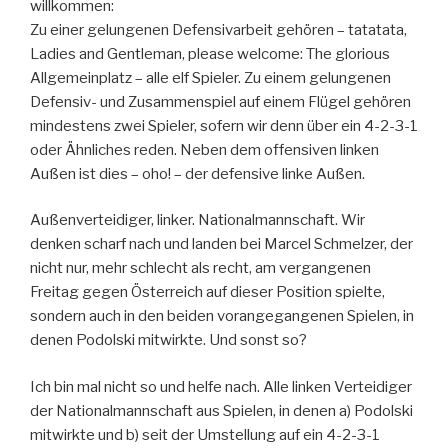
willkommen:
Zu einer gelungenen Defensivarbeit gehören – tatatata,
Ladies and Gentleman, please welcome: The glorious
Allgemeinplatz – alle elf Spieler. Zu einem gelungenen
Defensiv- und Zusammenspiel auf einem Flügel gehören
mindestens zwei Spieler, sofern wir denn über ein 4-2-3-1
oder Ähnliches reden. Neben dem offensiven linken
Außen ist dies – oho! – der defensive linke Außen.
Außenverteidiger, linker. Nationalmannschaft. Wir
denken scharf nach und landen bei Marcel Schmelzer, der
nicht nur, mehr schlecht als recht, am vergangenen
Freitag gegen Österreich auf dieser Position spielte,
sondern auch in den beiden vorangegangenen Spielen, in
denen Podolski mitwirkte. Und sonst so?
Ich bin mal nicht so und helfe nach. Alle linken Verteidiger
der Nationalmannschaft aus Spielen, in denen a) Podolski
mitwirkte und b) seit der Umstellung auf ein 4-2-3-1