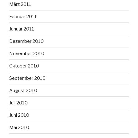
März 2011
Februar 2011
Januar 2011
Dezember 2010
November 2010
Oktober 2010
September 2010
August 2010
Juli 2010
Juni 2010
Mai 2010