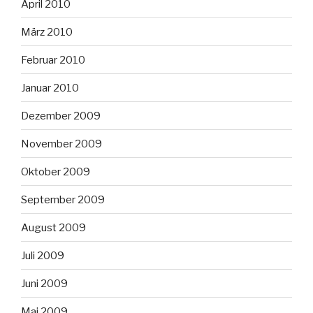
April 2010
März 2010
Februar 2010
Januar 2010
Dezember 2009
November 2009
Oktober 2009
September 2009
August 2009
Juli 2009
Juni 2009
Mai 2009