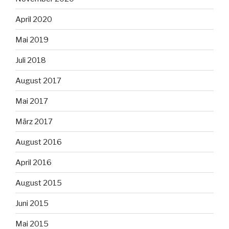
April 2020
Mai 2019
Juli 2018
August 2017
Mai 2017
März 2017
August 2016
April 2016
August 2015
Juni 2015
Mai 2015