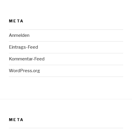
META
Anmelden
Eintrags-Feed
Kommentar-Feed
WordPress.org
META