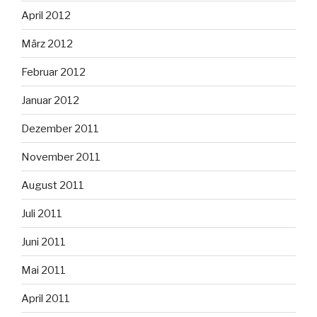
April 2012
März 2012
Februar 2012
Januar 2012
Dezember 2011
November 2011
August 2011
Juli 2011
Juni 2011
Mai 2011
April 2011