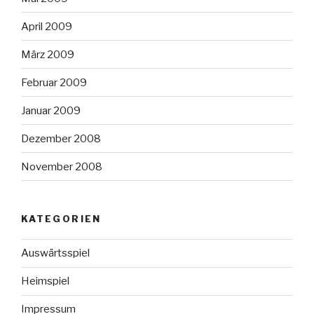
April 2009
März 2009
Februar 2009
Januar 2009
Dezember 2008
November 2008
KATEGORIEN
Auswärtsspiel
Heimspiel
Impressum