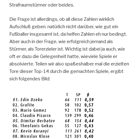
Strafraumstürmer oder beides.
Die Frage ist allerdings, ob all diese Zahlen wirklich
Aufschluß geben. natürlich nicht darüber, wie gut ein
Fußballer insgesamt ist, da helfen Zahlen eh nur bedingt.
Aber auch in der Frage, wie erfolgreich jemand als
Stürmer, als Torerzieler ist. Wichtig ist dabei ja auch, wie
oft er dazu die Gelegenheit hatte, wieviele Spiele er
absolvierte. Teilen wir also spaßeshalber mal die erzielten
Tore dieser Top-14 durch die gemachten Spiele, ergibt
sich folgendes Bild: