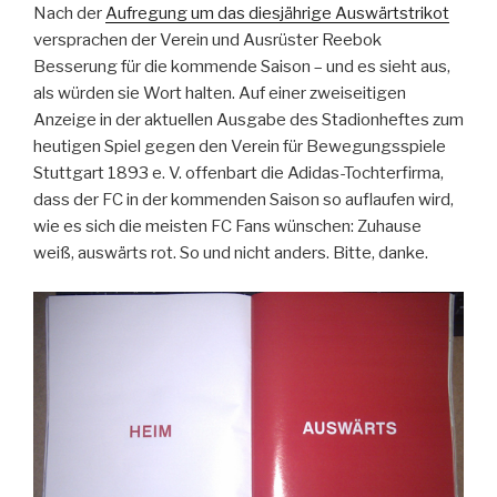
Nach der
Aufregung um das diesjährige Auswärtstrikot
versprachen der Verein und Ausrüster Reebok
Besserung für die kommende Saison – und es sieht aus,
als würden sie Wort halten. Auf einer zweiseitigen
Anzeige in der aktuellen Ausgabe des Stadionheftes zum
heutigen Spiel gegen den Verein für Bewegungsspiele
Stuttgart 1893 e. V. offenbart die Adidas-Tochterfirma,
dass der FC in der kommenden Saison so auflaufen wird,
wie es sich die meisten FC Fans wünschen: Zuhause
weiß, auswärts rot. So und nicht anders. Bitte, danke.