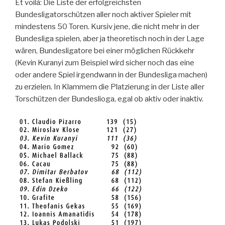
Et voilà: Die Liste der erfolgreichsten
Bundesligatorschützen aller noch aktiver Spieler mit
mindestens 50 Toren. Kursiv jene, die nicht mehr in der
Bundesliga spielen, aber ja theoretisch noch in der Lage
wären, Bundesligatore bei einer möglichen Rückkehr
(Kevin Kuranyi zum Beispiel wird sicher noch das eine
oder andere Spiel irgendwann in der Bundesliga machen)
zu erzielen. In Klammern die Platzierung in der Liste aller
Torschützen der Bundeslioga, egal ob aktiv oder inaktiv.