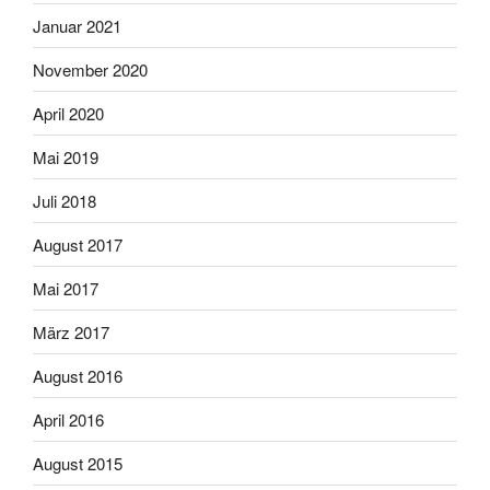
Januar 2021
November 2020
April 2020
Mai 2019
Juli 2018
August 2017
Mai 2017
März 2017
August 2016
April 2016
August 2015