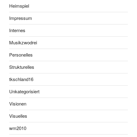
Heimspiel
Impressum
Internes
Musikzwodrei
Personelles
Strukturelles
tkschland16
Unkategorisiert
Visionen
Visuelles
wm2010