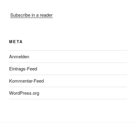
Subscribe in a reader
META
Anmelden
Eintrags-Feed
Kommentar-Feed
WordPress.org