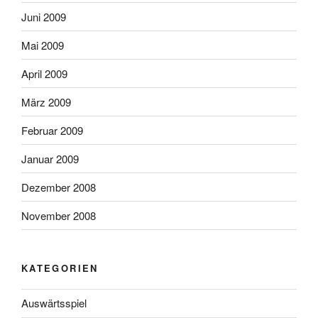
Juni 2009
Mai 2009
April 2009
März 2009
Februar 2009
Januar 2009
Dezember 2008
November 2008
KATEGORIEN
Auswärtsspiel