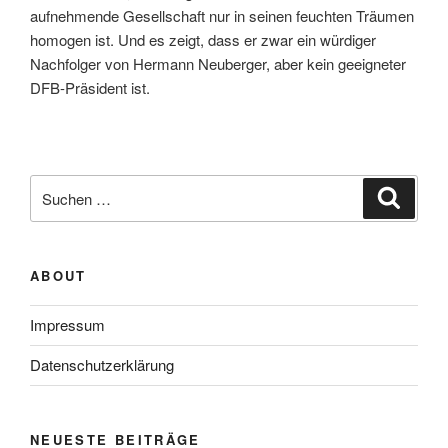
aufnehmende Gesellschaft nur in seinen feuchten Träumen
homogen ist. Und es zeigt, dass er zwar ein würdiger
Nachfolger von Hermann Neuberger, aber kein geeigneter
DFB-Präsident ist.
Suche
Suche
nach:
ABOUT
Impressum
Datenschutzerklärung
NEUESTE BEITRÄGE