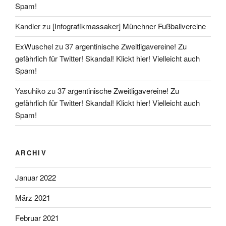
Spam!
Kandler
zu
[Infografikmassaker] Münchner Fußballvereine
ExWuschel
zu
37 argentinische Zweitligavereine! Zu
gefährlich für Twitter! Skandal! Klickt hier! Vielleicht auch
Spam!
Yasuhiko
zu
37 argentinische Zweitligavereine! Zu
gefährlich für Twitter! Skandal! Klickt hier! Vielleicht auch
Spam!
ARCHIV
Januar 2022
März 2021
Februar 2021