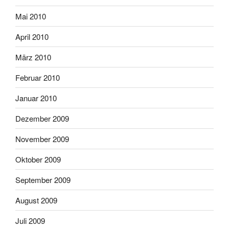
Mai 2010
April 2010
März 2010
Februar 2010
Januar 2010
Dezember 2009
November 2009
Oktober 2009
September 2009
August 2009
Juli 2009