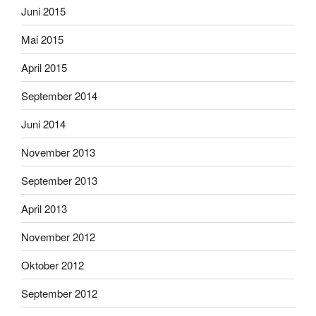
Juni 2015
Mai 2015
April 2015
September 2014
Juni 2014
November 2013
September 2013
April 2013
November 2012
Oktober 2012
September 2012