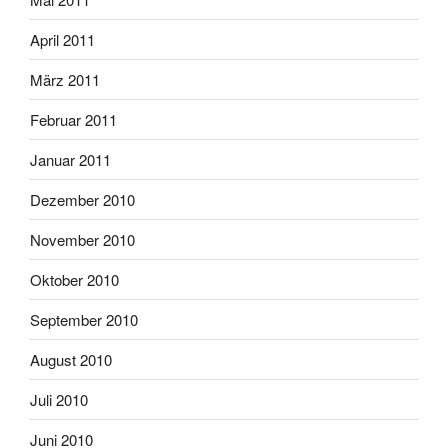
April 2011
März 2011
Februar 2011
Januar 2011
Dezember 2010
November 2010
Oktober 2010
September 2010
August 2010
Juli 2010
Juni 2010