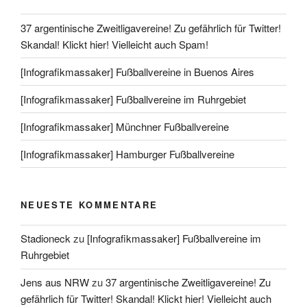
37 argentinische Zweitligavereine! Zu gefährlich für Twitter!
Skandal! Klickt hier! Vielleicht auch Spam!
[Infografikmassaker] Fußballvereine in Buenos Aires
[Infografikmassaker] Fußballvereine im Ruhrgebiet
[Infografikmassaker] Münchner Fußballvereine
[Infografikmassaker] Hamburger Fußballvereine
NEUESTE KOMMENTARE
Stadioneck
zu
[Infografikmassaker] Fußballvereine im
Ruhrgebiet
Jens aus NRW
zu
37 argentinische Zweitligavereine! Zu
gefährlich für Twitter! Skandal! Klickt hier! Vielleicht auch