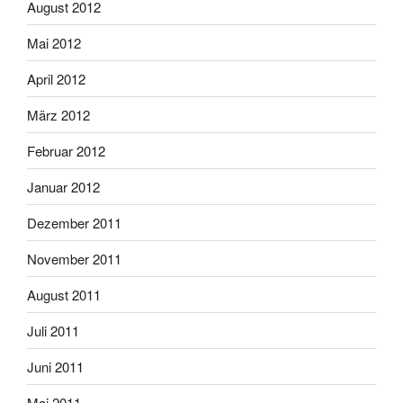
August 2012
Mai 2012
April 2012
März 2012
Februar 2012
Januar 2012
Dezember 2011
November 2011
August 2011
Juli 2011
Juni 2011
Mai 2011