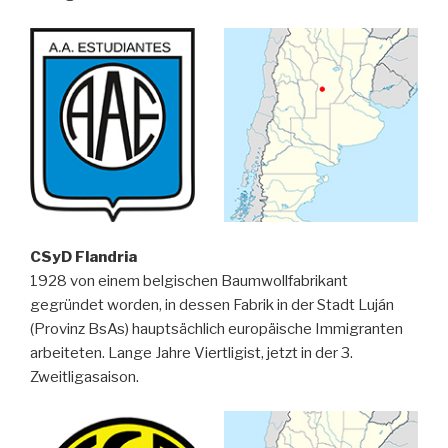
CSyD Flandria
1928 von einem belgischen Baumwollfabrikant
gegründet worden, in dessen Fabrik in der Stadt Luján
(Provinz BsAs) hauptsächlich europäische Immigranten
arbeiteten. Lange Jahre Viertligist, jetzt in der 3.
Zweitligasaison.