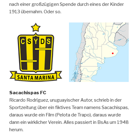
nach einer großzügigen Spende durch eines der Kinder
1913 übernahm. Oder so.
Sacachispas FC
Ricardo Rodríguez, uruguayischer Autor, schrieb in der
Sportzeitung über ein fiktives Team namens Sacachispas,
daraus wurde ein Film (Pelota de Trapo), daraus wurde
dann ein wirklicher Verein. Alles passiert in BsAs um 1948
herum.