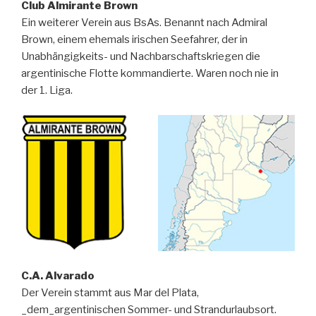
Club Almirante Brown
Ein weiterer Verein aus BsAs. Benannt nach Admiral
Brown, einem ehemals irischen Seefahrer, der in
Unabhängigkeits- und Nachbarschaftskriegen die
argentinische Flotte kommandierte. Waren noch nie in
der 1. Liga.
C.A. Alvarado
Der Verein stammt aus Mar del Plata,
_dem_argentinischen Sommer- und Strandurlaubsort.