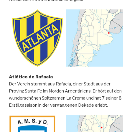
Atlético de Rafaela
Der Verein stammt aus Rafaela, einer Stadt aus der
Provinz Santa Fe im Norden Argentiniens. Er hört auf den
wunderschönen Spitznamen La Crema und hat 7 seiner 8
Erstligasaison in der vergangenen Dekade erlebt.