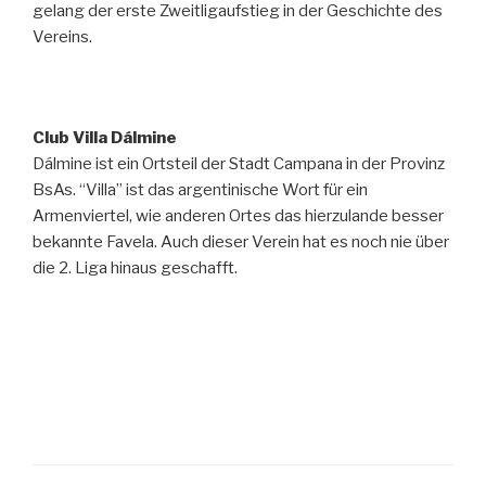
gelang der erste Zweitligaufstieg in der Geschichte des
Vereins.
Club Villa Dálmine
Dálmine ist ein Ortsteil der Stadt Campana in der Provinz
BsAs. “Villa” ist das argentinische Wort für ein
Armenviertel, wie anderen Ortes das hierzulande besser
bekannte Favela. Auch dieser Verein hat es noch nie über
die 2. Liga hinaus geschafft.