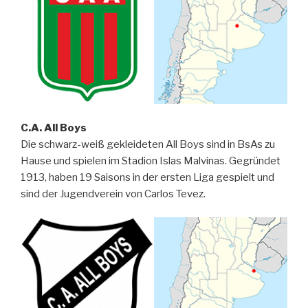
C.A. All Boys
Die schwarz-weiß gekleideten All Boys sind in BsAs zu
Hause und spielen im Stadion Islas Malvinas. Gegründet
1913, haben 19 Saisons in der ersten Liga gespielt und
sind der Jugendverein von Carlos Tevez.