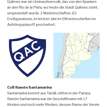
Quilmes war ein Ureinwohnervolk, das von den Spaniern
an den Rio de la Plata, wo heute die Stadt Quilmes steht,
umgesiedelt wurde. 2 Meisterschaften, 62
Erstligasaisons, im letzten Jahr im Elfmeterschießen im
Aufstiegsplayoff gescheitert.
CyB Ramón Santamarina
Santamarina kommt aus Tandil, mitten in der Pampa.
Ramón Santamarina war ein Geschäftmann mit 17
Kindern und noch mehr Rindern, dessen Name der Verein