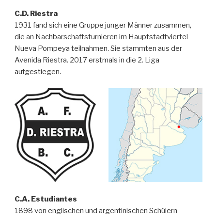
C.D. Riestra
1931 fand sich eine Gruppe junger Männer zusammen,
die an Nachbarschaftsturnieren im Hauptstadtviertel
Nueva Pompeya teilnahmen. Sie stammten aus der
Avenida Riestra. 2017 erstmals in die 2. Liga
aufgestiegen.
C.A. Estudiantes
1898 von englischen und argentinischen Schülern