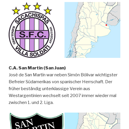
C.A. San Martín (San Juan)
José de San Martín war neben Simón Bólivar wichtigster
Befreier Südamerikas von spanischer Herrschaft. Der
früher beständig unterklassige Verein aus
Westargentinien wechselt seit 2007 immer wieder mal
zwischen 1. und 2. Liga.