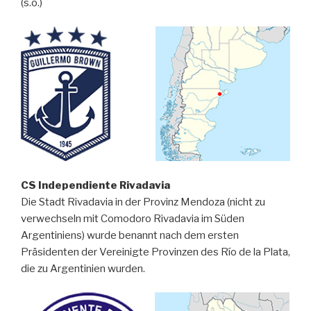
(s.o.)
CS Independiente Rivadavia
Die Stadt Rivadavia in der Provinz Mendoza (nicht zu
verwechseln mit Comodoro Rivadavia im Süden
Argentiniens) wurde benannt nach dem ersten
Präsidenten der Vereinigte Provinzen des Río de la Plata,
die zu Argentinien wurden.