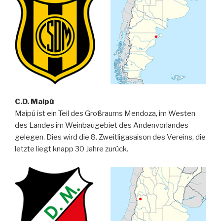
C.D. Maipú
Maipú ist ein Teil des Großraums Mendoza, im Westen
des Landes im Weinbaugebiet des Andenvorlandes
gelegen. Dies wird die 8. Zweitligasaison des Vereins, die
letzte liegt knapp 30 Jahre zurück.