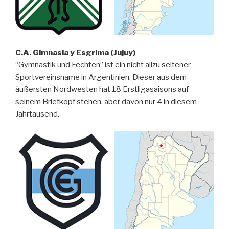
C.A. Gimnasia y Esgrima (Jujuy)
“Gymnastik und Fechten” ist ein nicht allzu seltener
Sportvereinsname in Argentinien. Dieser aus dem
äußersten Nordwesten hat 18 Erstligasaisons auf
seinem Briefkopf stehen, aber davon nur 4 in diesem
Jahrtausend.