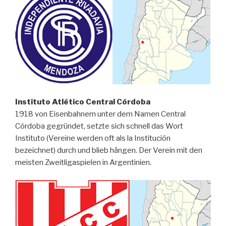
Instituto Atlético Central Córdoba
1918 von Eisenbahnern unter dem Namen Central
Córdoba gegründet, setzte sich schnell das Wort
Instituto (Vereine werden oft als la Institución
bezeichnet) durch und blieb hängen. Der Verein mit den
meisten Zweitligaspielen in Argentinien.