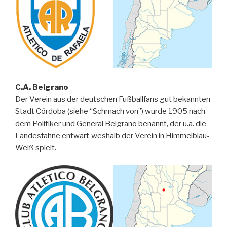
C.A. Belgrano
Der Verein aus der deutschen Fußballfans gut bekannten
Stadt Córdoba (siehe “Schmach von”) wurde 1905 nach
dem Politiker und General Belgrano benannt, der u.a. die
Landesfahne entwarf, weshalb der Verein in Himmelblau-
Weiß spielt.