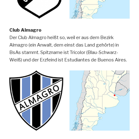
Club Almagro
Der Club Almagro heißt so, weil er aus dem Bezirk
Almagro (ein Anwalt, dem einst das Land gehörte) in
BsAs stammt. Spitzname ist Tricolor (Blau-Schwarz-
Weiß) und der Erzfeind ist Estudiantes de Buenos Aires.