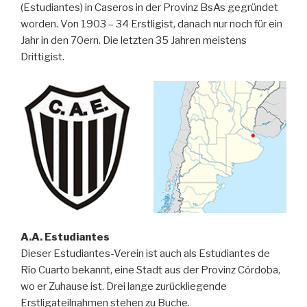
(Estudiantes) in Caseros in der Provinz BsAs gegründet
worden. Von 1903 – 34 Erstligist, danach nur noch für ein
Jahr in den 70ern. Die letzten 35 Jahren meistens
Drittigist.
A.A. Estudiantes
Dieser Estudiantes-Verein ist auch als Estudiantes de
Río Cuarto bekannt, eine Stadt aus der Provinz Córdoba,
wo er Zuhause ist. Drei lange zurückliegende
Erstligateilnahmen stehen zu Buche.