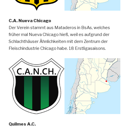
C.A. Nueva Chicago
Der Verein stammt aus Mataderos in BsAs, welches
früher mal Nueva Chicago hieß, weil es aufgrund der
Schlachthäuser Ähnlichkeiten mit dem Zentrum der
Fleischindustrie Chicago habe. 18 Erstligasaisons.
Quilmes A.C.