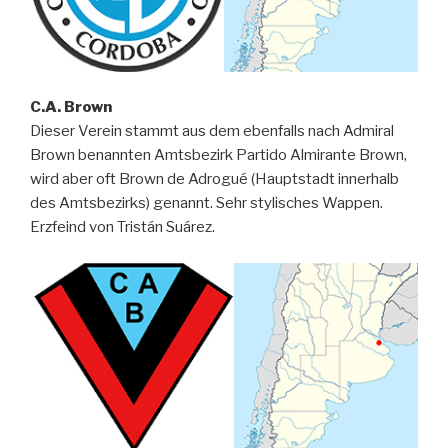
C.A. Brown
Dieser Verein stammt aus dem ebenfalls nach Admiral
Brown benannten Amtsbezirk Partido Almirante Brown,
wird aber oft Brown de Adrogué (Hauptstadt innerhalb
des Amtsbezirks) genannt. Sehr stylisches Wappen.
Erzfeind von Tristán Suárez.