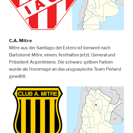
C.A. Mitre
Mitre aus der Santiago del Estero ist benannt nach
Bartolomé Mitre, einem, festhalten jetzt, General und
Präsident Argentiniens. Die schwarz-gelben Farben
wurde als Hommage an das uruguayische Team Peñarol
gewählt.