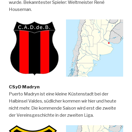
wurde. Bekanntester Spieler: Weltmeister René
Houseman.
CSyD Madryn
Puerto Madryn ist eine kleine Küstenstadt bei der
Halbinsel Valdes, südlicher kommen wir hier und heute
nicht mehr. Die kommende Saison wird erst die zweite
der Vereinsgeschichte in der zweiten Liga.