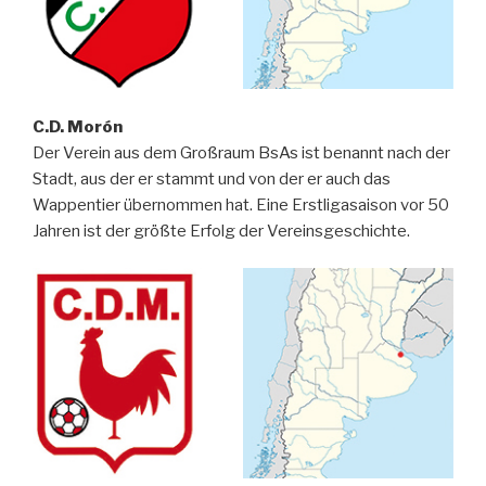
C.D. Morón
Der Verein aus dem Großraum BsAs ist benannt nach der
Stadt, aus der er stammt und von der er auch das
Wappentier übernommen hat. Eine Erstligasaison vor 50
Jahren ist der größte Erfolg der Vereinsgeschichte.