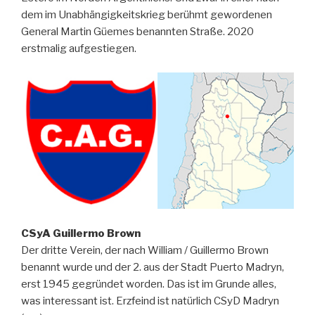
dem im Unabhängigkeitskrieg berühmt gewordenen
General Martin Güemes benannten Straße. 2020
erstmalig aufgestiegen.
CSyA Guillermo Brown
Der dritte Verein, der nach William / Guillermo Brown
benannt wurde und der 2. aus der Stadt Puerto Madryn,
erst 1945 gegründet worden. Das ist im Grunde alles,
was interessant ist. Erzfeind ist natürlich CSyD Madryn