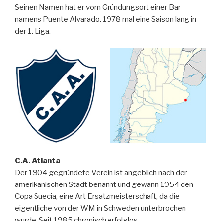
Seinen Namen hat er vom Gründungsort einer Bar
namens Puente Alvarado. 1978 mal eine Saison lang in
der 1. Liga.
C.A. Atlanta
Der 1904 gegründete Verein ist angeblich nach der
amerikanischen Stadt benannt und gewann 1954 den
Copa Suecia, eine Art Ersatzmeisterschaft, da die
eigentliche von der WM in Schweden unterbrochen
wurde. Seit 1985 chronisch erfolglos.