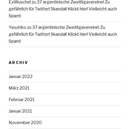
ExWuschel
zu
37 argentinische Zweitligavereine! Zu
gefährlich für Twitter! Skandal! Klickt hier! Vielleicht auch
Spam!
Yasuhiko
zu
37 argentinische Zweitligavereine! Zu
gefährlich für Twitter! Skandal! Klickt hier! Vielleicht auch
Spam!
ARCHIV
Januar 2022
März 2021
Februar 2021
Januar 2021
November 2020