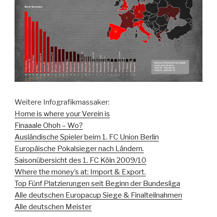
Weitere Infografikmassaker:
Home is where your Verein is
Finaaale Ohoh – Wo?
Ausländische Spieler beim 1. FC Union Berlin
Europäische Pokalsieger nach Ländern.
Saisonübersicht des 1. FC Köln 2009/10
Where the money’s at: Import & Export.
Top Fünf Platzierungen seit Beginn der Bundesliga
Alle deutschen Europacup Siege & Finalteilnahmen
Alle deutschen Meister