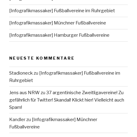
[Infografikmassaker] Fußballvereine im Ruhrgebiet
[Infografikmassaker] Münchner Fußballvereine
[Infografikmassaker] Hamburger Fußballvereine
NEUESTE KOMMENTARE
Stadioneck
zu
[Infografikmassaker] Fußballvereine im
Ruhrgebiet
Jens aus NRW
zu
37 argentinische Zweitligavereine! Zu
gefährlich für Twitter! Skandal! Klickt hier! Vielleicht auch
Spam!
Kandler
zu
[Infografikmassaker] Münchner
Fußballvereine