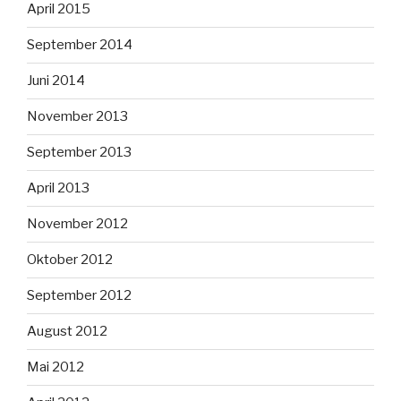
April 2015
September 2014
Juni 2014
November 2013
September 2013
April 2013
November 2012
Oktober 2012
September 2012
August 2012
Mai 2012