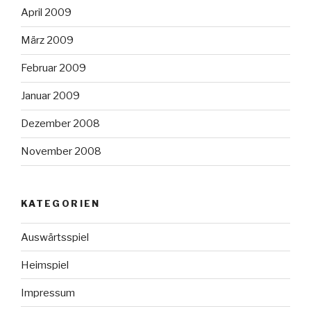
April 2009
März 2009
Februar 2009
Januar 2009
Dezember 2008
November 2008
KATEGORIEN
Auswärtsspiel
Heimspiel
Impressum