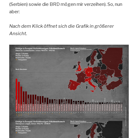
(Serbien) sowie die BRD mögen mir verzeihen). So, nun
aber:
Nach dem Klick öffnet sich die Grafik in größerer
Ansicht.