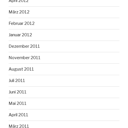
April 2012
März 2012
Februar 2012
Januar 2012
Dezember 2011
November 2011
August 2011
Juli 2011
Juni 2011
Mai 2011
April 2011
März 2011