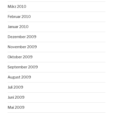
März 2010
Februar 2010
Januar 2010
Dezember 2009
November 2009
Oktober 2009
September 2009
August 2009
Juli 2009
Juni 2009
Mai 2009