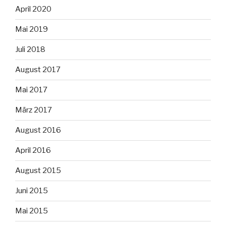
April 2020
Mai 2019
Juli 2018
August 2017
Mai 2017
März 2017
August 2016
April 2016
August 2015
Juni 2015
Mai 2015