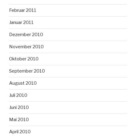
Februar 2011
Januar 2011
Dezember 2010
November 2010
Oktober 2010
September 2010
August 2010
Juli 2010
Juni 2010
Mai 2010
April 2010