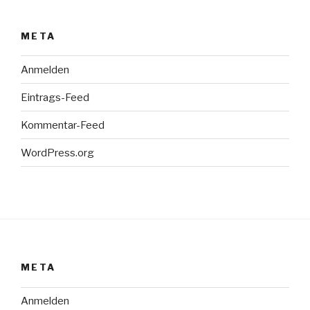
META
Anmelden
Eintrags-Feed
Kommentar-Feed
WordPress.org
META
Anmelden