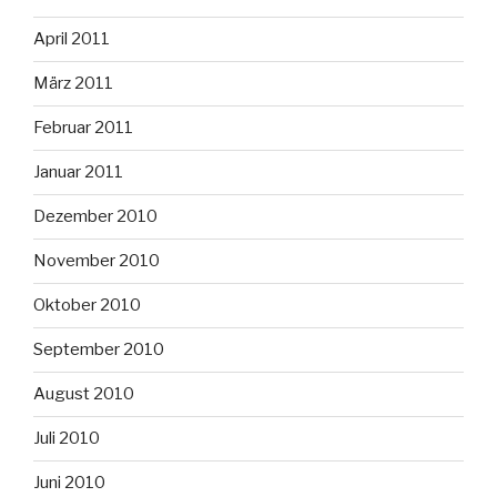
April 2011
März 2011
Februar 2011
Januar 2011
Dezember 2010
November 2010
Oktober 2010
September 2010
August 2010
Juli 2010
Juni 2010