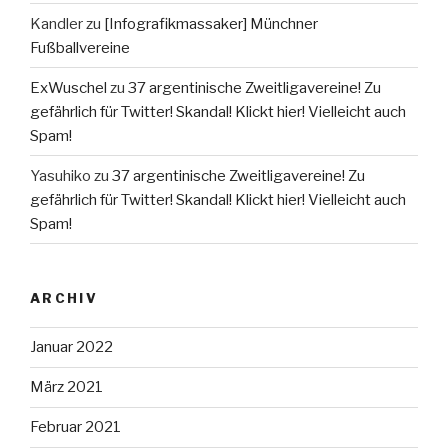
Kandler
zu
[Infografikmassaker] Münchner
Fußballvereine
ExWuschel
zu
37 argentinische Zweitligavereine! Zu
gefährlich für Twitter! Skandal! Klickt hier! Vielleicht auch
Spam!
Yasuhiko
zu
37 argentinische Zweitligavereine! Zu
gefährlich für Twitter! Skandal! Klickt hier! Vielleicht auch
Spam!
ARCHIV
Januar 2022
März 2021
Februar 2021