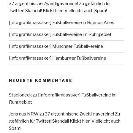
37 argentinische Zweitligavereine! Zu gefährlich für
Twitter! Skandal! Klickt hier! Vielleicht auch Spam!
[Infografikmassaker] Fußballvereine in Buenos Aires
[Infografikmassaker] Fußballvereine im Ruhrgebiet
[Infografikmassaker] Münchner Fußballvereine
[Infografikmassaker] Hamburger Fußballvereine
NEUESTE KOMMENTARE
Stadioneck
zu
[Infografikmassaker] Fußballvereine im
Ruhrgebiet
Jens aus NRW
zu
37 argentinische Zweitligavereine! Zu
gefährlich für Twitter! Skandal! Klickt hier! Vielleicht auch
Spam!