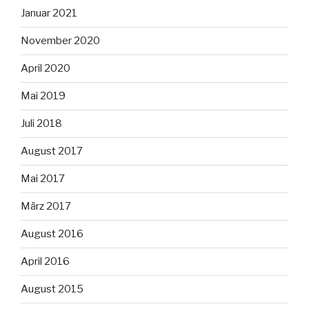
Januar 2021
November 2020
April 2020
Mai 2019
Juli 2018
August 2017
Mai 2017
März 2017
August 2016
April 2016
August 2015