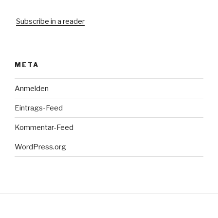
Subscribe in a reader
META
Anmelden
Eintrags-Feed
Kommentar-Feed
WordPress.org