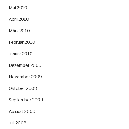
Mai 2010
April 2010
März 2010
Februar 2010
Januar 2010
Dezember 2009
November 2009
Oktober 2009
September 2009
August 2009
Juli 2009