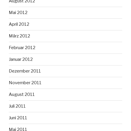
August 2012
Mai 2012
April 2012
März 2012
Februar 2012
Januar 2012
Dezember 2011
November 2011
August 2011
Juli 2011
Juni 2011
Mai 2011