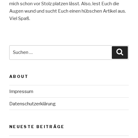
mich schon vor Stolz platzen lässt. Also, lest Euch die
Augen wund und sucht Euch einen hübschen Artikel aus.
Viel Spaß.
Suche
Suche
nach:
ABOUT
Impressum
Datenschutzerklärung
NEUESTE BEITRÄGE