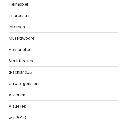
Heimspiel
Impressum
Internes
Musikzwodrei
Personelles
Strukturelles
tkschland16
Unkategorisiert
Visionen
Visuelles
wm2010