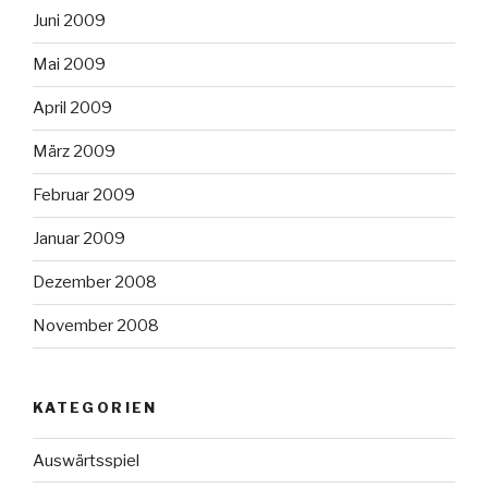
Juni 2009
Mai 2009
April 2009
März 2009
Februar 2009
Januar 2009
Dezember 2008
November 2008
KATEGORIEN
Auswärtsspiel