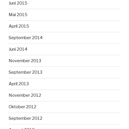
Juni 2015
Mai 2015
April 2015
September 2014
Juni 2014
November 2013
September 2013
April 2013
November 2012
Oktober 2012
September 2012