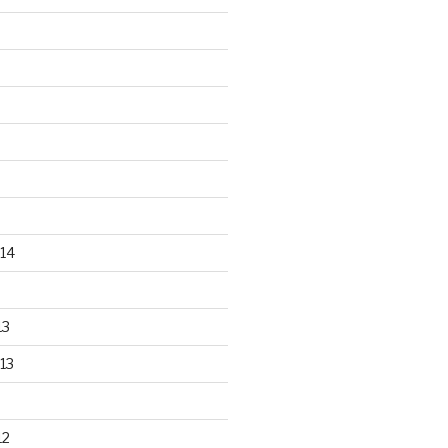
14
13
13
12