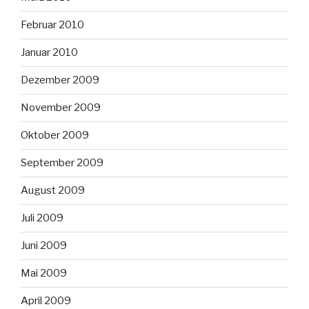
Februar 2010
Januar 2010
Dezember 2009
November 2009
Oktober 2009
September 2009
August 2009
Juli 2009
Juni 2009
Mai 2009
April 2009