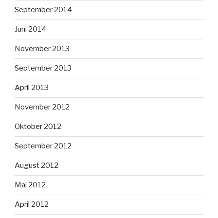
September 2014
Juni 2014
November 2013
September 2013
April 2013
November 2012
Oktober 2012
September 2012
August 2012
Mai 2012
April 2012