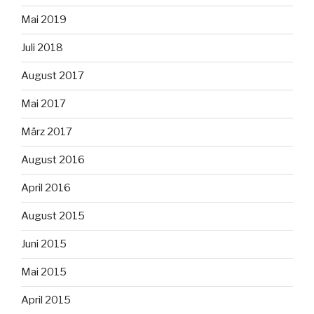
Mai 2019
Juli 2018
August 2017
Mai 2017
März 2017
August 2016
April 2016
August 2015
Juni 2015
Mai 2015
April 2015