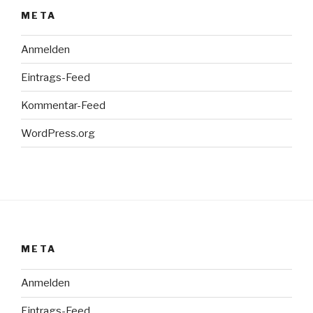
META
Anmelden
Eintrags-Feed
Kommentar-Feed
WordPress.org
META
Anmelden
Eintrags-Feed