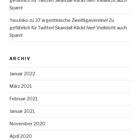
gefährlich für Twitter! Skandal! Klickt hier! Vielleicht auch
Spam!
Yasuhiko
zu
37 argentinische Zweitligavereine! Zu
gefährlich für Twitter! Skandal! Klickt hier! Vielleicht auch
Spam!
ARCHIV
Januar 2022
März 2021
Februar 2021
Januar 2021
November 2020
April 2020