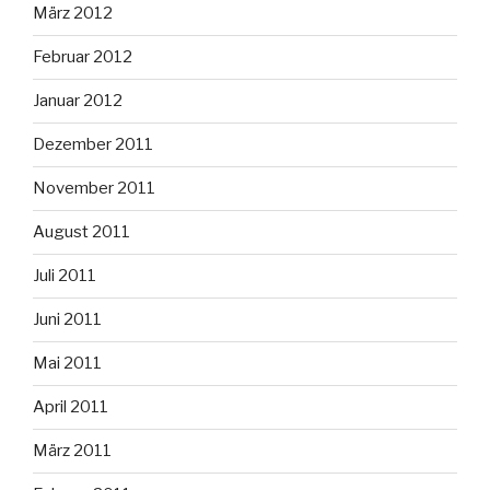
März 2012
Februar 2012
Januar 2012
Dezember 2011
November 2011
August 2011
Juli 2011
Juni 2011
Mai 2011
April 2011
März 2011