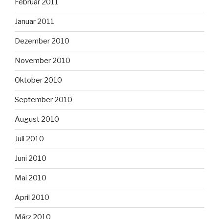
Februar 2011
Januar 2011
Dezember 2010
November 2010
Oktober 2010
September 2010
August 2010
Juli 2010
Juni 2010
Mai 2010
April 2010
März 2010