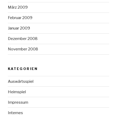
März 2009
Februar 2009
Januar 2009
Dezember 2008
November 2008
KATEGORIEN
Auswärtsspiel
Heimspiel
Impressum
Internes