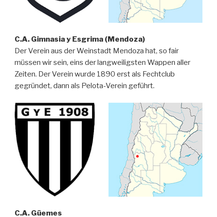
C.A. Gimnasia y Esgrima (Mendoza)
Der Verein aus der Weinstadt Mendoza hat, so fair
müssen wir sein, eins der langweiligsten Wappen aller
Zeiten. Der Verein wurde 1890 erst als Fechtclub
gegründet, dann als Pelota-Verein geführt.
C.A. Güemes