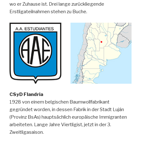
wo er Zuhause ist. Drei lange zurückliegende
Erstligateilnahmen stehen zu Buche.
CSyD Flandria
1928 von einem belgischen Baumwollfabrikant
gegründet worden, in dessen Fabrik in der Stadt Luján
(Provinz BsAs) hauptsächlich europäische Immigranten
arbeiteten. Lange Jahre Viertligist, jetzt in der 3.
Zweitligasaison.