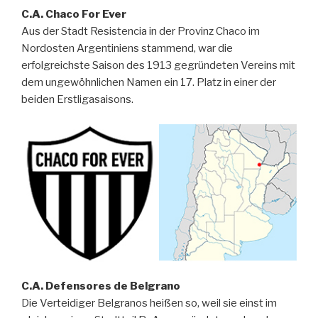
C.A. Chaco For Ever
Aus der Stadt Resistencia in der Provinz Chaco im
Nordosten Argentiniens stammend, war die
erfolgreichste Saison des 1913 gegründeten Vereins mit
dem ungewöhnlichen Namen ein 17. Platz in einer der
beiden Erstligasaisons.
C.A. Defensores de Belgrano
Die Verteidiger Belgranos heißen so, weil sie einst im