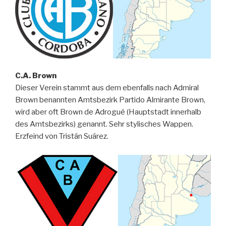
C.A. Brown
Dieser Verein stammt aus dem ebenfalls nach Admiral
Brown benannten Amtsbezirk Partido Almirante Brown,
wird aber oft Brown de Adrogué (Hauptstadt innerhalb
des Amtsbezirks) genannt. Sehr stylisches Wappen.
Erzfeind von Tristán Suárez.