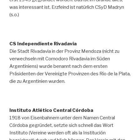
was interessant ist. Erzfeind ist natürlich CSyD Madryn
(s.o.)
CS Independiente Rivadavia
Die Stadt Rivadavia in der Provinz Mendoza (nicht zu
verwechseln mit Comodoro Rivadavia im Süden
Argentiniens) wurde benannt nach dem ersten
Präsidenten der Vereinigte Provinzen des Río de la Plata,
die zu Argentinien wurden.
Instituto Atlético Central Córdoba
1918 von Eisenbahnern unter dem Namen Central
Córdoba gegründet, setzte sich schnell das Wort
Instituto (Vereine werden oft als la Institución