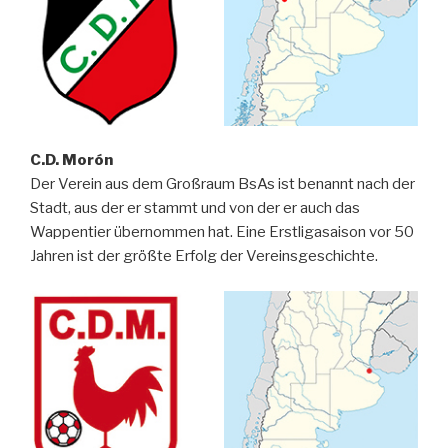
C.D. Morón
Der Verein aus dem Großraum BsAs ist benannt nach der
Stadt, aus der er stammt und von der er auch das
Wappentier übernommen hat. Eine Erstligasaison vor 50
Jahren ist der größte Erfolg der Vereinsgeschichte.