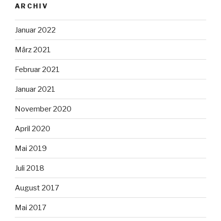
ARCHIV
Januar 2022
März 2021
Februar 2021
Januar 2021
November 2020
April 2020
Mai 2019
Juli 2018
August 2017
Mai 2017