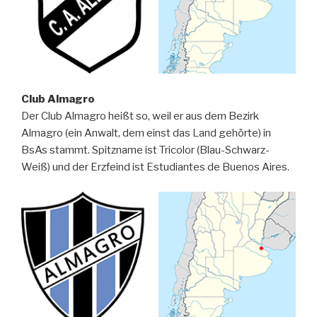
Club Almagro
Der Club Almagro heißt so, weil er aus dem Bezirk
Almagro (ein Anwalt, dem einst das Land gehörte) in
BsAs stammt. Spitzname ist Tricolor (Blau-Schwarz-
Weiß) und der Erzfeind ist Estudiantes de Buenos Aires.