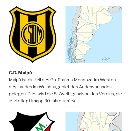
C.D. Maipú
Maipú ist ein Teil des Großraums Mendoza, im Westen
des Landes im Weinbaugebiet des Andenvorlandes
gelegen. Dies wird die 8. Zweitligasaison des Vereins, die
letzte liegt knapp 30 Jahre zurück.