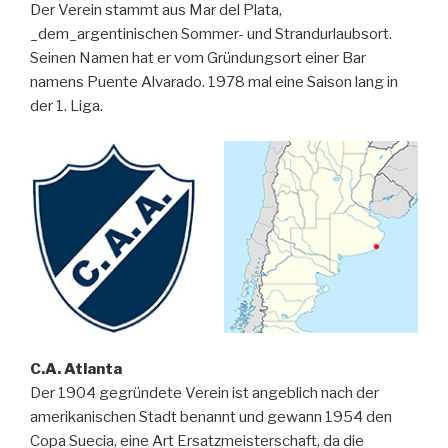
Der Verein stammt aus Mar del Plata,
_dem_argentinischen Sommer- und Strandurlaubsort.
Seinen Namen hat er vom Gründungsort einer Bar
namens Puente Alvarado. 1978 mal eine Saison lang in
der 1. Liga.
C.A. Atlanta
Der 1904 gegründete Verein ist angeblich nach der
amerikanischen Stadt benannt und gewann 1954 den
Copa Suecia, eine Art Ersatzmeisterschaft, da die