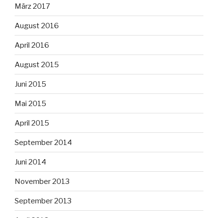
März 2017
August 2016
April 2016
August 2015
Juni 2015
Mai 2015
April 2015
September 2014
Juni 2014
November 2013
September 2013