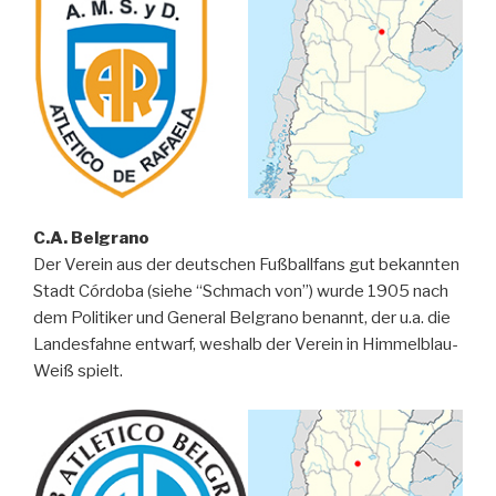
C.A. Belgrano
Der Verein aus der deutschen Fußballfans gut bekannten
Stadt Córdoba (siehe “Schmach von”) wurde 1905 nach
dem Politiker und General Belgrano benannt, der u.a. die
Landesfahne entwarf, weshalb der Verein in Himmelblau-
Weiß spielt.