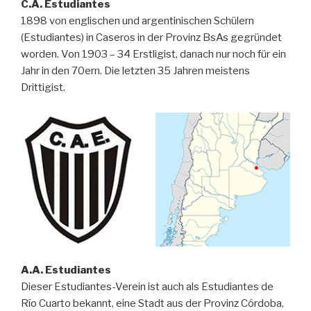
C.A. Estudiantes
1898 von englischen und argentinischen Schülern
(Estudiantes) in Caseros in der Provinz BsAs gegründet
worden. Von 1903 – 34 Erstligist, danach nur noch für ein
Jahr in den 70ern. Die letzten 35 Jahren meistens
Drittigist.
A.A. Estudiantes
Dieser Estudiantes-Verein ist auch als Estudiantes de
Río Cuarto bekannt, eine Stadt aus der Provinz Córdoba,