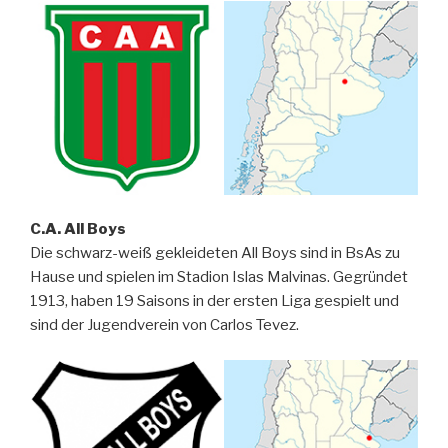
C.A. All Boys
Die schwarz-weiß gekleideten All Boys sind in BsAs zu
Hause und spielen im Stadion Islas Malvinas. Gegründet
1913, haben 19 Saisons in der ersten Liga gespielt und
sind der Jugendverein von Carlos Tevez.