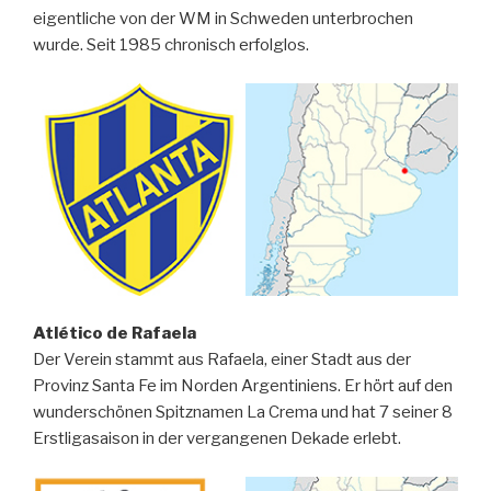
eigentliche von der WM in Schweden unterbrochen
wurde. Seit 1985 chronisch erfolglos.
Atlético de Rafaela
Der Verein stammt aus Rafaela, einer Stadt aus der
Provinz Santa Fe im Norden Argentiniens. Er hört auf den
wunderschönen Spitznamen La Crema und hat 7 seiner 8
Erstligasaison in der vergangenen Dekade erlebt.