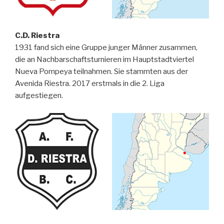
C.D. Riestra
1931 fand sich eine Gruppe junger Männer zusammen,
die an Nachbarschaftsturnieren im Hauptstadtviertel
Nueva Pompeya teilnahmen. Sie stammten aus der
Avenida Riestra. 2017 erstmals in die 2. Liga
aufgestiegen.