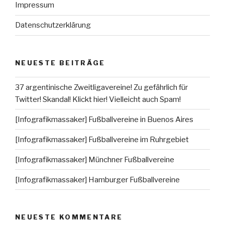
Impressum
Datenschutzerklärung
NEUESTE BEITRÄGE
37 argentinische Zweitligavereine! Zu gefährlich für
Twitter! Skandal! Klickt hier! Vielleicht auch Spam!
[Infografikmassaker] Fußballvereine in Buenos Aires
[Infografikmassaker] Fußballvereine im Ruhrgebiet
[Infografikmassaker] Münchner Fußballvereine
[Infografikmassaker] Hamburger Fußballvereine
NEUESTE KOMMENTARE