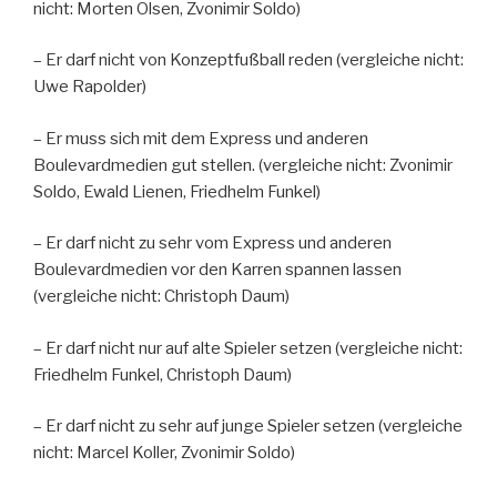
nicht: Morten Olsen, Zvonimir Soldo)
– Er darf nicht von Konzeptfußball reden (vergleiche nicht:
Uwe Rapolder)
– Er muss sich mit dem Express und anderen
Boulevardmedien gut stellen. (vergleiche nicht: Zvonimir
Soldo, Ewald Lienen, Friedhelm Funkel)
– Er darf nicht zu sehr vom Express und anderen
Boulevardmedien vor den Karren spannen lassen
(vergleiche nicht: Christoph Daum)
– Er darf nicht nur auf alte Spieler setzen (vergleiche nicht:
Friedhelm Funkel, Christoph Daum)
– Er darf nicht zu sehr auf junge Spieler setzen (vergleiche
nicht: Marcel Koller, Zvonimir Soldo)