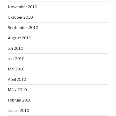
November 2010
Oktober 2010
September 2010
August 2010
Juli 2010
Juni 2010
Mai 2010
April 2010
März 2010
Februar 2010
Januar 2010