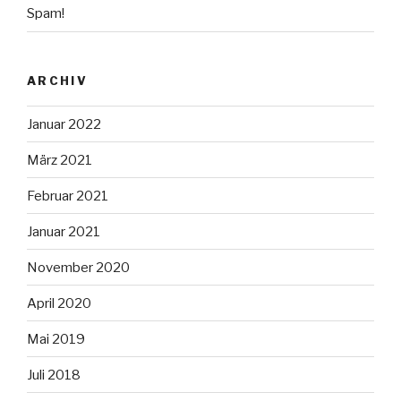
Spam!
ARCHIV
Januar 2022
März 2021
Februar 2021
Januar 2021
November 2020
April 2020
Mai 2019
Juli 2018