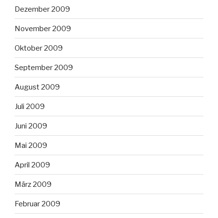
Dezember 2009
November 2009
Oktober 2009
September 2009
August 2009
Juli 2009
Juni 2009
Mai 2009
April 2009
März 2009
Februar 2009