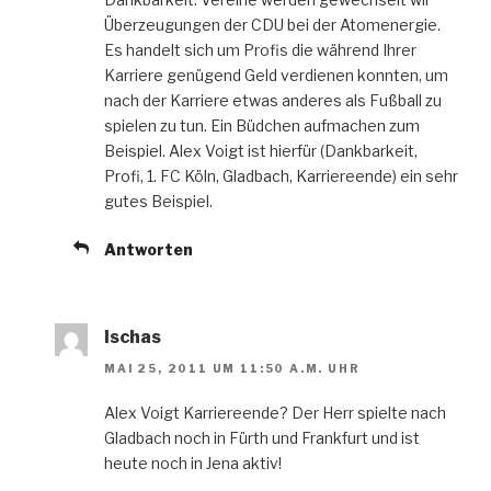
Überzeugungen der CDU bei der Atomenergie.
Es handelt sich um Profis die während Ihrer
Karriere genügend Geld verdienen konnten, um
nach der Karriere etwas anderes als Fußball zu
spielen zu tun. Ein Büdchen aufmachen zum
Beispiel. Alex Voigt ist hierfür (Dankbarkeit,
Profi, 1. FC Köln, Gladbach, Karriereende) ein sehr
gutes Beispiel.
Antworten
Ischas
MAI 25, 2011 UM 11:50 A.M. UHR
Alex Voigt Karriereende? Der Herr spielte nach
Gladbach noch in Fürth und Frankfurt und ist
heute noch in Jena aktiv!