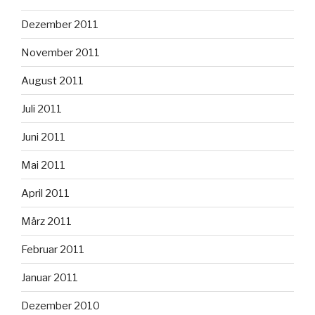
Dezember 2011
November 2011
August 2011
Juli 2011
Juni 2011
Mai 2011
April 2011
März 2011
Februar 2011
Januar 2011
Dezember 2010