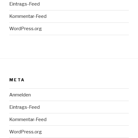
Eintrags-Feed
Kommentar-Feed
WordPress.org
META
Anmelden
Eintrags-Feed
Kommentar-Feed
WordPress.org