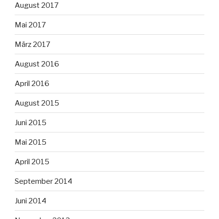
August 2017
Mai 2017
März 2017
August 2016
April 2016
August 2015
Juni 2015
Mai 2015
April 2015
September 2014
Juni 2014