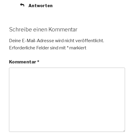
Antworten
Schreibe einen Kommentar
Deine E-Mail-Adresse wird nicht veröffentlicht.
Erforderliche Felder sind mit
*
markiert
Kommentar
*