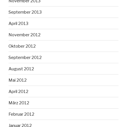
November 2013
September 2013
April 2013
November 2012
Oktober 2012
September 2012
August 2012
Mai 2012
April 2012
März 2012
Februar 2012
Januar 2012