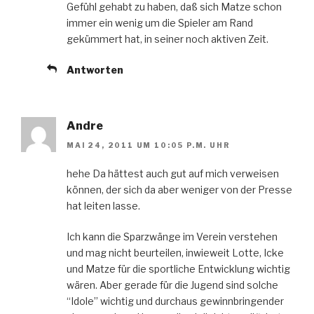
Gefühl gehabt zu haben, daß sich Matze schon
immer ein wenig um die Spieler am Rand
gekümmert hat, in seiner noch aktiven Zeit.
Antworten
Andre
MAI 24, 2011 UM 10:05 P.M. UHR
hehe Da hättest auch gut auf mich verweisen
können, der sich da aber weniger von der Presse
hat leiten lasse.
Ich kann die Sparzwänge im Verein verstehen
und mag nicht beurteilen, inwieweit Lotte, Icke
und Matze für die sportliche Entwicklung wichtig
wären. Aber gerade für die Jugend sind solche
“Idole” wichtig und durchaus gewinnbringender