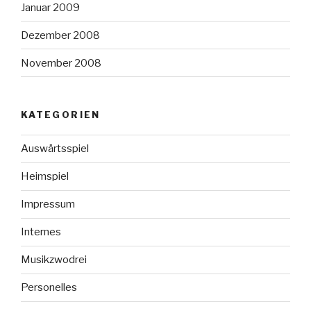
Januar 2009
Dezember 2008
November 2008
KATEGORIEN
Auswärtsspiel
Heimspiel
Impressum
Internes
Musikzwodrei
Personelles