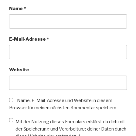
Name
*
E-Mail-Adresse
*
Website
Name, E-Mail-Adresse und Website in diesem
Browser für meinen nächsten Kommentar speichern.
Mit der Nutzung dieses Formulars erklärst du dich mit
der Speicherung und Verarbeitung deiner Daten durch