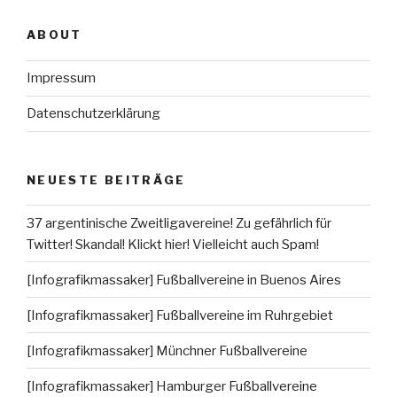
ABOUT
Impressum
Datenschutzerklärung
NEUESTE BEITRÄGE
37 argentinische Zweitligavereine! Zu gefährlich für
Twitter! Skandal! Klickt hier! Vielleicht auch Spam!
[Infografikmassaker] Fußballvereine in Buenos Aires
[Infografikmassaker] Fußballvereine im Ruhrgebiet
[Infografikmassaker] Münchner Fußballvereine
[Infografikmassaker] Hamburger Fußballvereine