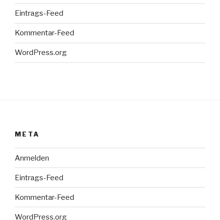
Eintrags-Feed
Kommentar-Feed
WordPress.org
META
Anmelden
Eintrags-Feed
Kommentar-Feed
WordPress.org