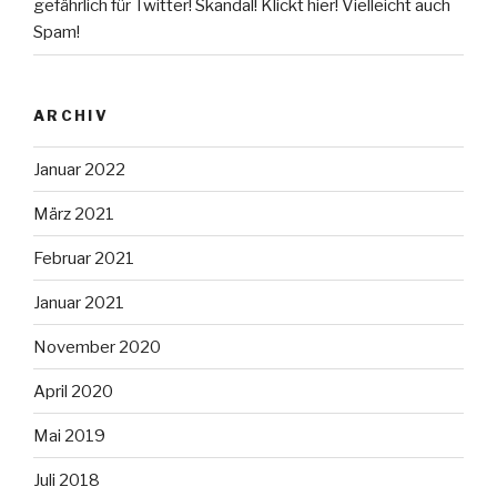
gefährlich für Twitter! Skandal! Klickt hier! Vielleicht auch
Spam!
ARCHIV
Januar 2022
März 2021
Februar 2021
Januar 2021
November 2020
April 2020
Mai 2019
Juli 2018