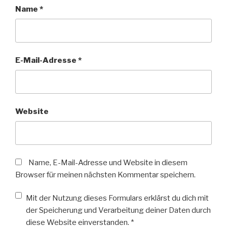
Name
*
E-Mail-Adresse
*
Website
Name, E-Mail-Adresse und Website in diesem
Browser für meinen nächsten Kommentar speichern.
Mit der Nutzung dieses Formulars erklärst du dich mit
der Speicherung und Verarbeitung deiner Daten durch
diese Website einverstanden.
*