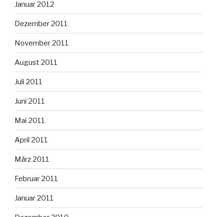
Januar 2012
Dezember 2011
November 2011
August 2011
Juli 2011
Juni 2011
Mai 2011
April 2011
März 2011
Februar 2011
Januar 2011