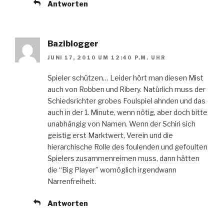
Antworten
Baziblogger
JUNI 17, 2010 UM 12:40 P.M. UHR
Spieler schützen… Leider hört man diesen Mist
auch von Robben und Ribery. Natürlich muss der
Schiedsrichter grobes Foulspiel ahnden und das
auch in der 1. Minute, wenn nötig, aber doch bitte
unabhängig von Namen. Wenn der Schiri sich
geistig erst Marktwert, Verein und die
hierarchische Rolle des foulenden und gefoulten
Spielers zusammenreimen muss, dann hätten
die “Big Player” womöglich irgendwann
Narrenfreiheit.
Antworten