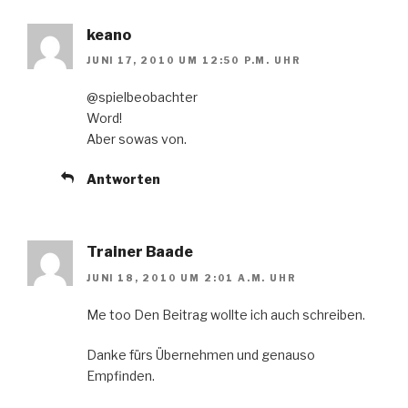
keano
JUNI 17, 2010 UM 12:50 P.M. UHR
@spielbeobachter
Word!
Aber sowas von.
Antworten
Trainer Baade
JUNI 18, 2010 UM 2:01 A.M. UHR
Me too Den Beitrag wollte ich auch schreiben.
Danke fürs Übernehmen und genauso
Empfinden.