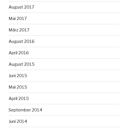
August 2017
Mai 2017
März 2017
August 2016
April 2016
August 2015
Juni 2015
Mai 2015
April 2015
September 2014
Juni 2014