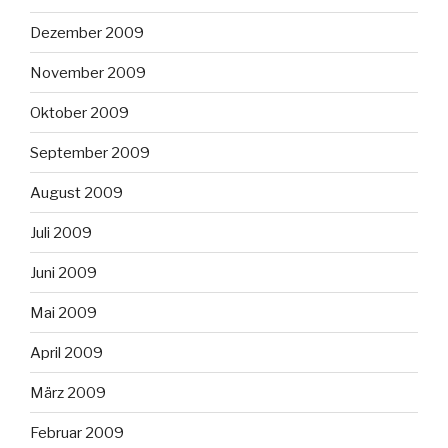
Dezember 2009
November 2009
Oktober 2009
September 2009
August 2009
Juli 2009
Juni 2009
Mai 2009
April 2009
März 2009
Februar 2009