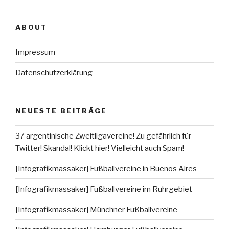
ABOUT
Impressum
Datenschutzerklärung
NEUESTE BEITRÄGE
37 argentinische Zweitligavereine! Zu gefährlich für
Twitter! Skandal! Klickt hier! Vielleicht auch Spam!
[Infografikmassaker] Fußballvereine in Buenos Aires
[Infografikmassaker] Fußballvereine im Ruhrgebiet
[Infografikmassaker] Münchner Fußballvereine