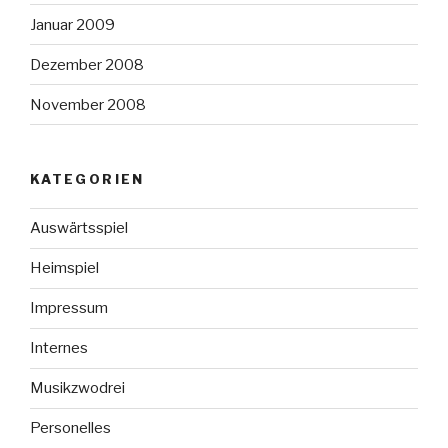
Januar 2009
Dezember 2008
November 2008
KATEGORIEN
Auswärtsspiel
Heimspiel
Impressum
Internes
Musikzwodrei
Personelles