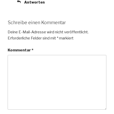
Antworten
Schreibe einen Kommentar
Deine E-Mail-Adresse wird nicht veröffentlicht.
Erforderliche Felder sind mit
*
markiert
Kommentar
*