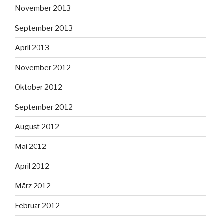
November 2013
September 2013
April 2013
November 2012
Oktober 2012
September 2012
August 2012
Mai 2012
April 2012
März 2012
Februar 2012