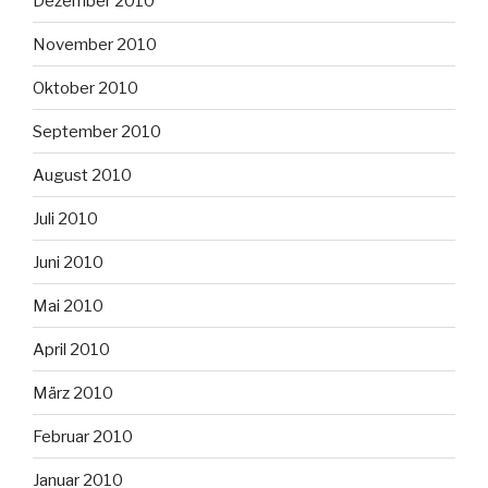
Dezember 2010
November 2010
Oktober 2010
September 2010
August 2010
Juli 2010
Juni 2010
Mai 2010
April 2010
März 2010
Februar 2010
Januar 2010