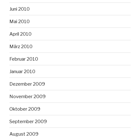
Juni 2010
Mai 2010
April 2010
März 2010
Februar 2010
Januar 2010
Dezember 2009
November 2009
Oktober 2009
September 2009
August 2009