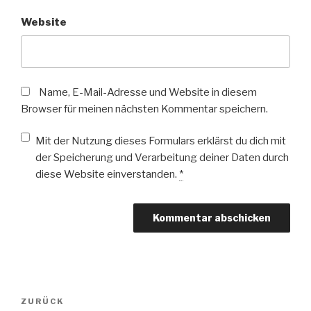
Website
Name, E-Mail-Adresse und Website in diesem
Browser für meinen nächsten Kommentar speichern.
Mit der Nutzung dieses Formulars erklärst du dich mit
der Speicherung und Verarbeitung deiner Daten durch
diese Website einverstanden.
*
Beitragsnavigation
Vorheriger
ZURÜCK