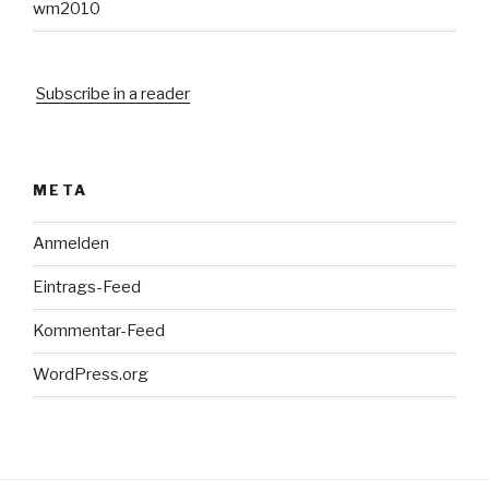
wm2010
Subscribe in a reader
META
Anmelden
Eintrags-Feed
Kommentar-Feed
WordPress.org