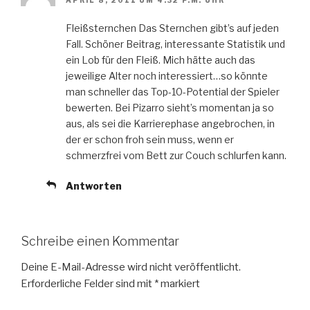
Fleißsternchen Das Sternchen gibt’s auf jeden
Fall. Schöner Beitrag, interessante Statistik und
ein Lob für den Fleiß. Mich hätte auch das
jeweilige Alter noch interessiert…so könnte
man schneller das Top-10-Potential der Spieler
bewerten. Bei Pizarro sieht’s momentan ja so
aus, als sei die Karrierephase angebrochen, in
der er schon froh sein muss, wenn er
schmerzfrei vom Bett zur Couch schlurfen kann.
Antworten
Schreibe einen Kommentar
Deine E-Mail-Adresse wird nicht veröffentlicht.
Erforderliche Felder sind mit
*
markiert