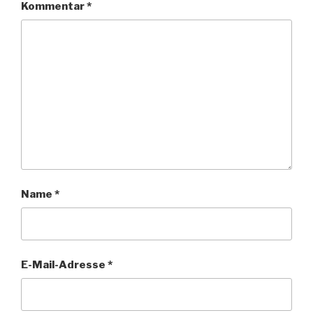
Kommentar
*
Name
*
E-Mail-Adresse
*