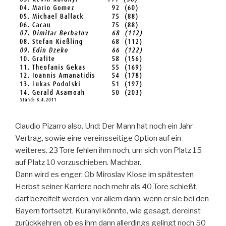
Claudio Pizarro also. Und: Der Mann hat noch ein Jahr
Vertrag, sowie eine vereinsseitige Option auf ein
weiteres. 23 Tore fehlen ihm noch, um sich von Platz 15
auf Platz 10 vorzuschieben. Machbar.
Dann wird es enger: Ob Miroslav Klose im spätesten
Herbst seiner Karriere noch mehr als 40 Tore schießt,
darf bezeifelt werden, vor allem dann, wenn er sie bei den
Bayern fortsetzt. Kuranyi könnte, wie gesagt, dereinst
zurückkehren, ob es ihm dann allerdings gelingt noch 50