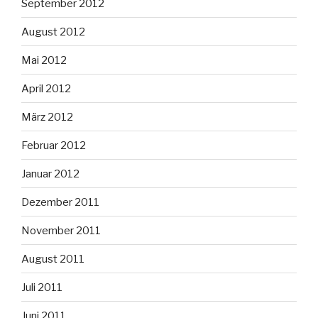
September 2012
August 2012
Mai 2012
April 2012
März 2012
Februar 2012
Januar 2012
Dezember 2011
November 2011
August 2011
Juli 2011
Juni 2011