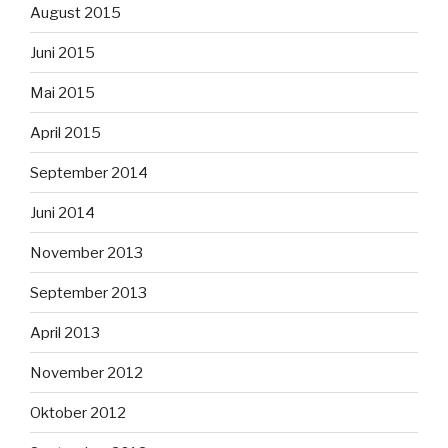
August 2015
Juni 2015
Mai 2015
April 2015
September 2014
Juni 2014
November 2013
September 2013
April 2013
November 2012
Oktober 2012