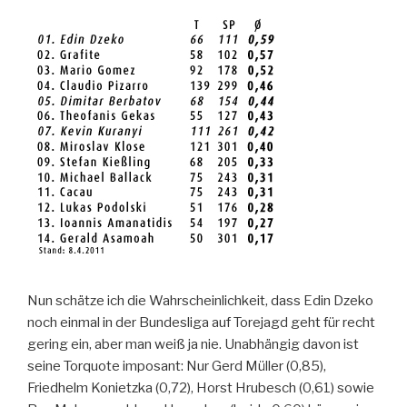
Nun schätze ich die Wahrscheinlichkeit, dass Edin Dzeko
noch einmal in der Bundesliga auf Torejagd geht für recht
gering ein, aber man weiß ja nie. Unabhängig davon ist
seine Torquote imposant: Nur Gerd Müller (0,85),
Friedhelm Konietzka (0,72), Horst Hrubesch (0,61) sowie