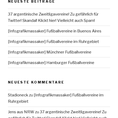
NEUESTE BEITRÄGE
37 argentinische Zweitligavereine! Zu gefährlich für
Twitter! Skandal! Klickt hier! Vielleicht auch Spam!
[Infografikmassaker] Fußballvereine in Buenos Aires
[Infografikmassaker] Fußballvereine im Ruhrgebiet
[Infografikmassaker] Münchner Fußballvereine
[Infografikmassaker] Hamburger Fußballvereine
NEUESTE KOMMENTARE
Stadioneck
zu
[Infografikmassaker] Fußballvereine im
Ruhrgebiet
Jens aus NRW
zu
37 argentinische Zweitligavereine! Zu