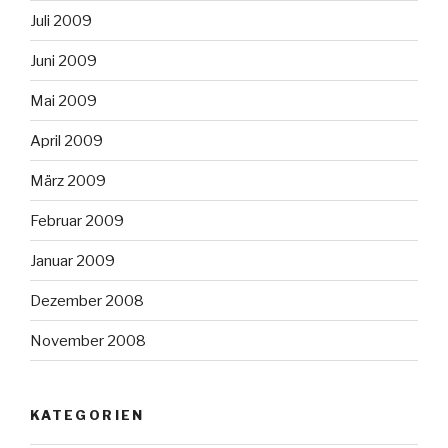
Juli 2009
Juni 2009
Mai 2009
April 2009
März 2009
Februar 2009
Januar 2009
Dezember 2008
November 2008
KATEGORIEN