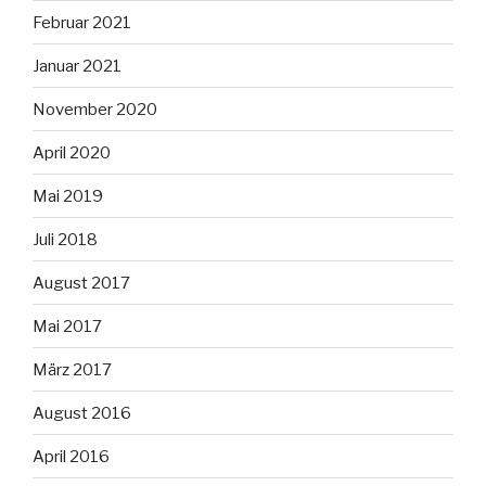
Februar 2021
Januar 2021
November 2020
April 2020
Mai 2019
Juli 2018
August 2017
Mai 2017
März 2017
August 2016
April 2016