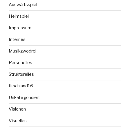
Auswärtsspiel
Heimspiel
Impressum
Internes
Musikzwodrei
Personelles
Strukturelles
tkschland16
Unkategorisiert
Visionen
Visuelles