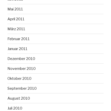
Mai 2011
April 2011
März 2011
Februar 2011
Januar 2011
Dezember 2010
November 2010
Oktober 2010
September 2010
August 2010
Juli 2010