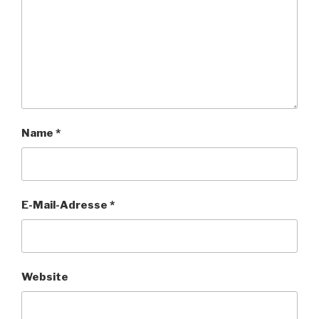
Name
*
E-Mail-Adresse
*
Website