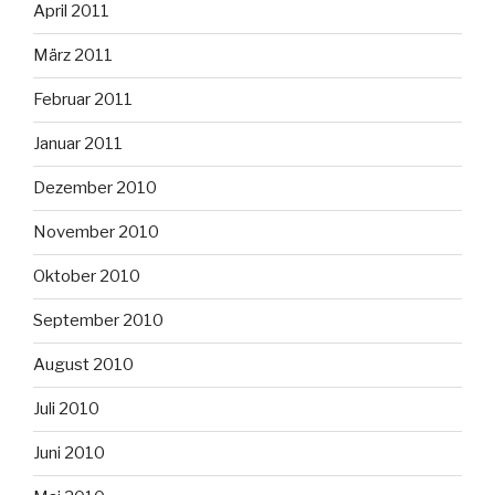
April 2011
März 2011
Februar 2011
Januar 2011
Dezember 2010
November 2010
Oktober 2010
September 2010
August 2010
Juli 2010
Juni 2010