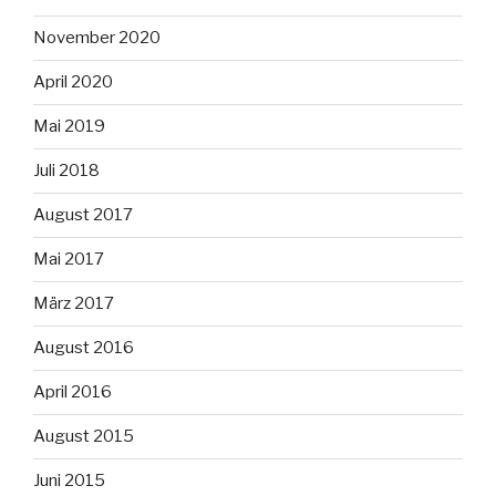
November 2020
April 2020
Mai 2019
Juli 2018
August 2017
Mai 2017
März 2017
August 2016
April 2016
August 2015
Juni 2015