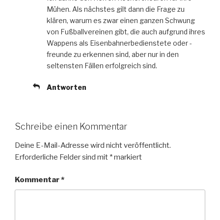
Mühen. Als nächstes gilt dann die Frage zu
klären, warum es zwar einen ganzen Schwung
von Fußballvereinen gibt, die auch aufgrund ihres
Wappens als Eisenbahnerbedienstete oder -
freunde zu erkennen sind, aber nur in den
seltensten Fällen erfolgreich sind.
Antworten
Schreibe einen Kommentar
Deine E-Mail-Adresse wird nicht veröffentlicht.
Erforderliche Felder sind mit
*
markiert
Kommentar
*