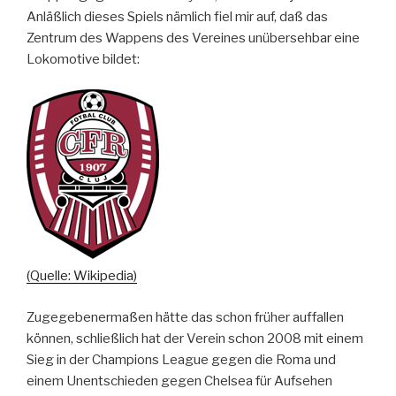
Anläßlich dieses Spiels nämlich fiel mir auf, daß das
Zentrum des Wappens des Vereines unübersehbar eine
Lokomotive bildet:
(Quelle: Wikipedia)
Zugegebenermaßen hätte das schon früher auffallen
können, schließlich hat der Verein schon 2008 mit einem
Sieg in der Champions League gegen die Roma und
einem Unentschieden gegen Chelsea für Aufsehen