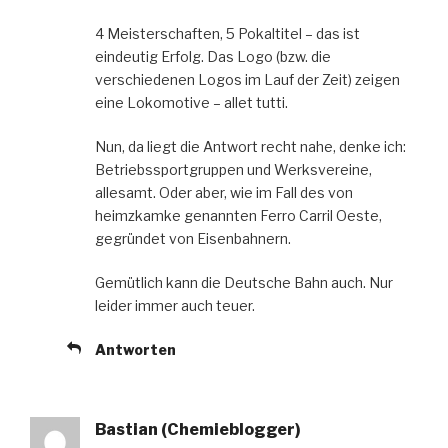
4 Meisterschaften, 5 Pokaltitel – das ist
eindeutig Erfolg. Das Logo (bzw. die
verschiedenen Logos im Lauf der Zeit) zeigen
eine Lokomotive – allet tutti.
Nun, da liegt die Antwort recht nahe, denke ich:
Betriebssportgruppen und Werksvereine,
allesamt. Oder aber, wie im Fall des von
heimzkamke genannten Ferro Carril Oeste,
gegründet von Eisenbahnern.
Gemütlich kann die Deutsche Bahn auch. Nur
leider immer auch teuer.
Antworten
Bastian (Chemieblogger)