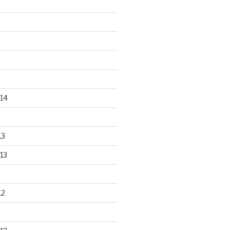
14
13
13
12