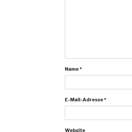
Name
*
E-Mail-Adresse
*
Website