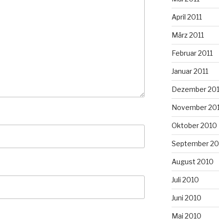
April 2011
März 2011
Februar 2011
Januar 2011
Dezember 20
November 20
Oktober 2010
September 20
August 2010
Juli 2010
Juni 2010
Mai 2010