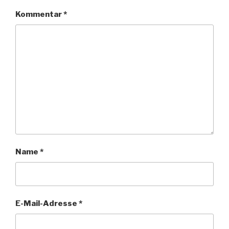
Kommentar
*
Name
*
E-Mail-Adresse
*