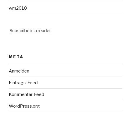
wm2010
Subscribe in a reader
META
Anmelden
Eintrags-Feed
Kommentar-Feed
WordPress.org