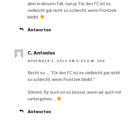
aber in diesem Fall.. nun ja. Für den FC ist es
vielleicht gar nicht so schlecht, wenn Frontzek
bleibt.
Antworten
C. Antonius
NOVEMBER 4, 2010 UM 4:29 P.M. UHR
Recht so … “Für den FC ist es vielleicht gar nicht
so schlecht, wenn Frontzek bleibt.”
Stimmt, für euch ist es besser, wenn wir auch mit
runtergehen …
Antworten