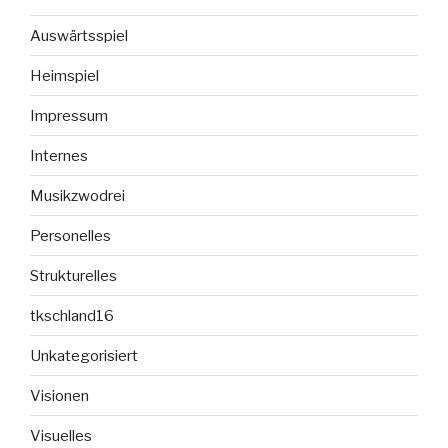
Auswärtsspiel
Heimspiel
Impressum
Internes
Musikzwodrei
Personelles
Strukturelles
tkschland16
Unkategorisiert
Visionen
Visuelles