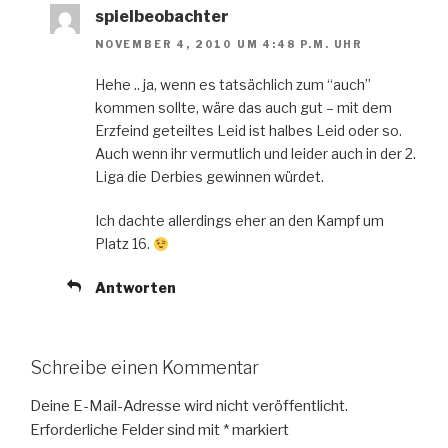
spielbeobachter
NOVEMBER 4, 2010 UM 4:48 P.M. UHR
Hehe .. ja, wenn es tatsächlich zum “auch”
kommen sollte, wäre das auch gut – mit dem
Erzfeind geteiltes Leid ist halbes Leid oder so.
Auch wenn ihr vermutlich und leider auch in der 2.
Liga die Derbies gewinnen würdet.
Ich dachte allerdings eher an den Kampf um
Platz 16.
Antworten
Schreibe einen Kommentar
Deine E-Mail-Adresse wird nicht veröffentlicht.
Erforderliche Felder sind mit
*
markiert