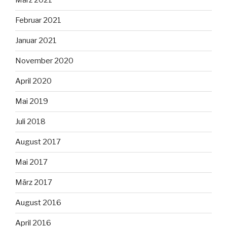
März 2021
Februar 2021
Januar 2021
November 2020
April 2020
Mai 2019
Juli 2018
August 2017
Mai 2017
März 2017
August 2016
April 2016