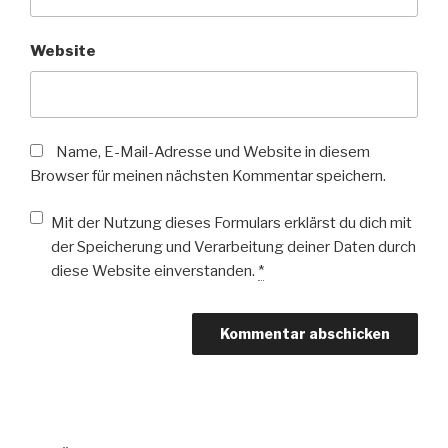
Website
Name, E-Mail-Adresse und Website in diesem
Browser für meinen nächsten Kommentar speichern.
Mit der Nutzung dieses Formulars erklärst du dich mit
der Speicherung und Verarbeitung deiner Daten durch
diese Website einverstanden.
*
Beitragsnavigation