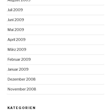
August 2009
Juli 2009
Juni 2009
Mai 2009
April 2009
März 2009
Februar 2009
Januar 2009
Dezember 2008
November 2008
KATEGORIEN