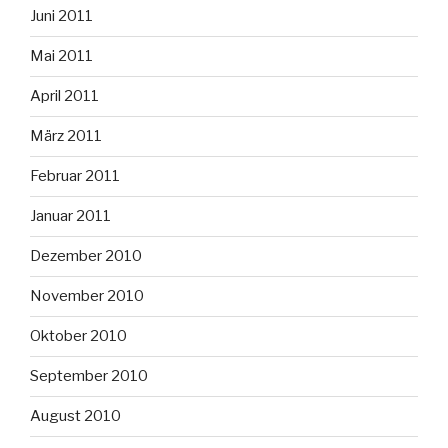
Juni 2011
Mai 2011
April 2011
März 2011
Februar 2011
Januar 2011
Dezember 2010
November 2010
Oktober 2010
September 2010
August 2010