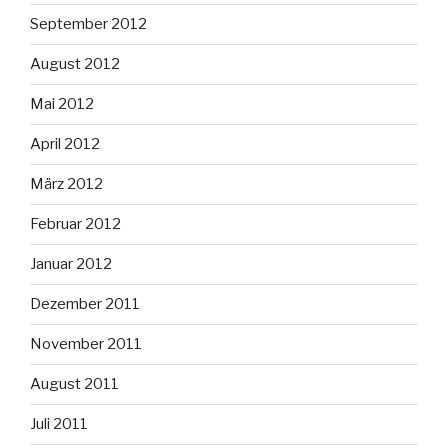
September 2012
August 2012
Mai 2012
April 2012
März 2012
Februar 2012
Januar 2012
Dezember 2011
November 2011
August 2011
Juli 2011