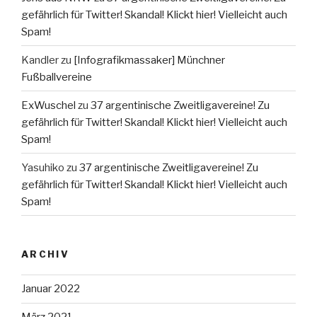
gefährlich für Twitter! Skandal! Klickt hier! Vielleicht auch
Spam!
Kandler
zu
[Infografikmassaker] Münchner
Fußballvereine
ExWuschel
zu
37 argentinische Zweitligavereine! Zu
gefährlich für Twitter! Skandal! Klickt hier! Vielleicht auch
Spam!
Yasuhiko
zu
37 argentinische Zweitligavereine! Zu
gefährlich für Twitter! Skandal! Klickt hier! Vielleicht auch
Spam!
ARCHIV
Januar 2022