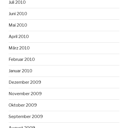
Juli 2010
Juni 2010
Mai 2010
April 2010
März 2010
Februar 2010
Januar 2010
Dezember 2009
November 2009
Oktober 2009
September 2009