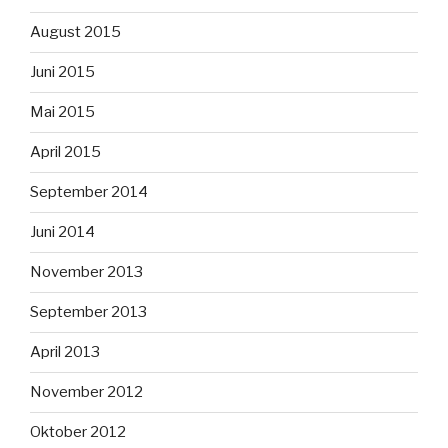
August 2015
Juni 2015
Mai 2015
April 2015
September 2014
Juni 2014
November 2013
September 2013
April 2013
November 2012
Oktober 2012