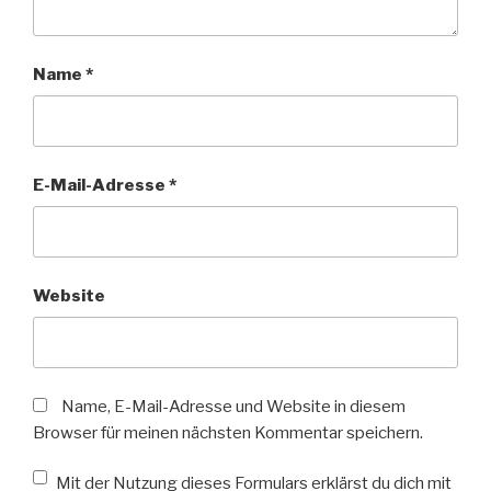
Name
*
E-Mail-Adresse
*
Website
Name, E-Mail-Adresse und Website in diesem
Browser für meinen nächsten Kommentar speichern.
Mit der Nutzung dieses Formulars erklärst du dich mit