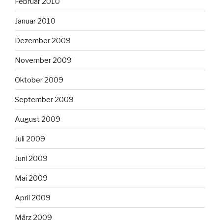
Februar 2010
Januar 2010
Dezember 2009
November 2009
Oktober 2009
September 2009
August 2009
Juli 2009
Juni 2009
Mai 2009
April 2009
März 2009