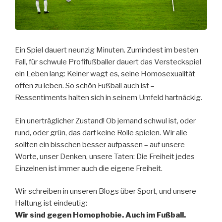
Ein Spiel dauert neunzig Minuten. Zumindest im besten
Fall, für schwule Profifußballer dauert das Versteckspiel
ein Leben lang: Keiner wagt es, seine Homosexualität
offen zu leben. So schön Fußball auch ist –
Ressentiments halten sich in seinem Umfeld hartnäckig.
Ein unerträglicher Zustand! Ob jemand schwul ist, oder
rund, oder grün, das darf keine Rolle spielen. Wir alle
sollten ein bisschen besser aufpassen – auf unsere
Worte, unser Denken, unsere Taten: Die Freiheit jedes
Einzelnen ist immer auch die eigene Freiheit.
Wir schreiben in unseren Blogs über Sport, und unsere
Haltung ist eindeutig:
Wir sind gegen Homophobie. Auch im Fußball.