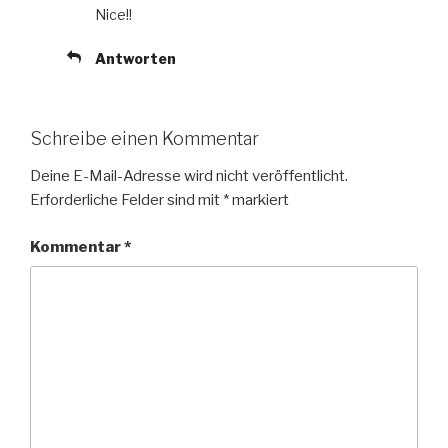
Nice!!
Antworten
Schreibe einen Kommentar
Deine E-Mail-Adresse wird nicht veröffentlicht.
Erforderliche Felder sind mit
*
markiert
Kommentar
*