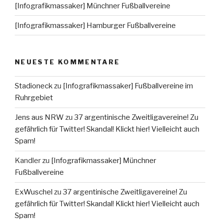
[Infografikmassaker] Münchner Fußballvereine
[Infografikmassaker] Hamburger Fußballvereine
NEUESTE KOMMENTARE
Stadioneck
zu
[Infografikmassaker] Fußballvereine im
Ruhrgebiet
Jens aus NRW
zu
37 argentinische Zweitligavereine! Zu
gefährlich für Twitter! Skandal! Klickt hier! Vielleicht auch
Spam!
Kandler
zu
[Infografikmassaker] Münchner
Fußballvereine
ExWuschel
zu
37 argentinische Zweitligavereine! Zu
gefährlich für Twitter! Skandal! Klickt hier! Vielleicht auch
Spam!