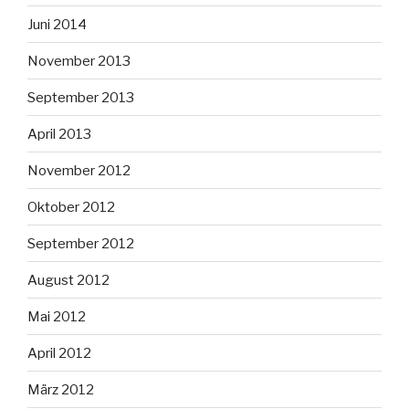
Juni 2014
November 2013
September 2013
April 2013
November 2012
Oktober 2012
September 2012
August 2012
Mai 2012
April 2012
März 2012