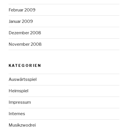
Februar 2009
Januar 2009
Dezember 2008
November 2008
KATEGORIEN
Auswärtsspiel
Heimspiel
Impressum
Internes
Musikzwodrei