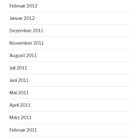
Februar 2012
Januar 2012
Dezember 2011
November 2011
August 2011
Juli 2011
Juni 2011
Mai 2011
April 2011
März 2011
Februar 2011