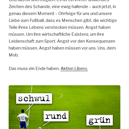
Zeichen des Schande, eine ewig hallende – auch jetzt, in
genau diesem Moment – Ohrfeige für uns und unsere
Liebe zum Fußball, dass es Menschen gibt, die wichtige
Teile ihres Lebens verstecken müssen. Angst haben
müssen. Um ihre wirtschaftliche Existenz, um ihre
Leidenschaft zum Sport. Angst vor den Konsequenzen
haben müssen, Angst haben müssen vor uns. Uns, dem
Mob.
Das muss ein Ende haben.
Aktion Libero.