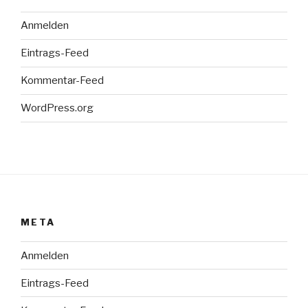
Anmelden
Eintrags-Feed
Kommentar-Feed
WordPress.org
META
Anmelden
Eintrags-Feed