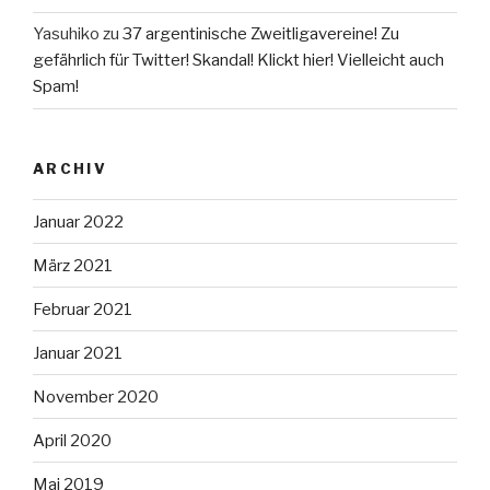
Yasuhiko
zu
37 argentinische Zweitligavereine! Zu
gefährlich für Twitter! Skandal! Klickt hier! Vielleicht auch
Spam!
ARCHIV
Januar 2022
März 2021
Februar 2021
Januar 2021
November 2020
April 2020
Mai 2019