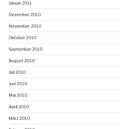
Januar 2011
Dezember 2010
November 2010
Oktober 2010
September 2010
August 2010
Juli 2010
Juni 2010
Mai 2010
April 2010
März 2010