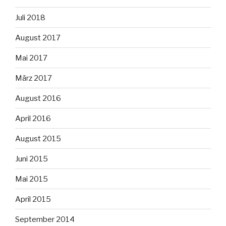
Juli 2018
August 2017
Mai 2017
März 2017
August 2016
April 2016
August 2015
Juni 2015
Mai 2015
April 2015
September 2014