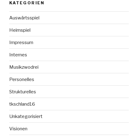
KATEGORIEN
Auswärtsspiel
Heimspiel
Impressum
Internes
Musikzwodrei
Personelles
Strukturelles
tkschland16
Unkategorisiert
Visionen