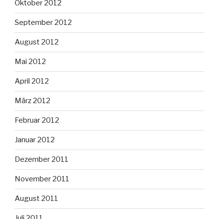
Oktober 2012
September 2012
August 2012
Mai 2012
April 2012
März 2012
Februar 2012
Januar 2012
Dezember 2011
November 2011
August 2011
Juli 2011