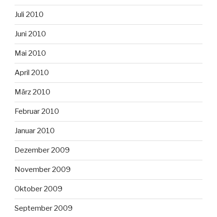
Juli 2010
Juni 2010
Mai 2010
April 2010
März 2010
Februar 2010
Januar 2010
Dezember 2009
November 2009
Oktober 2009
September 2009