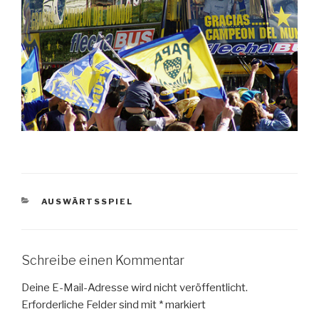
KATEGORIEN
AUSWÄRTSSPIEL
Schreibe einen Kommentar
Deine E-Mail-Adresse wird nicht veröffentlicht.
Erforderliche Felder sind mit
*
markiert