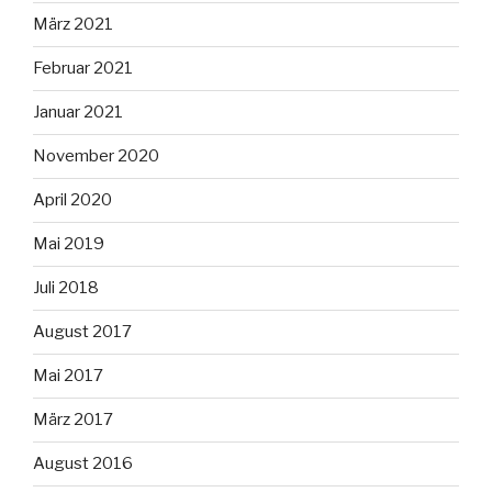
März 2021
Februar 2021
Januar 2021
November 2020
April 2020
Mai 2019
Juli 2018
August 2017
Mai 2017
März 2017
August 2016