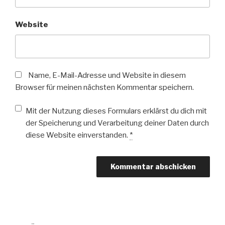
Website
Name, E-Mail-Adresse und Website in diesem
Browser für meinen nächsten Kommentar speichern.
Mit der Nutzung dieses Formulars erklärst du dich mit
der Speicherung und Verarbeitung deiner Daten durch
diese Website einverstanden.
*
Beitragsnavigation