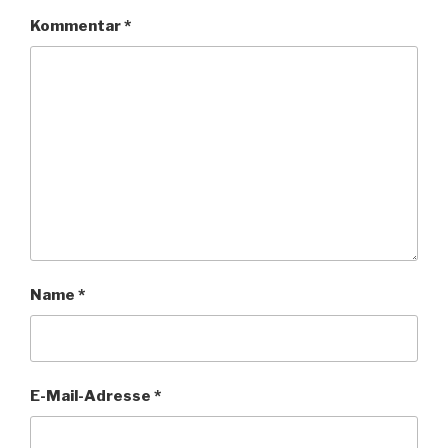
Kommentar
*
Name
*
E-Mail-Adresse
*