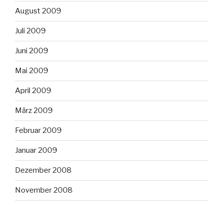
August 2009
Juli 2009
Juni 2009
Mai 2009
April 2009
März 2009
Februar 2009
Januar 2009
Dezember 2008
November 2008