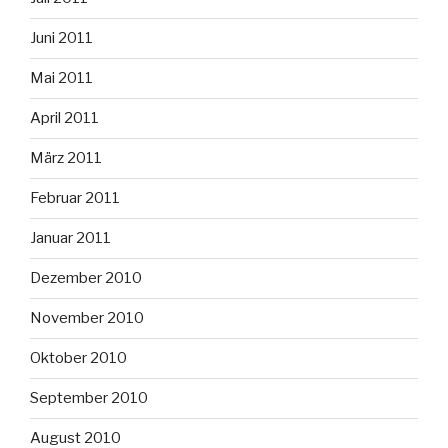
Juni 2011
Mai 2011
April 2011
März 2011
Februar 2011
Januar 2011
Dezember 2010
November 2010
Oktober 2010
September 2010
August 2010