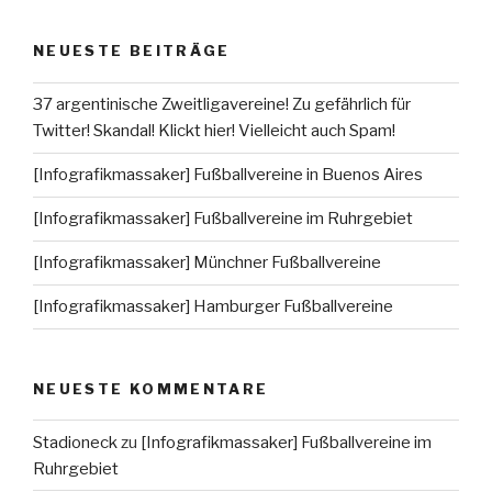
NEUESTE BEITRÄGE
37 argentinische Zweitligavereine! Zu gefährlich für
Twitter! Skandal! Klickt hier! Vielleicht auch Spam!
[Infografikmassaker] Fußballvereine in Buenos Aires
[Infografikmassaker] Fußballvereine im Ruhrgebiet
[Infografikmassaker] Münchner Fußballvereine
[Infografikmassaker] Hamburger Fußballvereine
NEUESTE KOMMENTARE
Stadioneck
zu
[Infografikmassaker] Fußballvereine im
Ruhrgebiet