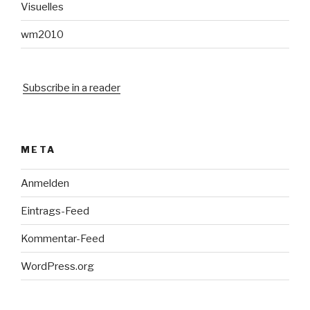
Visuelles
wm2010
Subscribe in a reader
META
Anmelden
Eintrags-Feed
Kommentar-Feed
WordPress.org