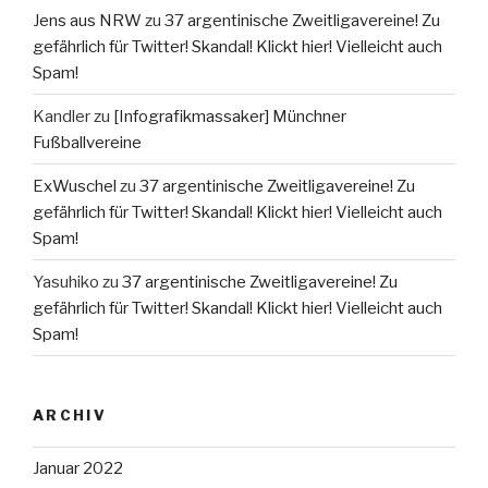
Jens aus NRW
zu
37 argentinische Zweitligavereine! Zu
gefährlich für Twitter! Skandal! Klickt hier! Vielleicht auch
Spam!
Kandler
zu
[Infografikmassaker] Münchner
Fußballvereine
ExWuschel
zu
37 argentinische Zweitligavereine! Zu
gefährlich für Twitter! Skandal! Klickt hier! Vielleicht auch
Spam!
Yasuhiko
zu
37 argentinische Zweitligavereine! Zu
gefährlich für Twitter! Skandal! Klickt hier! Vielleicht auch
Spam!
ARCHIV
Januar 2022