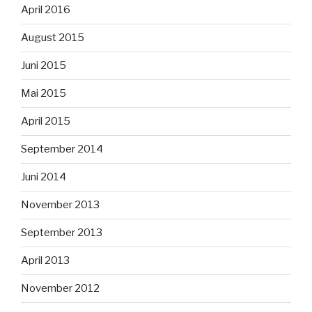
April 2016
August 2015
Juni 2015
Mai 2015
April 2015
September 2014
Juni 2014
November 2013
September 2013
April 2013
November 2012