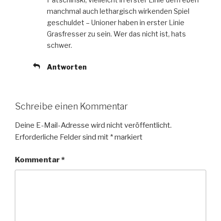
manchmal auch lethargisch wirkenden Spiel
geschuldet – Unioner haben in erster Linie
Grasfresser zu sein. Wer das nicht ist, hats
schwer.
Antworten
Schreibe einen Kommentar
Deine E-Mail-Adresse wird nicht veröffentlicht.
Erforderliche Felder sind mit
*
markiert
Kommentar
*