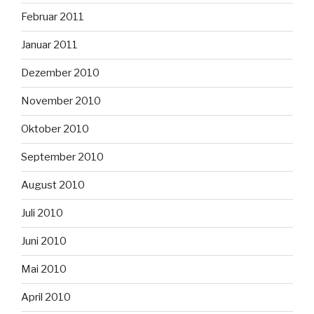
Februar 2011
Januar 2011
Dezember 2010
November 2010
Oktober 2010
September 2010
August 2010
Juli 2010
Juni 2010
Mai 2010
April 2010