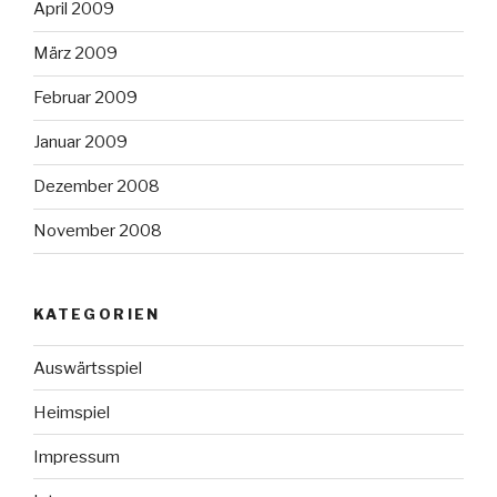
April 2009
März 2009
Februar 2009
Januar 2009
Dezember 2008
November 2008
KATEGORIEN
Auswärtsspiel
Heimspiel
Impressum