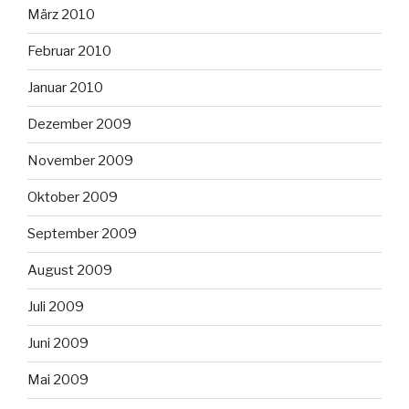
März 2010
Februar 2010
Januar 2010
Dezember 2009
November 2009
Oktober 2009
September 2009
August 2009
Juli 2009
Juni 2009
Mai 2009