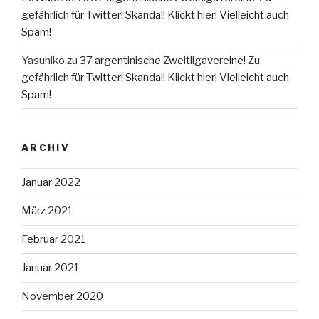
gefährlich für Twitter! Skandal! Klickt hier! Vielleicht auch
Spam!
Yasuhiko
zu
37 argentinische Zweitligavereine! Zu
gefährlich für Twitter! Skandal! Klickt hier! Vielleicht auch
Spam!
ARCHIV
Januar 2022
März 2021
Februar 2021
Januar 2021
November 2020