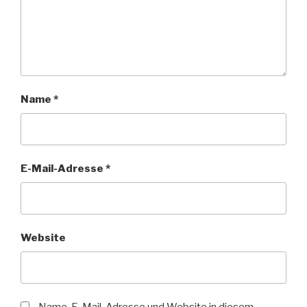
Name
*
E-Mail-Adresse
*
Website