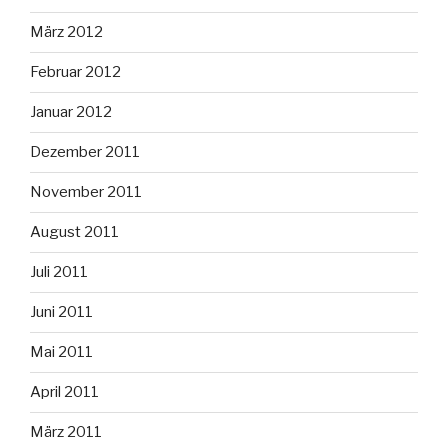
März 2012
Februar 2012
Januar 2012
Dezember 2011
November 2011
August 2011
Juli 2011
Juni 2011
Mai 2011
April 2011
März 2011