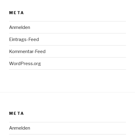
META
Anmelden
Eintrags-Feed
Kommentar-Feed
WordPress.org
META
Anmelden