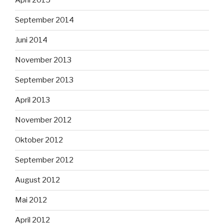
April 2015
September 2014
Juni 2014
November 2013
September 2013
April 2013
November 2012
Oktober 2012
September 2012
August 2012
Mai 2012
April 2012