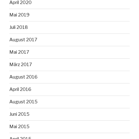
April 2020
Mai 2019
Juli 2018
August 2017
Mai 2017
März 2017
August 2016
April 2016
August 2015
Juni 2015
Mai 2015