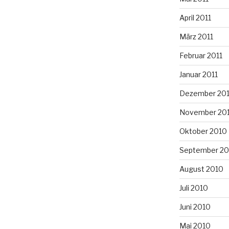
April 2011
März 2011
Februar 2011
Januar 2011
Dezember 20
November 20
Oktober 2010
September 20
August 2010
Juli 2010
Juni 2010
Mai 2010