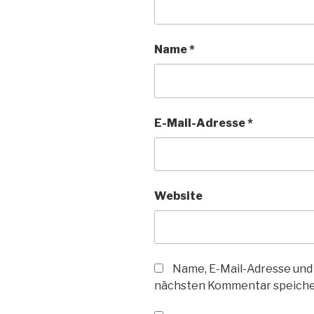
Name
*
E-Mail-Adresse
*
Website
Name, E-Mail-Adresse und
nächsten Kommentar speiche