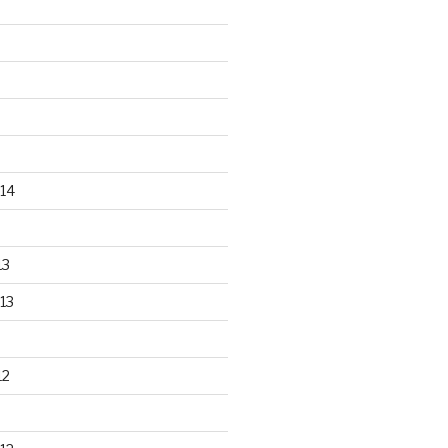
14
13
13
12