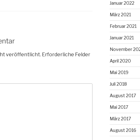
Januar 2022
März 2021
Februar 2021
Januar 2021
entar
November 20
ht veröffentlicht.
Erforderliche Felder
April 2020
Mai 2019
Juli 2018
August 2017
Mai 2017
März 2017
August 2016