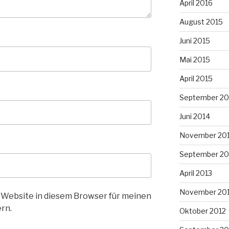
April 2016
August 2015
Juni 2015
Mai 2015
April 2015
September 20
Juni 2014
November 20
September 20
April 2013
November 20
 Website in diesem Browser für meinen
rn.
Oktober 2012