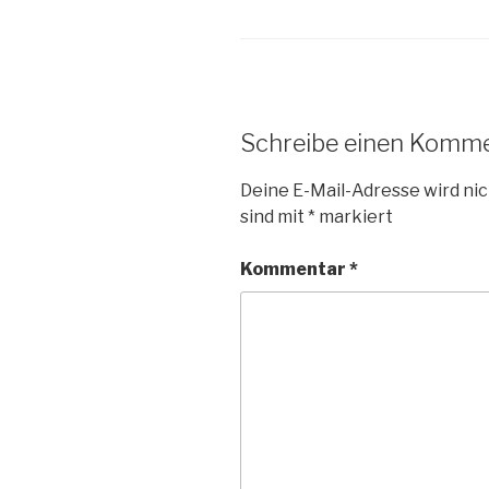
Schreibe einen Komm
Deine E-Mail-Adresse wird nic
sind mit
*
markiert
Kommentar
*