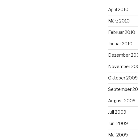
April 2010
März 2010
Februar 2010
Januar 2010
Dezember 20
November 20
Oktober 2009
September 2
August 2009
Juli 2009
Juni 2009
Mai 2009