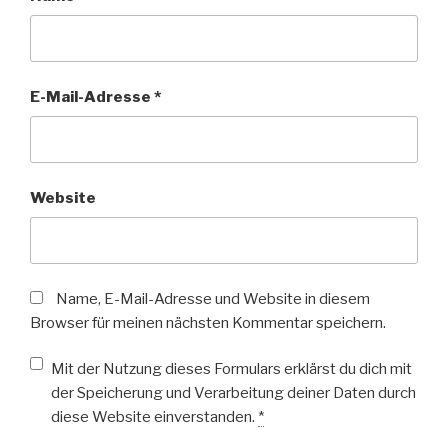
E-Mail-Adresse
*
Website
Name, E-Mail-Adresse und Website in diesem
Browser für meinen nächsten Kommentar speichern.
Mit der Nutzung dieses Formulars erklärst du dich mit
der Speicherung und Verarbeitung deiner Daten durch
diese Website einverstanden.
*