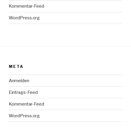
Kommentar-Feed
WordPress.org
META
Anmelden
Eintrags-Feed
Kommentar-Feed
WordPress.org