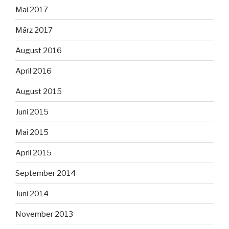
Mai 2017
März 2017
August 2016
April 2016
August 2015
Juni 2015
Mai 2015
April 2015
September 2014
Juni 2014
November 2013