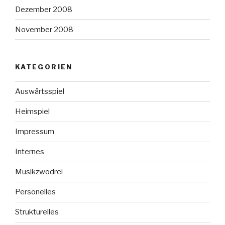
Dezember 2008
November 2008
KATEGORIEN
Auswärtsspiel
Heimspiel
Impressum
Internes
Musikzwodrei
Personelles
Strukturelles