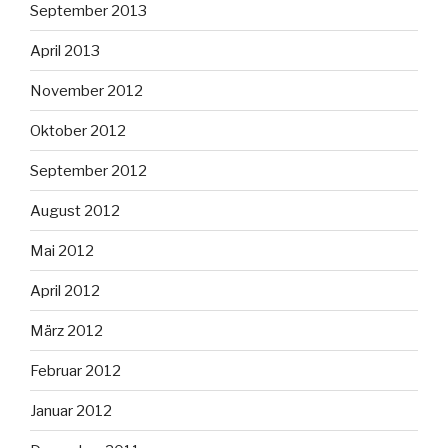
September 2013
April 2013
November 2012
Oktober 2012
September 2012
August 2012
Mai 2012
April 2012
März 2012
Februar 2012
Januar 2012