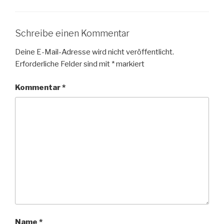
Schreibe einen Kommentar
Deine E-Mail-Adresse wird nicht veröffentlicht.
Erforderliche Felder sind mit
*
markiert
Kommentar
*
Name
*