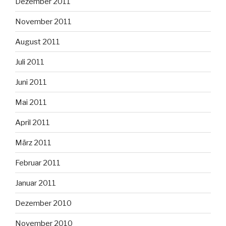
Dezember 2011
November 2011
August 2011
Juli 2011
Juni 2011
Mai 2011
April 2011
März 2011
Februar 2011
Januar 2011
Dezember 2010
November 2010