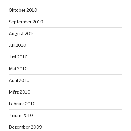
Oktober 2010
September 2010
August 2010
Juli 2010
Juni 2010
Mai 2010
April 2010
März 2010
Februar 2010
Januar 2010
Dezember 2009