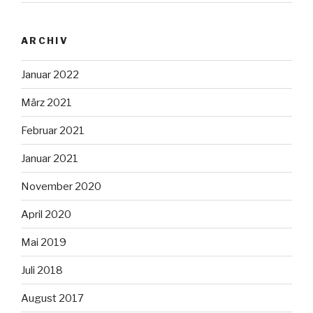
ARCHIV
Januar 2022
März 2021
Februar 2021
Januar 2021
November 2020
April 2020
Mai 2019
Juli 2018
August 2017