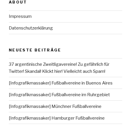
ABOUT
Impressum
Datenschutzerklärung
NEUESTE BEITRÄGE
37 argentinische Zweitligavereine! Zu gefährlich für
Twitter! Skandal! Klickt hier! Vielleicht auch Spam!
[Infografikmassaker] Fußballvereine in Buenos Aires
[Infografikmassaker] Fußballvereine im Ruhrgebiet
[Infografikmassaker] Münchner Fußballvereine
[Infografikmassaker] Hamburger Fußballvereine