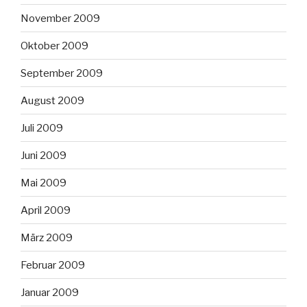
November 2009
Oktober 2009
September 2009
August 2009
Juli 2009
Juni 2009
Mai 2009
April 2009
März 2009
Februar 2009
Januar 2009