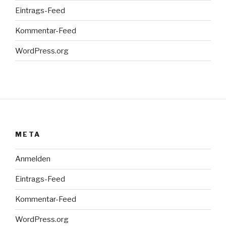
Eintrags-Feed
Kommentar-Feed
WordPress.org
META
Anmelden
Eintrags-Feed
Kommentar-Feed
WordPress.org