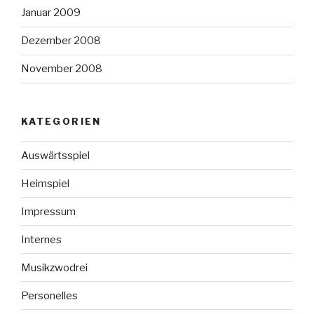
Januar 2009
Dezember 2008
November 2008
KATEGORIEN
Auswärtsspiel
Heimspiel
Impressum
Internes
Musikzwodrei
Personelles