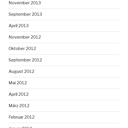
November 2013
September 2013
April 2013
November 2012
Oktober 2012
September 2012
August 2012
Mai 2012
April 2012
März 2012
Februar 2012