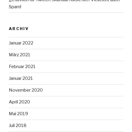
Spam!
ARCHIV
Januar 2022
März 2021
Februar 2021
Januar 2021
November 2020
April 2020
Mai 2019
Juli 2018