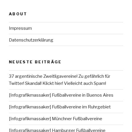
ABOUT
Impressum
Datenschutzerklärung
NEUESTE BEITRÄGE
37 argentinische Zweitligavereine! Zu gefährlich für
Twitter! Skandal! Klickt hier! Vielleicht auch Spam!
[Infografikmassaker] Fußballvereine in Buenos Aires
[Infografikmassaker] Fußballvereine im Ruhrgebiet
[Infografikmassaker] Münchner Fußballvereine
[Infografikmassaker] Hamburger Fußballvereine