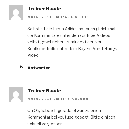
Trainer Baade
MAI 6, 2011 UM 1:46 P.M. UHR
Selbst ist die Firma Adidas hat auch gleich mal
die Kommentare unter den youtube-Videos
selbst geschrieben, zumindest den von
Kopfkinostudio unter dem Bayern-Vorstellungs-
Video.
Antworten
Trainer Baade
MAI 6, 2011 UM 1:47 P.M. UHR
Oh Oh, habe ich gerade etwas zu einem
Kommentar bei youtube gesagt. Bitte einfach
schnell vergessen.