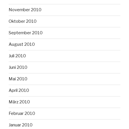
November 2010
Oktober 2010
September 2010
August 2010
Juli 2010
Juni 2010
Mai 2010
April 2010
März 2010
Februar 2010
Januar 2010