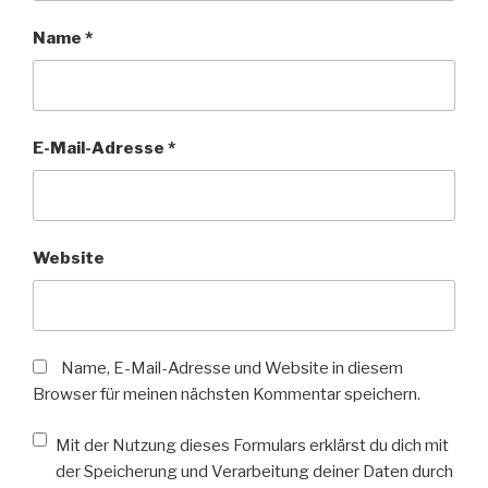
Name
*
E-Mail-Adresse
*
Website
Name, E-Mail-Adresse und Website in diesem
Browser für meinen nächsten Kommentar speichern.
Mit der Nutzung dieses Formulars erklärst du dich mit
der Speicherung und Verarbeitung deiner Daten durch