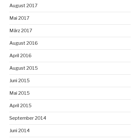
August 2017
Mai 2017
März 2017
August 2016
April 2016
August 2015
Juni 2015
Mai 2015
April 2015
September 2014
Juni 2014