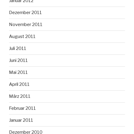
Januar 2012
Dezember 2011
November 2011
August 2011
Juli 2011
Juni 2011
Mai 2011
April 2011
März 2011
Februar 2011
Januar 2011
Dezember 2010