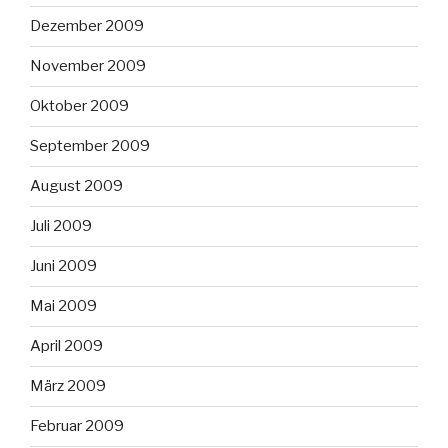
Dezember 2009
November 2009
Oktober 2009
September 2009
August 2009
Juli 2009
Juni 2009
Mai 2009
April 2009
März 2009
Februar 2009