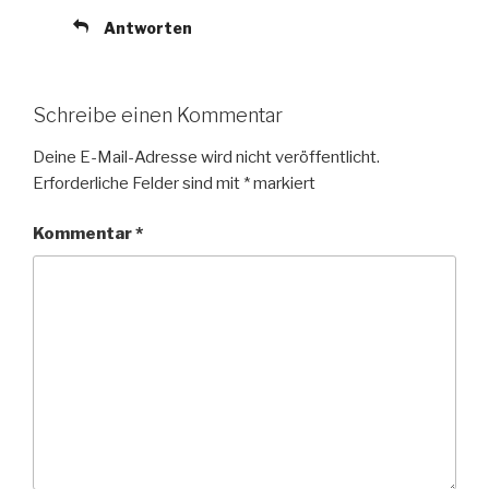
Antworten
Schreibe einen Kommentar
Deine E-Mail-Adresse wird nicht veröffentlicht.
Erforderliche Felder sind mit
*
markiert
Kommentar
*