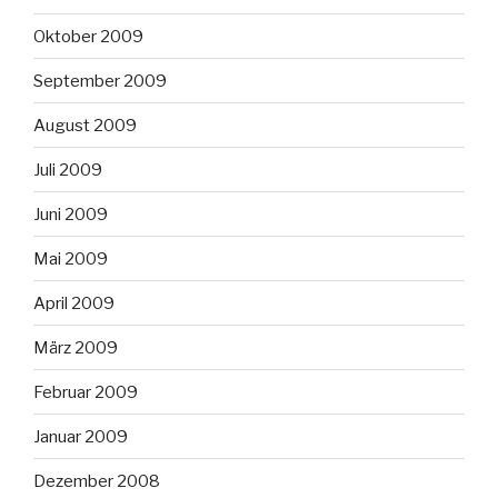
Oktober 2009
September 2009
August 2009
Juli 2009
Juni 2009
Mai 2009
April 2009
März 2009
Februar 2009
Januar 2009
Dezember 2008