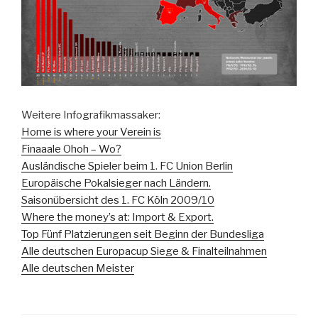
Weitere Infografikmassaker:
Home is where your Verein is
Finaaale Ohoh – Wo?
Ausländische Spieler beim 1. FC Union Berlin
Europäische Pokalsieger nach Ländern.
Saisonübersicht des 1. FC Köln 2009/10
Where the money’s at: Import & Export.
Top Fünf Platzierungen seit Beginn der Bundesliga
Alle deutschen Europacup Siege & Finalteilnahmen
Alle deutschen Meister