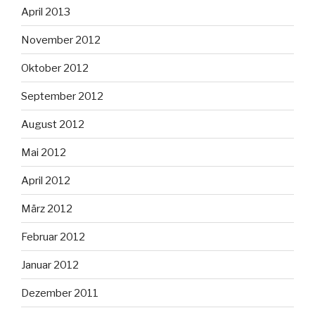
April 2013
November 2012
Oktober 2012
September 2012
August 2012
Mai 2012
April 2012
März 2012
Februar 2012
Januar 2012
Dezember 2011