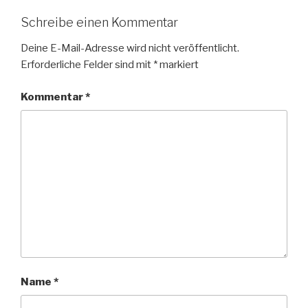
Schreibe einen Kommentar
Deine E-Mail-Adresse wird nicht veröffentlicht.
Erforderliche Felder sind mit
*
markiert
Kommentar
*
Name
*