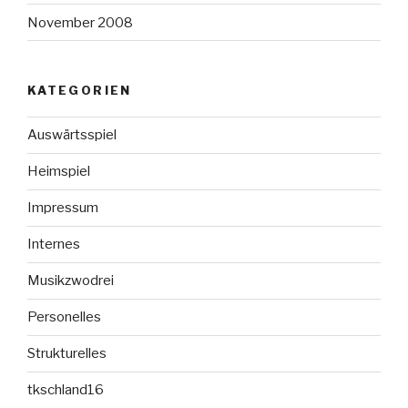
November 2008
KATEGORIEN
Auswärtsspiel
Heimspiel
Impressum
Internes
Musikzwodrei
Personelles
Strukturelles
tkschland16