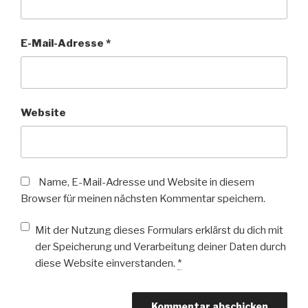
E-Mail-Adresse
*
Website
Name, E-Mail-Adresse und Website in diesem
Browser für meinen nächsten Kommentar speichern.
Mit der Nutzung dieses Formulars erklärst du dich mit
der Speicherung und Verarbeitung deiner Daten durch
diese Website einverstanden.
*