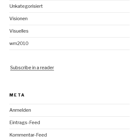
Unkategorisiert
Visionen
Visuelles
wm2010
Subscribe in a reader
META
Anmelden
Eintrags-Feed
Kommentar-Feed