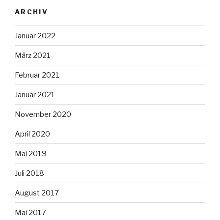
ARCHIV
Januar 2022
März 2021
Februar 2021
Januar 2021
November 2020
April 2020
Mai 2019
Juli 2018
August 2017
Mai 2017