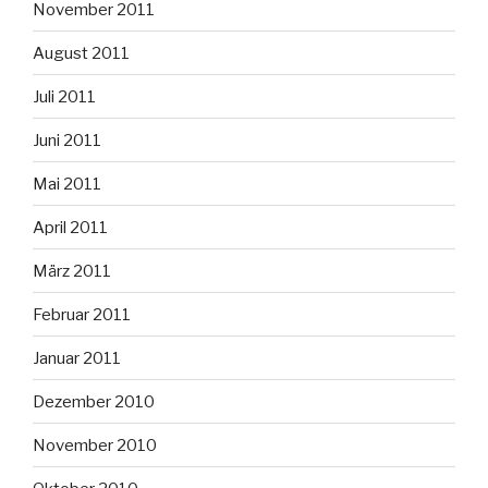
November 2011
August 2011
Juli 2011
Juni 2011
Mai 2011
April 2011
März 2011
Februar 2011
Januar 2011
Dezember 2010
November 2010