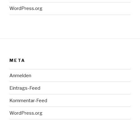
WordPress.org
META
Anmelden
Eintrags-Feed
Kommentar-Feed
WordPress.org