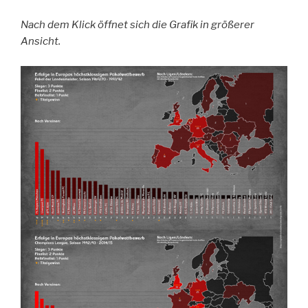
Nach dem Klick öffnet sich die Grafik in größerer
Ansicht.