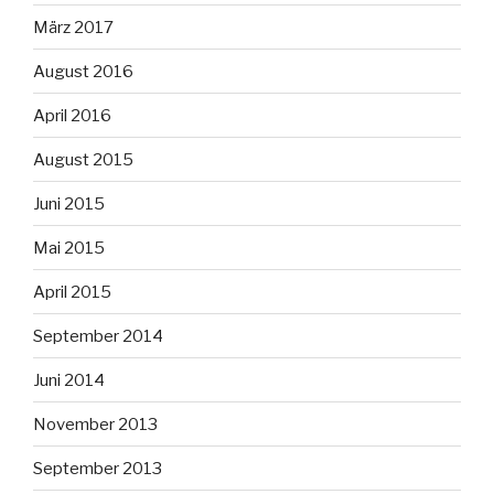
März 2017
August 2016
April 2016
August 2015
Juni 2015
Mai 2015
April 2015
September 2014
Juni 2014
November 2013
September 2013