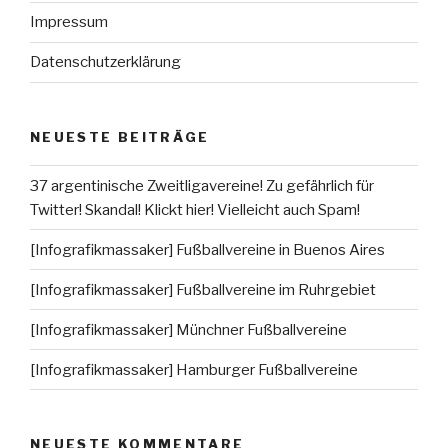
Impressum
Datenschutzerklärung
NEUESTE BEITRÄGE
37 argentinische Zweitligavereine! Zu gefährlich für
Twitter! Skandal! Klickt hier! Vielleicht auch Spam!
[Infografikmassaker] Fußballvereine in Buenos Aires
[Infografikmassaker] Fußballvereine im Ruhrgebiet
[Infografikmassaker] Münchner Fußballvereine
[Infografikmassaker] Hamburger Fußballvereine
NEUESTE KOMMENTARE