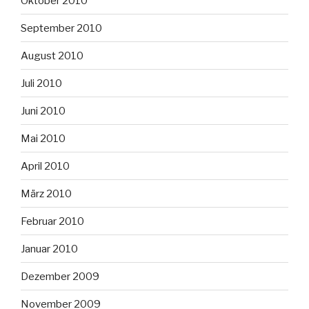
Oktober 2010
September 2010
August 2010
Juli 2010
Juni 2010
Mai 2010
April 2010
März 2010
Februar 2010
Januar 2010
Dezember 2009
November 2009