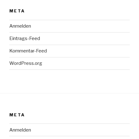
META
Anmelden
Eintrags-Feed
Kommentar-Feed
WordPress.org
META
Anmelden