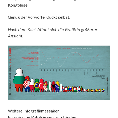
Kongolese.
Genug der Vorworte. Guckt selbst.
Nach dem Klick öffnet sich die Grafik in größerer
Ansicht.
Weitere Infografikmassaker:
Europäische Pokalsieger nach Ländern.