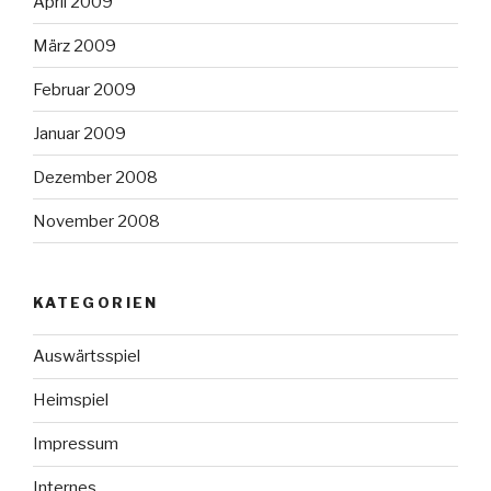
April 2009
März 2009
Februar 2009
Januar 2009
Dezember 2008
November 2008
KATEGORIEN
Auswärtsspiel
Heimspiel
Impressum
Internes