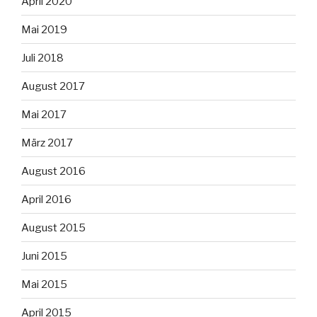
April 2020
Mai 2019
Juli 2018
August 2017
Mai 2017
März 2017
August 2016
April 2016
August 2015
Juni 2015
Mai 2015
April 2015