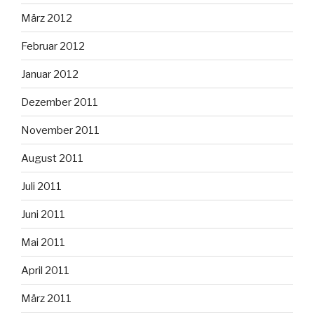
März 2012
Februar 2012
Januar 2012
Dezember 2011
November 2011
August 2011
Juli 2011
Juni 2011
Mai 2011
April 2011
März 2011