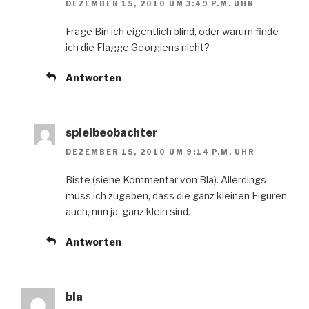
DEZEMBER 15, 2010 UM 3:49 P.M. UHR
Frage Bin ich eigentlich blind, oder warum finde
ich die Flagge Georgiens nicht?
Antworten
spielbeobachter
DEZEMBER 15, 2010 UM 9:14 P.M. UHR
Biste (siehe Kommentar von Bla). Allerdings
muss ich zugeben, dass die ganz kleinen Figuren
auch, nun ja, ganz klein sind.
Antworten
bla