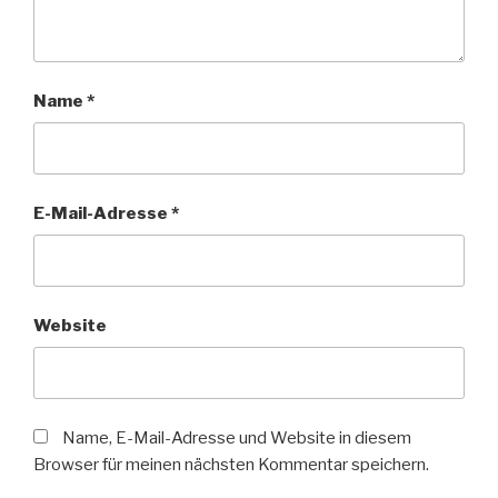
Name
*
E-Mail-Adresse
*
Website
Name, E-Mail-Adresse und Website in diesem
Browser für meinen nächsten Kommentar speichern.