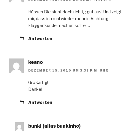
Hübsch Die sieht doch richtig gut aus! Und zeigt
mir, dass ich mal wieder mehr in Richtung
Flaggenkunde machen sollte …
Antworten
keano
DEZEMBER 15, 2010 UM 3:31 P.M. UHR
Großartig!
Danke!
Antworten
bunki (alias bunkinho)