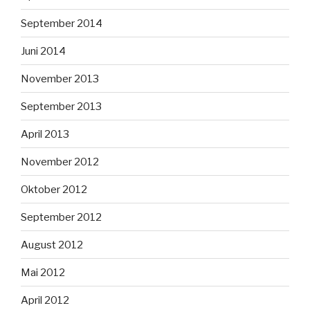
September 2014
Juni 2014
November 2013
September 2013
April 2013
November 2012
Oktober 2012
September 2012
August 2012
Mai 2012
April 2012