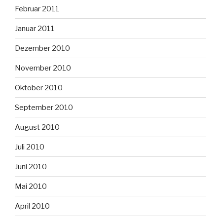
Februar 2011
Januar 2011
Dezember 2010
November 2010
Oktober 2010
September 2010
August 2010
Juli 2010
Juni 2010
Mai 2010
April 2010