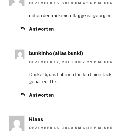
DEZEMBER 15, 2010 UM 4:16 P.M. UHR
neben der frankreich-flagge ist georgien
Antworten
bunkinho (alias bunki)
DEZEMBER 17, 2010 UM 2:29 P.M. UHR
Danke Ui, das habe ich für den Union-Jack
gehalten. Thx.
Antworten
Klaas
DEZEMBER 15, 2010 UM 6:45 P.M. UHR