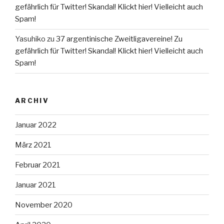
gefährlich für Twitter! Skandal! Klickt hier! Vielleicht auch
Spam!
Yasuhiko
zu
37 argentinische Zweitligavereine! Zu
gefährlich für Twitter! Skandal! Klickt hier! Vielleicht auch
Spam!
ARCHIV
Januar 2022
März 2021
Februar 2021
Januar 2021
November 2020