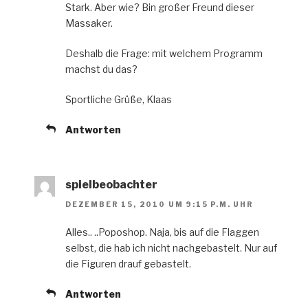
Stark. Aber wie? Bin großer Freund dieser
Massaker.
Deshalb die Frage: mit welchem Programm
machst du das?
Sportliche Grüße, Klaas
Antworten
spielbeobachter
DEZEMBER 15, 2010 UM 9:15 P.M. UHR
Alles.. ..Poposhop. Naja, bis auf die Flaggen
selbst, die hab ich nicht nachgebastelt. Nur auf
die Figuren drauf gebastelt.
Antworten