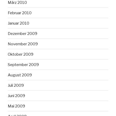
März 2010
Februar 2010
Januar 2010
Dezember 2009
November 2009
Oktober 2009
September 2009
August 2009
Juli 2009
Juni 2009
Mai 2009