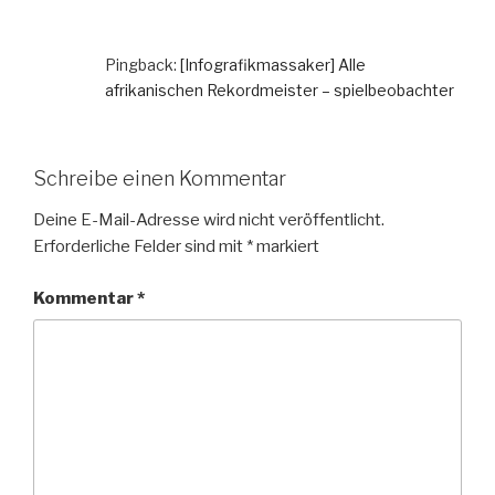
Pingback:
[Infografikmassaker] Alle
afrikanischen Rekordmeister – spielbeobachter
Schreibe einen Kommentar
Deine E-Mail-Adresse wird nicht veröffentlicht.
Erforderliche Felder sind mit
*
markiert
Kommentar
*