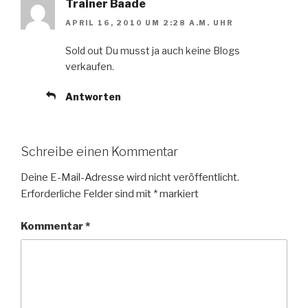
Trainer Baade
APRIL 16, 2010 UM 2:28 A.M. UHR
Sold out Du musst ja auch keine Blogs
verkaufen.
Antworten
Schreibe einen Kommentar
Deine E-Mail-Adresse wird nicht veröffentlicht.
Erforderliche Felder sind mit
*
markiert
Kommentar
*