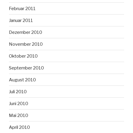
Februar 2011
Januar 2011
Dezember 2010
November 2010
Oktober 2010
September 2010
August 2010
Juli 2010
Juni 2010
Mai 2010
April 2010