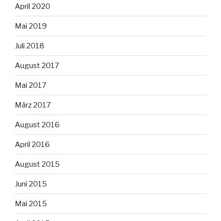
April 2020
Mai 2019
Juli 2018
August 2017
Mai 2017
März 2017
August 2016
April 2016
August 2015
Juni 2015
Mai 2015