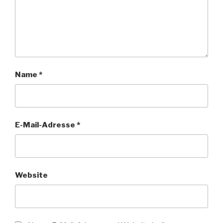
Name
*
E-Mail-Adresse
*
Website