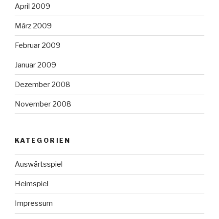
April 2009
März 2009
Februar 2009
Januar 2009
Dezember 2008
November 2008
KATEGORIEN
Auswärtsspiel
Heimspiel
Impressum