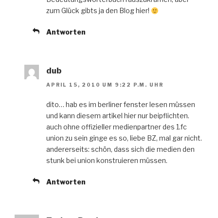
zum Glück gibts ja den Blog hier!
Antworten
dub
APRIL 15, 2010 UM 9:22 P.M. UHR
dito… hab es im berliner fenster lesen müssen
und kann diesem artikel hier nur beipflichten.
auch ohne offizieller medienpartner des 1.fc
union zu sein ginge es so, liebe BZ, mal gar nicht.
andererseits: schön, dass sich die medien den
stunk bei union konstruieren müssen.
Antworten