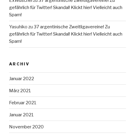
ExWuschel
zu
37 argentinische Zweitligavereine! Zu
gefährlich für Twitter! Skandal! Klickt hier! Vielleicht auch
Spam!
Yasuhiko
zu
37 argentinische Zweitligavereine! Zu
gefährlich für Twitter! Skandal! Klickt hier! Vielleicht auch
Spam!
ARCHIV
Januar 2022
März 2021
Februar 2021
Januar 2021
November 2020