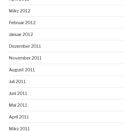
März 2012
Februar 2012
Januar 2012
Dezember 2011
November 2011
August 2011
Juli 2011
Juni 2011
Mai 2011
April 2011
März 2011