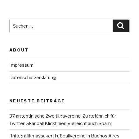
Suche
Suche
nach:
ABOUT
Impressum
Datenschutzerklärung
NEUESTE BEITRÄGE
37 argentinische Zweitligavereine! Zu gefährlich für
Twitter! Skandal! Klickt hier! Vielleicht auch Spam!
[Infografikmassaker] Fußballvereine in Buenos Aires