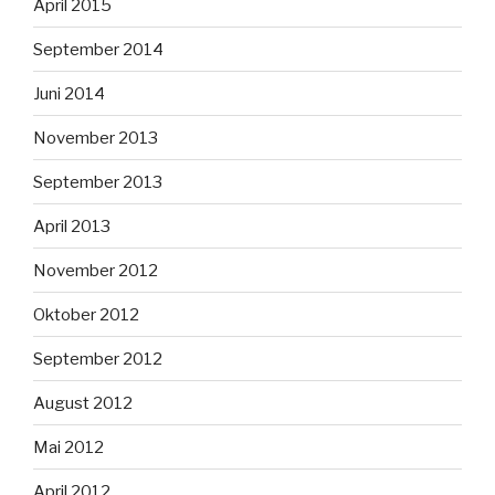
April 2015
September 2014
Juni 2014
November 2013
September 2013
April 2013
November 2012
Oktober 2012
September 2012
August 2012
Mai 2012
April 2012