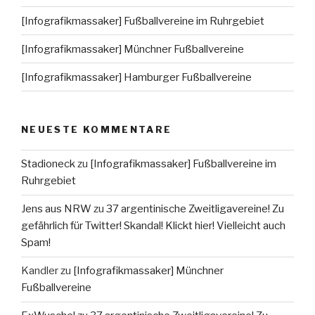
[Infografikmassaker] Fußballvereine im Ruhrgebiet
[Infografikmassaker] Münchner Fußballvereine
[Infografikmassaker] Hamburger Fußballvereine
NEUESTE KOMMENTARE
Stadioneck
zu
[Infografikmassaker] Fußballvereine im
Ruhrgebiet
Jens aus NRW
zu
37 argentinische Zweitligavereine! Zu
gefährlich für Twitter! Skandal! Klickt hier! Vielleicht auch
Spam!
Kandler
zu
[Infografikmassaker] Münchner
Fußballvereine