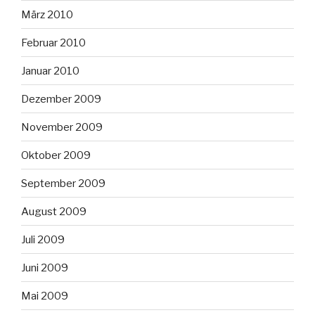
März 2010
Februar 2010
Januar 2010
Dezember 2009
November 2009
Oktober 2009
September 2009
August 2009
Juli 2009
Juni 2009
Mai 2009