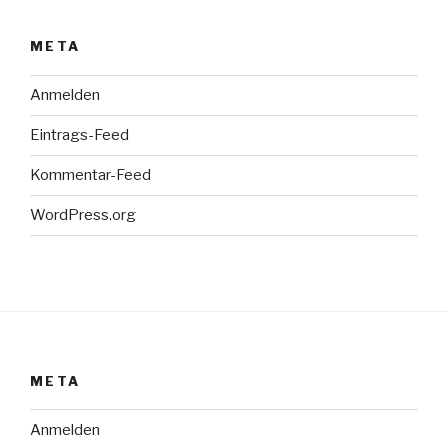
META
Anmelden
Eintrags-Feed
Kommentar-Feed
WordPress.org
META
Anmelden