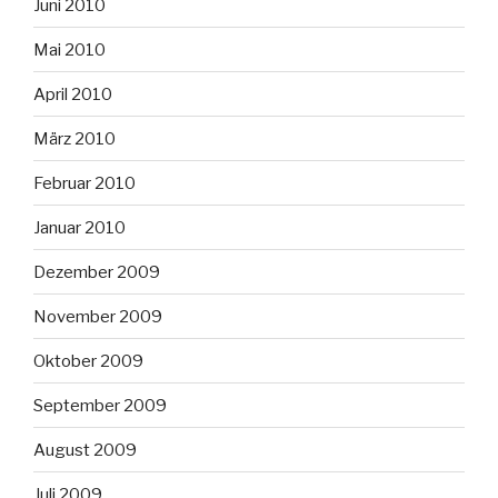
Juni 2010
Mai 2010
April 2010
März 2010
Februar 2010
Januar 2010
Dezember 2009
November 2009
Oktober 2009
September 2009
August 2009
Juli 2009