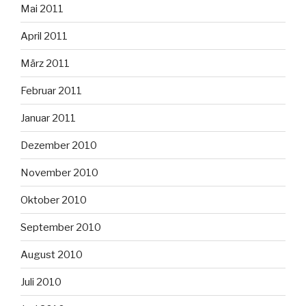
Mai 2011
April 2011
März 2011
Februar 2011
Januar 2011
Dezember 2010
November 2010
Oktober 2010
September 2010
August 2010
Juli 2010