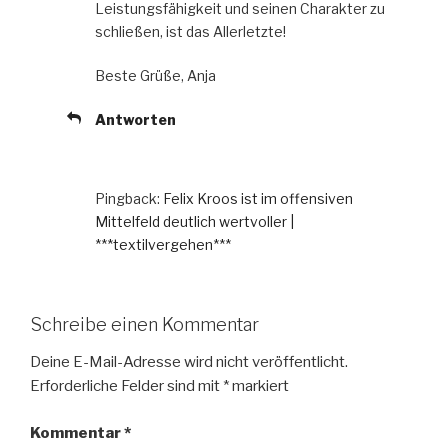
Leistungsfähigkeit und seinen Charakter zu
schließen, ist das Allerletzte!
Beste Grüße, Anja
Antworten
Pingback:
Felix Kroos ist im offensiven
Mittelfeld deutlich wertvoller |
***textilvergehen***
Schreibe einen Kommentar
Deine E-Mail-Adresse wird nicht veröffentlicht.
Erforderliche Felder sind mit
*
markiert
Kommentar
*