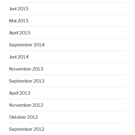
Juni 2015
Mai 2015
April 2015
September 2014
Juni 2014
November 2013
September 2013
April 2013
November 2012
Oktober 2012
September 2012