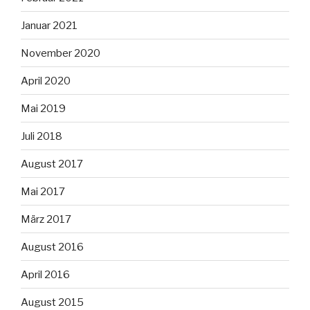
Januar 2021
November 2020
April 2020
Mai 2019
Juli 2018
August 2017
Mai 2017
März 2017
August 2016
April 2016
August 2015