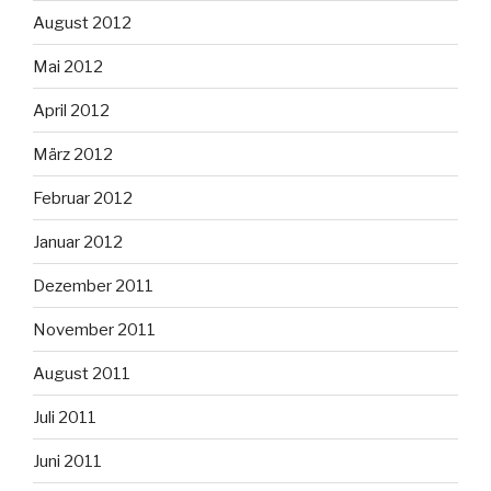
August 2012
Mai 2012
April 2012
März 2012
Februar 2012
Januar 2012
Dezember 2011
November 2011
August 2011
Juli 2011
Juni 2011