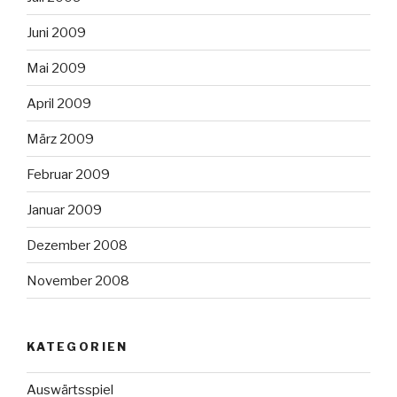
Juni 2009
Mai 2009
April 2009
März 2009
Februar 2009
Januar 2009
Dezember 2008
November 2008
KATEGORIEN
Auswärtsspiel