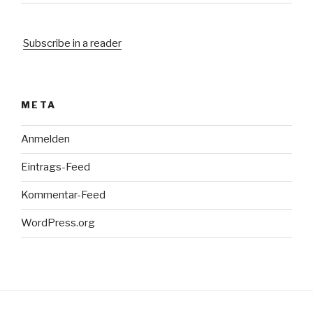
Subscribe in a reader
META
Anmelden
Eintrags-Feed
Kommentar-Feed
WordPress.org