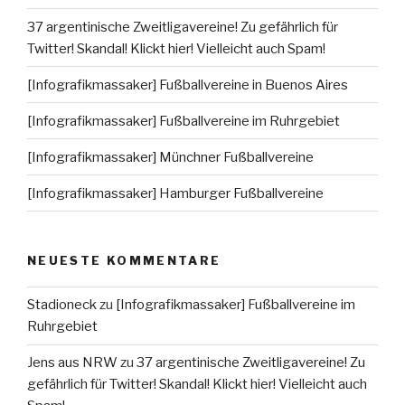
37 argentinische Zweitligavereine! Zu gefährlich für
Twitter! Skandal! Klickt hier! Vielleicht auch Spam!
[Infografikmassaker] Fußballvereine in Buenos Aires
[Infografikmassaker] Fußballvereine im Ruhrgebiet
[Infografikmassaker] Münchner Fußballvereine
[Infografikmassaker] Hamburger Fußballvereine
NEUESTE KOMMENTARE
Stadioneck
zu
[Infografikmassaker] Fußballvereine im
Ruhrgebiet
Jens aus NRW
zu
37 argentinische Zweitligavereine! Zu
gefährlich für Twitter! Skandal! Klickt hier! Vielleicht auch