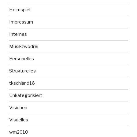
Heimspiel
Impressum
Internes
Musikzwodrei
Personelles
Strukturelles
tkschland16
Unkategorisiert
Visionen
Visuelles
wm2010