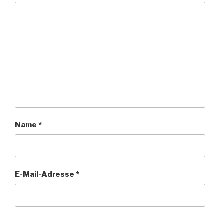
Name
*
E-Mail-Adresse
*