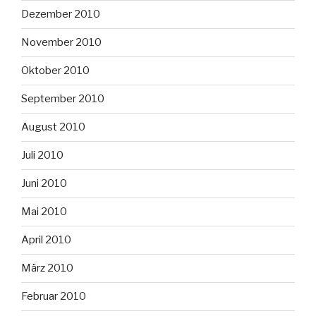
Dezember 2010
November 2010
Oktober 2010
September 2010
August 2010
Juli 2010
Juni 2010
Mai 2010
April 2010
März 2010
Februar 2010