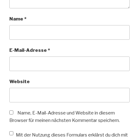
Name
*
E-Mail-Adresse
*
Website
Name, E-Mail-Adresse und Website in diesem
Browser für meinen nächsten Kommentar speichern.
Mit der Nutzung dieses Formulars erklärst du dich mit