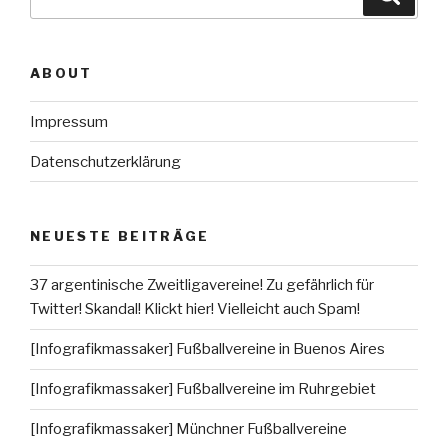
nach:
ABOUT
Impressum
Datenschutzerklärung
NEUESTE BEITRÄGE
37 argentinische Zweitligavereine! Zu gefährlich für
Twitter! Skandal! Klickt hier! Vielleicht auch Spam!
[Infografikmassaker] Fußballvereine in Buenos Aires
[Infografikmassaker] Fußballvereine im Ruhrgebiet
[Infografikmassaker] Münchner Fußballvereine