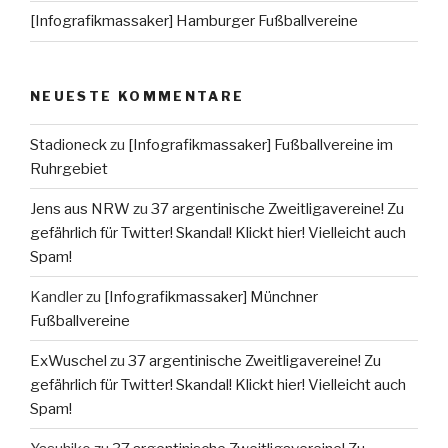
[Infografikmassaker] Hamburger Fußballvereine
NEUESTE KOMMENTARE
Stadioneck
zu
[Infografikmassaker] Fußballvereine im
Ruhrgebiet
Jens aus NRW
zu
37 argentinische Zweitligavereine! Zu
gefährlich für Twitter! Skandal! Klickt hier! Vielleicht auch
Spam!
Kandler
zu
[Infografikmassaker] Münchner
Fußballvereine
ExWuschel
zu
37 argentinische Zweitligavereine! Zu
gefährlich für Twitter! Skandal! Klickt hier! Vielleicht auch
Spam!