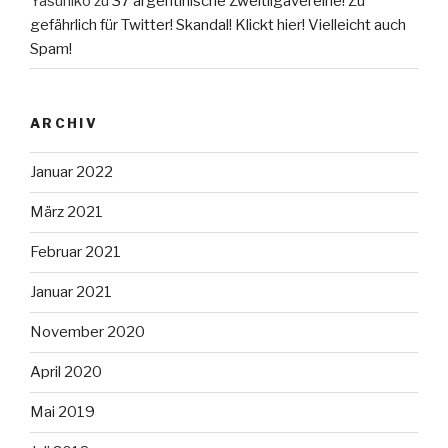
Yasuhiko
zu
37 argentinische Zweitligavereine! Zu
gefährlich für Twitter! Skandal! Klickt hier! Vielleicht auch
Spam!
ARCHIV
Januar 2022
März 2021
Februar 2021
Januar 2021
November 2020
April 2020
Mai 2019