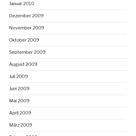
Januar 2010
Dezember 2009
November 2009
Oktober 2009
September 2009
August 2009
Juli 2009
Juni 2009
Mai 2009
April 2009
März 2009