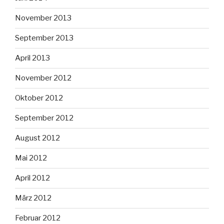
November 2013
September 2013
April 2013
November 2012
Oktober 2012
September 2012
August 2012
Mai 2012
April 2012
März 2012
Februar 2012