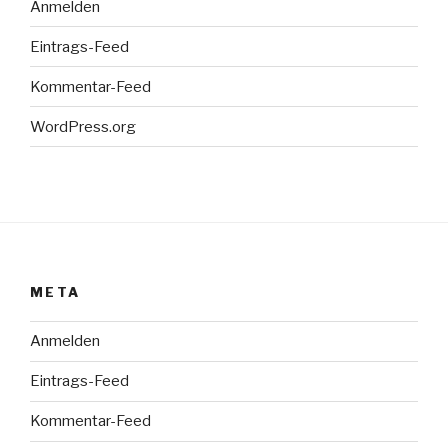
Anmelden
Eintrags-Feed
Kommentar-Feed
WordPress.org
META
Anmelden
Eintrags-Feed
Kommentar-Feed