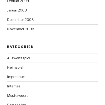
Februar 2009
Januar 2009
Dezember 2008
November 2008
KATEGORIEN
Auswärtsspiel
Heimspiel
Impressum
Internes
Musikzwodrei
Personelles