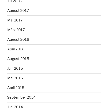
Juli 2018
August 2017
Mai 2017
März 2017
August 2016
April 2016
August 2015
Juni 2015
Mai 2015
April 2015
September 2014
Juni 2014