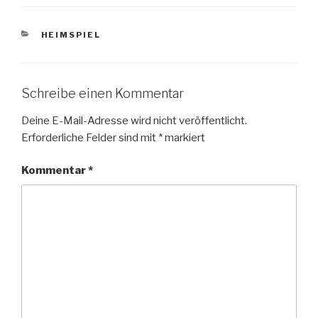
KATEGORIEN
HEIMSPIEL
Schreibe einen Kommentar
Deine E-Mail-Adresse wird nicht veröffentlicht.
Erforderliche Felder sind mit
*
markiert
Kommentar
*