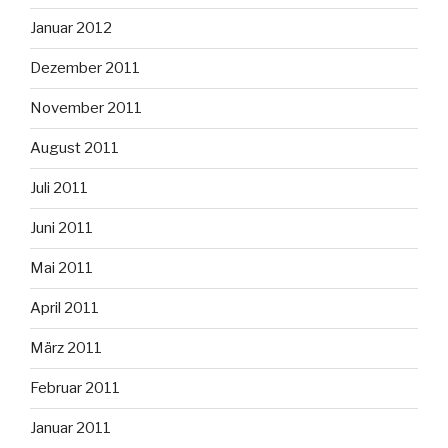
Januar 2012
Dezember 2011
November 2011
August 2011
Juli 2011
Juni 2011
Mai 2011
April 2011
März 2011
Februar 2011
Januar 2011