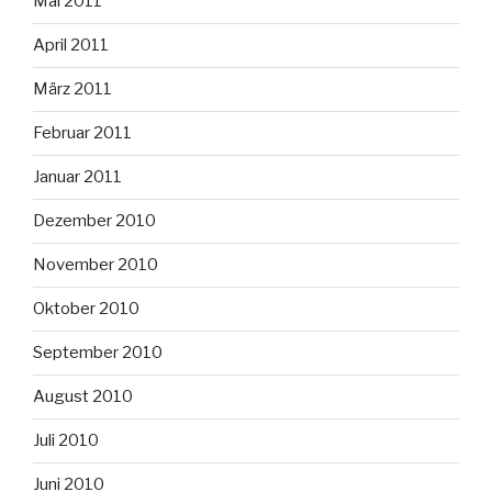
Mai 2011
April 2011
März 2011
Februar 2011
Januar 2011
Dezember 2010
November 2010
Oktober 2010
September 2010
August 2010
Juli 2010
Juni 2010