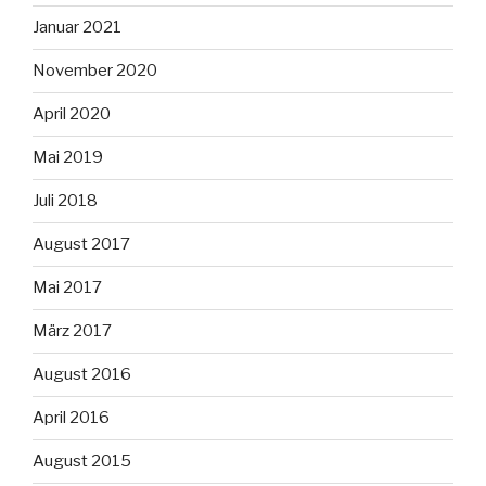
Januar 2021
November 2020
April 2020
Mai 2019
Juli 2018
August 2017
Mai 2017
März 2017
August 2016
April 2016
August 2015