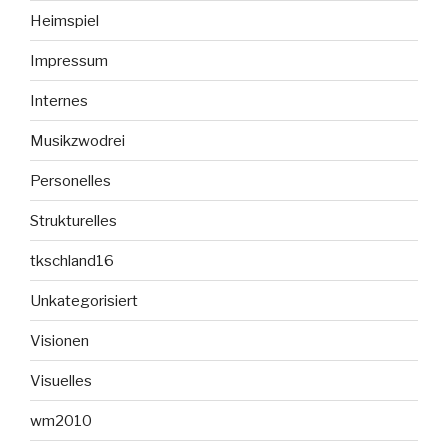
Heimspiel
Impressum
Internes
Musikzwodrei
Personelles
Strukturelles
tkschland16
Unkategorisiert
Visionen
Visuelles
wm2010