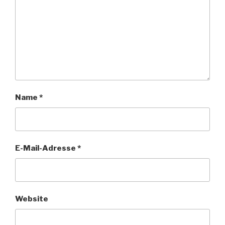
Name
*
E-Mail-Adresse
*
Website