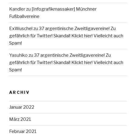
Kandler
zu
[Infografikmassaker] Münchner
Fußballvereine
ExWuschel
zu
37 argentinische Zweitligavereine! Zu
gefährlich für Twitter! Skandal! Klickt hier! Vielleicht auch
Spam!
Yasuhiko
zu
37 argentinische Zweitligavereine! Zu
gefährlich für Twitter! Skandal! Klickt hier! Vielleicht auch
Spam!
ARCHIV
Januar 2022
März 2021
Februar 2021