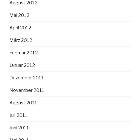
August 2012
Mai 2012
April 2012
März 2012
Februar 2012
Januar 2012
Dezember 2011
November 2011
August 2011
Juli 2011
Juni 2011