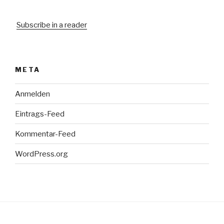
Subscribe in a reader
META
Anmelden
Eintrags-Feed
Kommentar-Feed
WordPress.org