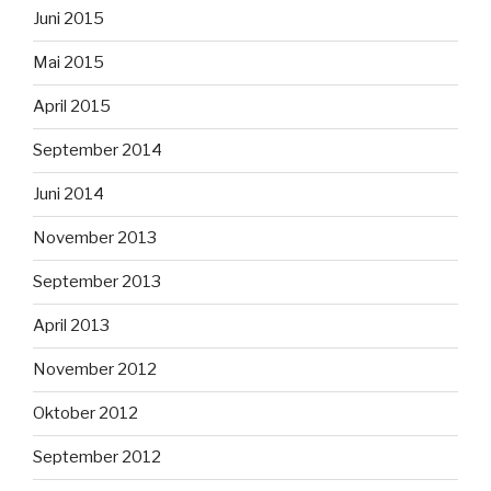
Juni 2015
Mai 2015
April 2015
September 2014
Juni 2014
November 2013
September 2013
April 2013
November 2012
Oktober 2012
September 2012