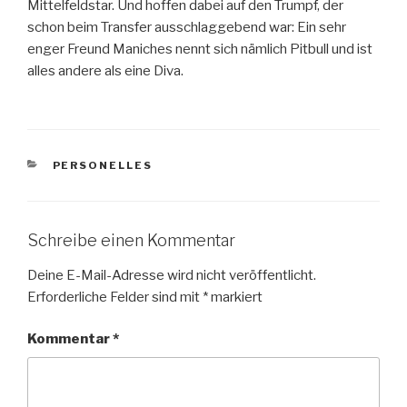
Mittelfeldstar. Und hoffen dabei auf den Trumpf, der
schon beim Transfer ausschlaggebend war: Ein sehr
enger Freund Maniches nennt sich nämlich Pitbull und ist
alles andere als eine Diva.
KATEGORIEN
PERSONELLES
Schreibe einen Kommentar
Deine E-Mail-Adresse wird nicht veröffentlicht.
Erforderliche Felder sind mit
*
markiert
Kommentar
*