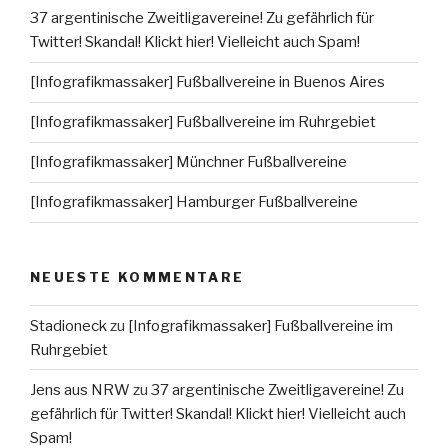
37 argentinische Zweitligavereine! Zu gefährlich für
Twitter! Skandal! Klickt hier! Vielleicht auch Spam!
[Infografikmassaker] Fußballvereine in Buenos Aires
[Infografikmassaker] Fußballvereine im Ruhrgebiet
[Infografikmassaker] Münchner Fußballvereine
[Infografikmassaker] Hamburger Fußballvereine
NEUESTE KOMMENTARE
Stadioneck
zu
[Infografikmassaker] Fußballvereine im
Ruhrgebiet
Jens aus NRW
zu
37 argentinische Zweitligavereine! Zu
gefährlich für Twitter! Skandal! Klickt hier! Vielleicht auch
Spam!