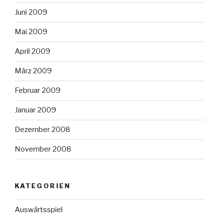
Juni 2009
Mai 2009
April 2009
März 2009
Februar 2009
Januar 2009
Dezember 2008
November 2008
KATEGORIEN
Auswärtsspiel