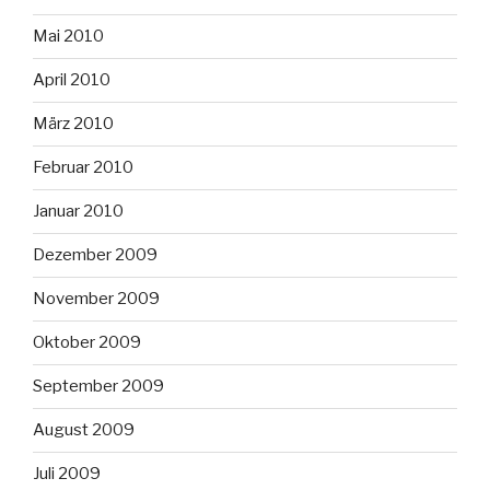
Mai 2010
April 2010
März 2010
Februar 2010
Januar 2010
Dezember 2009
November 2009
Oktober 2009
September 2009
August 2009
Juli 2009