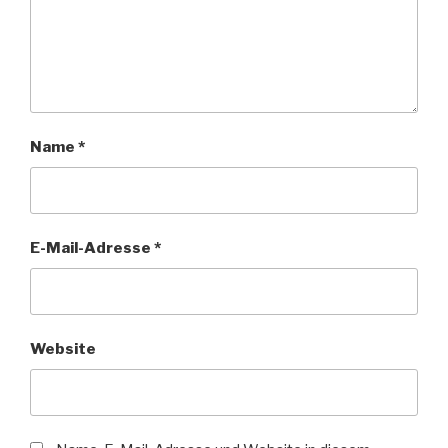
Name
*
E-Mail-Adresse
*
Website