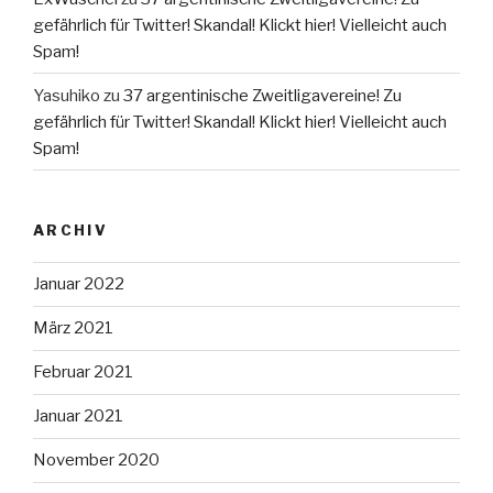
gefährlich für Twitter! Skandal! Klickt hier! Vielleicht auch
Spam!
Yasuhiko
zu
37 argentinische Zweitligavereine! Zu
gefährlich für Twitter! Skandal! Klickt hier! Vielleicht auch
Spam!
ARCHIV
Januar 2022
März 2021
Februar 2021
Januar 2021
November 2020