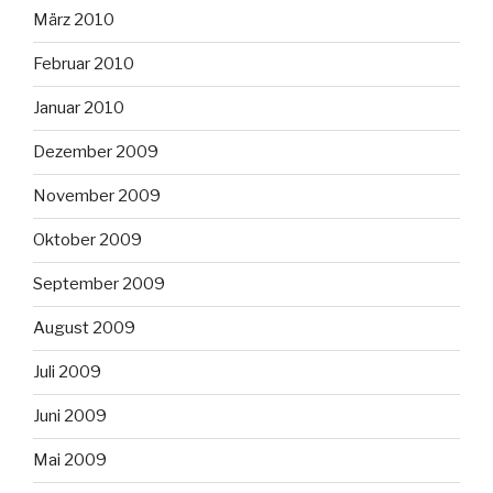
März 2010
Februar 2010
Januar 2010
Dezember 2009
November 2009
Oktober 2009
September 2009
August 2009
Juli 2009
Juni 2009
Mai 2009