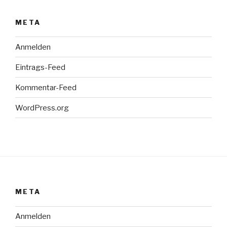
META
Anmelden
Eintrags-Feed
Kommentar-Feed
WordPress.org
META
Anmelden