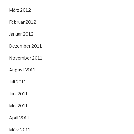
März 2012
Februar 2012
Januar 2012
Dezember 2011
November 2011
August 2011
Juli 2011
Juni 2011
Mai 2011
April 2011
März 2011