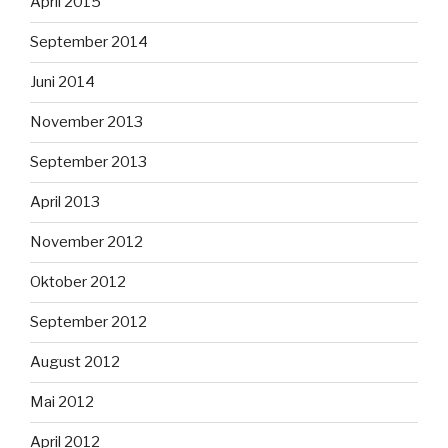
April 2015
September 2014
Juni 2014
November 2013
September 2013
April 2013
November 2012
Oktober 2012
September 2012
August 2012
Mai 2012
April 2012