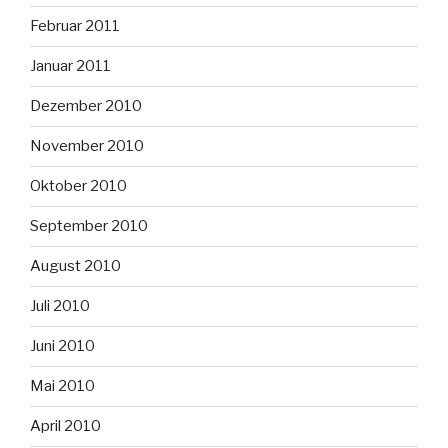
Februar 2011
Januar 2011
Dezember 2010
November 2010
Oktober 2010
September 2010
August 2010
Juli 2010
Juni 2010
Mai 2010
April 2010