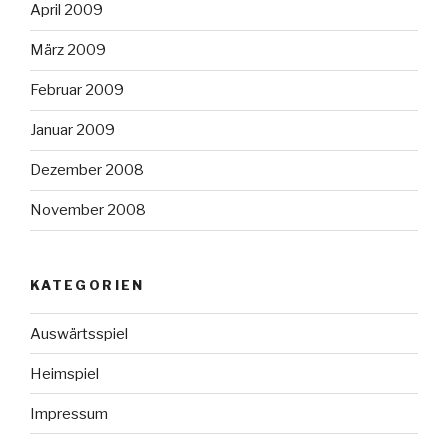
April 2009
März 2009
Februar 2009
Januar 2009
Dezember 2008
November 2008
KATEGORIEN
Auswärtsspiel
Heimspiel
Impressum