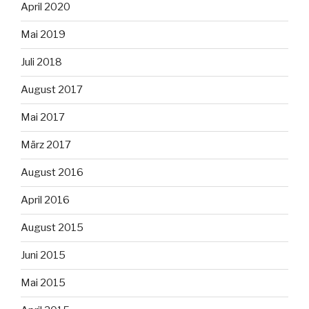
April 2020
Mai 2019
Juli 2018
August 2017
Mai 2017
März 2017
August 2016
April 2016
August 2015
Juni 2015
Mai 2015