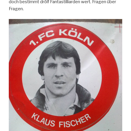
doch bestimmt drölf Fantastilliarden wert. Fragen über
Fragen.