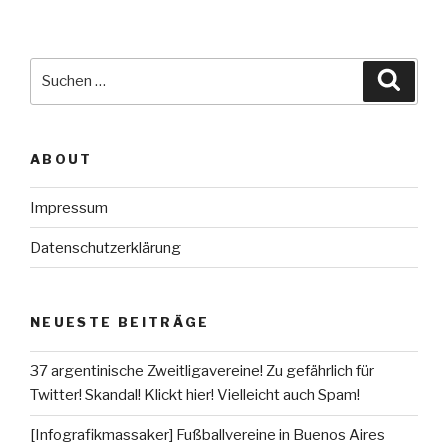
Suche
Suche
nach:
ABOUT
Impressum
Datenschutzerklärung
NEUESTE BEITRÄGE
37 argentinische Zweitligavereine! Zu gefährlich für
Twitter! Skandal! Klickt hier! Vielleicht auch Spam!
[Infografikmassaker] Fußballvereine in Buenos Aires