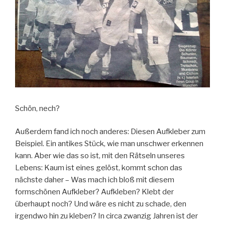
Schön, nech?
Außerdem fand ich noch anderes: Diesen Aufkleber zum
Beispiel. Ein antikes Stück, wie man unschwer erkennen
kann. Aber wie das so ist, mit den Rätseln unseres
Lebens: Kaum ist eines gelöst, kommt schon das
nächste daher – Was mach ich bloß mit diesem
formschönen Aufkleber? Aufkleben? Klebt der
überhaupt noch? Und wäre es nicht zu schade, den
irgendwo hin zu kleben? In circa zwanzig Jahren ist der