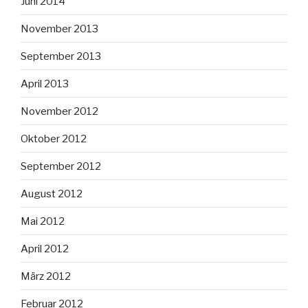
Juni 2014
November 2013
September 2013
April 2013
November 2012
Oktober 2012
September 2012
August 2012
Mai 2012
April 2012
März 2012
Februar 2012