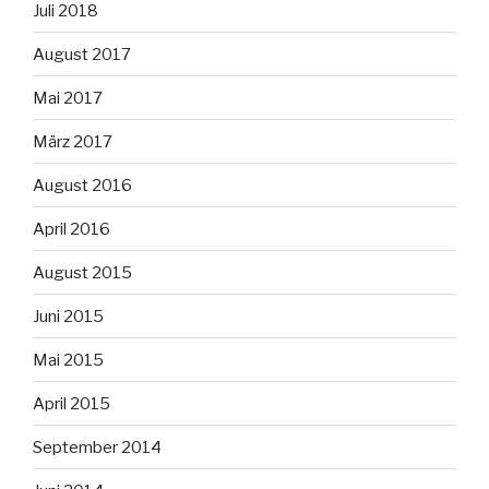
Juli 2018
August 2017
Mai 2017
März 2017
August 2016
April 2016
August 2015
Juni 2015
Mai 2015
April 2015
September 2014