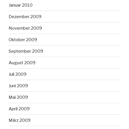
Januar 2010
Dezember 2009
November 2009
Oktober 2009
September 2009
August 2009
Juli 2009
Juni 2009
Mai 2009
April 2009
März 2009