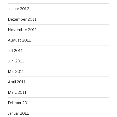
Januar 2012
Dezember 2011
November 2011
August 2011
Juli 2011
Juni 2011
Mai 2011
April 2011
März 2011
Februar 2011
Januar 2011