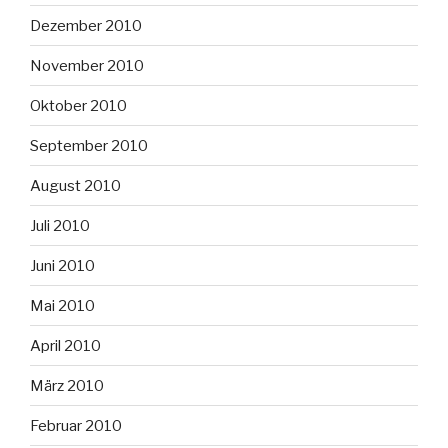
Dezember 2010
November 2010
Oktober 2010
September 2010
August 2010
Juli 2010
Juni 2010
Mai 2010
April 2010
März 2010
Februar 2010