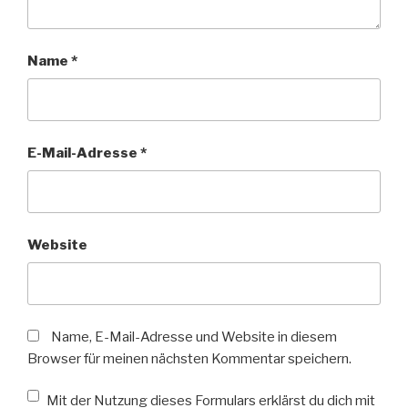
Name
*
E-Mail-Adresse
*
Website
Name, E-Mail-Adresse und Website in diesem
Browser für meinen nächsten Kommentar speichern.
Mit der Nutzung dieses Formulars erklärst du dich mit