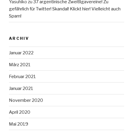
Yasuhiko
zu
37 argentinische Zweitligavereine! Zu
gefährlich für Twitter! Skandal! Klickt hier! Vielleicht auch
Spam!
ARCHIV
Januar 2022
März 2021
Februar 2021
Januar 2021
November 2020
April 2020
Mai 2019