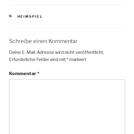
KATEGORIEN
HEIMSPIEL
Schreibe einen Kommentar
Deine E-Mail-Adresse wird nicht veröffentlicht.
Erforderliche Felder sind mit
*
markiert
Kommentar
*