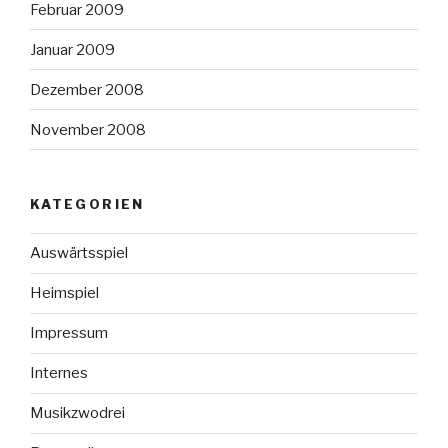
Februar 2009
Januar 2009
Dezember 2008
November 2008
KATEGORIEN
Auswärtsspiel
Heimspiel
Impressum
Internes
Musikzwodrei