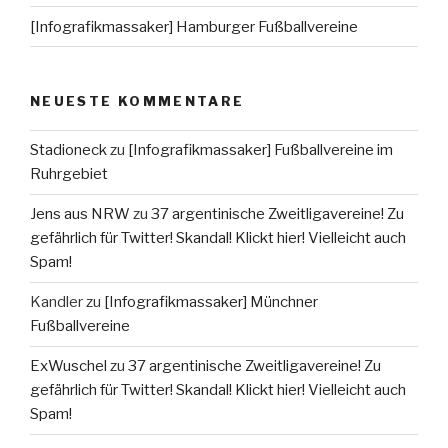
[Infografikmassaker] Hamburger Fußballvereine
NEUESTE KOMMENTARE
Stadioneck
zu
[Infografikmassaker] Fußballvereine im
Ruhrgebiet
Jens aus NRW
zu
37 argentinische Zweitligavereine! Zu
gefährlich für Twitter! Skandal! Klickt hier! Vielleicht auch
Spam!
Kandler
zu
[Infografikmassaker] Münchner
Fußballvereine
ExWuschel
zu
37 argentinische Zweitligavereine! Zu
gefährlich für Twitter! Skandal! Klickt hier! Vielleicht auch
Spam!