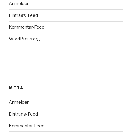
Anmelden
Eintrags-Feed
Kommentar-Feed
WordPress.org
META
Anmelden
Eintrags-Feed
Kommentar-Feed