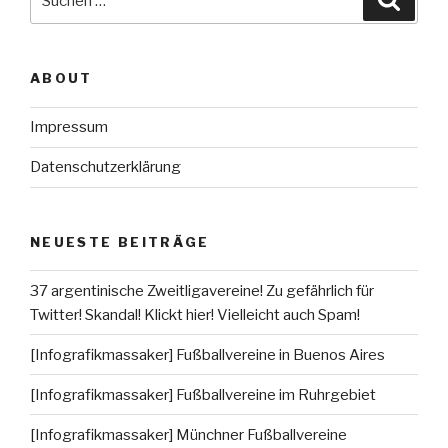
nach:
ABOUT
Impressum
Datenschutzerklärung
NEUESTE BEITRÄGE
37 argentinische Zweitligavereine! Zu gefährlich für
Twitter! Skandal! Klickt hier! Vielleicht auch Spam!
[Infografikmassaker] Fußballvereine in Buenos Aires
[Infografikmassaker] Fußballvereine im Ruhrgebiet
[Infografikmassaker] Münchner Fußballvereine