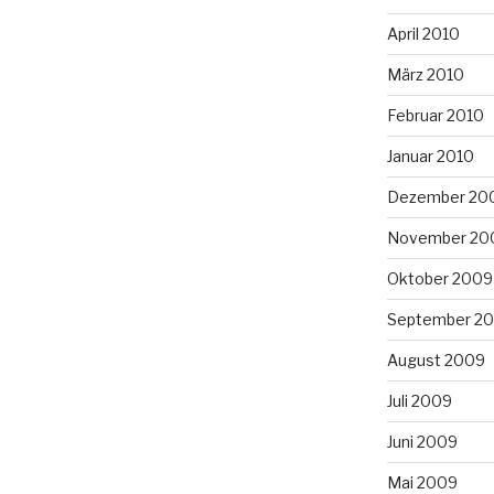
April 2010
März 2010
Februar 2010
Januar 2010
Dezember 20
November 20
Oktober 2009
September 2
August 2009
Juli 2009
Juni 2009
Mai 2009