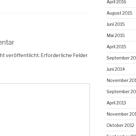
April 2016
August 2015
Juni 2015
Mai 2015
entar
April 2015
ht veröffentlicht.
Erforderliche Felder
September 20
Juni 2014
November 20
September 20
April 2013
November 20
Oktober 2012