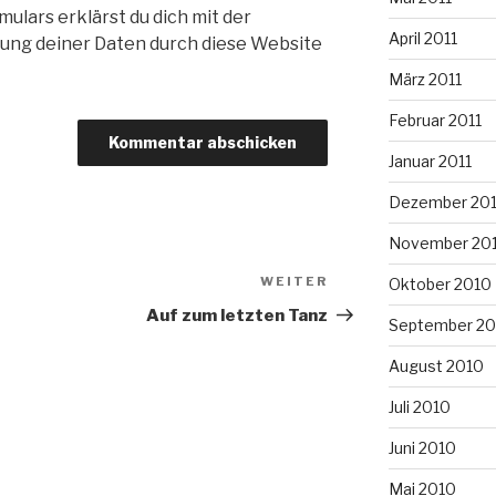
ulars erklärst du dich mit der
April 2011
ung deiner Daten durch diese Website
März 2011
Februar 2011
Januar 2011
Dezember 20
November 20
WEITER
Nächster
Oktober 2010
Beitrag
Auf zum letzten Tanz
September 20
August 2010
Juli 2010
Juni 2010
Mai 2010