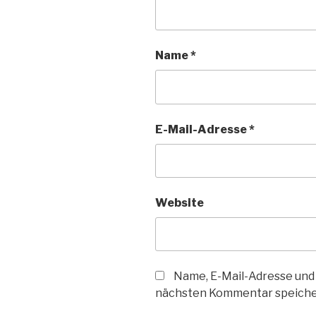
Name
*
E-Mail-Adresse
*
Website
Name, E-Mail-Adresse und
nächsten Kommentar speiche