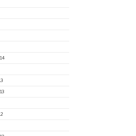
14
13
13
12