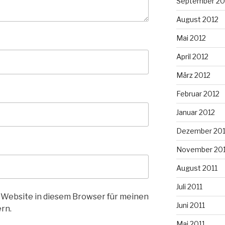
September 20
August 2012
Mai 2012
April 2012
März 2012
Februar 2012
Januar 2012
Dezember 201
November 201
August 2011
Juli 2011
 Website in diesem Browser für meinen
Juni 2011
rn.
Mai 2011