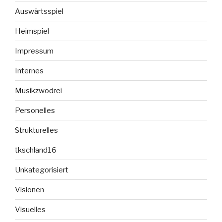
Auswärtsspiel
Heimspiel
Impressum
Internes
Musikzwodrei
Personelles
Strukturelles
tkschland16
Unkategorisiert
Visionen
Visuelles