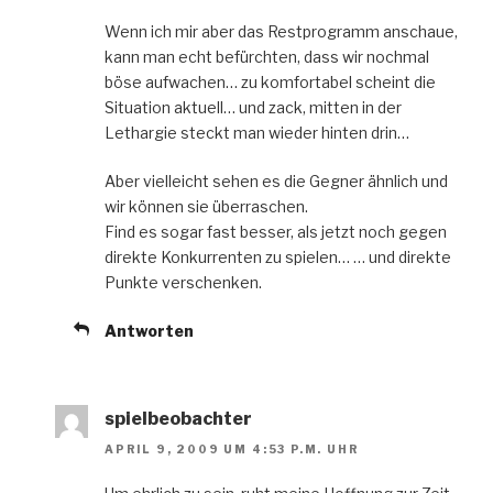
Wenn ich mir aber das Restprogramm anschaue,
kann man echt befürchten, dass wir nochmal
böse aufwachen… zu komfortabel scheint die
Situation aktuell… und zack, mitten in der
Lethargie steckt man wieder hinten drin…
Aber vielleicht sehen es die Gegner ähnlich und
wir können sie überraschen.
Find es sogar fast besser, als jetzt noch gegen
direkte Konkurrenten zu spielen… … und direkte
Punkte verschenken.
Antworten
spielbeobachter
APRIL 9, 2009 UM 4:53 P.M. UHR