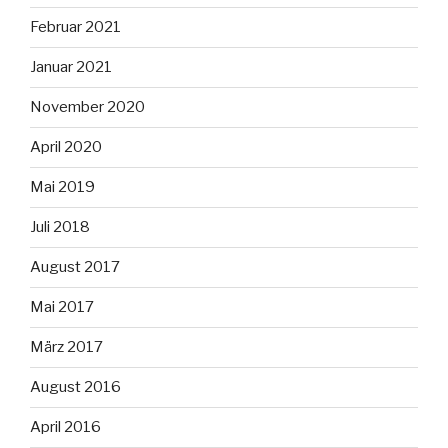
Februar 2021
Januar 2021
November 2020
April 2020
Mai 2019
Juli 2018
August 2017
Mai 2017
März 2017
August 2016
April 2016