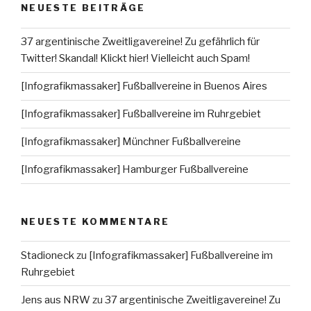
NEUESTE BEITRÄGE
37 argentinische Zweitligavereine! Zu gefährlich für
Twitter! Skandal! Klickt hier! Vielleicht auch Spam!
[Infografikmassaker] Fußballvereine in Buenos Aires
[Infografikmassaker] Fußballvereine im Ruhrgebiet
[Infografikmassaker] Münchner Fußballvereine
[Infografikmassaker] Hamburger Fußballvereine
NEUESTE KOMMENTARE
Stadioneck
zu
[Infografikmassaker] Fußballvereine im
Ruhrgebiet
Jens aus NRW
zu
37 argentinische Zweitligavereine! Zu