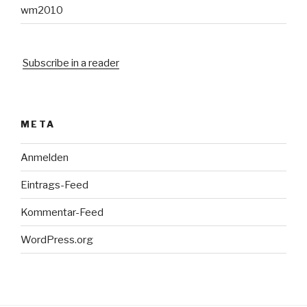
wm2010
Subscribe in a reader
META
Anmelden
Eintrags-Feed
Kommentar-Feed
WordPress.org