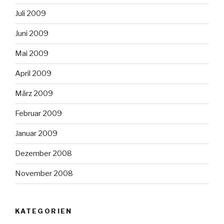
Juli 2009
Juni 2009
Mai 2009
April 2009
März 2009
Februar 2009
Januar 2009
Dezember 2008
November 2008
KATEGORIEN