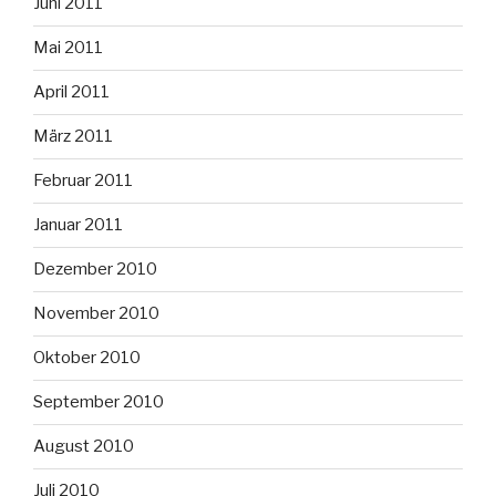
Juni 2011
Mai 2011
April 2011
März 2011
Februar 2011
Januar 2011
Dezember 2010
November 2010
Oktober 2010
September 2010
August 2010
Juli 2010