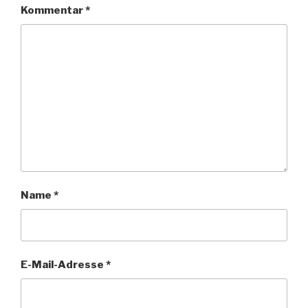
Kommentar
*
Name
*
E-Mail-Adresse
*