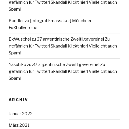
gefährlich für Twitter! Skandal! Klickt hier! Vielleicht auch
Spam!
Kandler
zu
[Infografikmassaker] Münchner
Fußballvereine
ExWuschel
zu
37 argentinische Zweitligavereine! Zu
gefährlich für Twitter! Skandal! Klickt hier! Vielleicht auch
Spam!
Yasuhiko
zu
37 argentinische Zweitligavereine! Zu
gefährlich für Twitter! Skandal! Klickt hier! Vielleicht auch
Spam!
ARCHIV
Januar 2022
März 2021