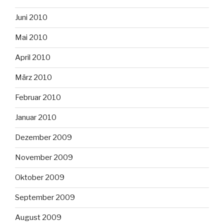
Juni 2010
Mai 2010
April 2010
März 2010
Februar 2010
Januar 2010
Dezember 2009
November 2009
Oktober 2009
September 2009
August 2009