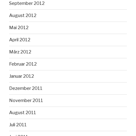
September 2012
August 2012
Mai 2012
April 2012
März 2012
Februar 2012
Januar 2012
Dezember 2011
November 2011
August 2011
Juli 2011