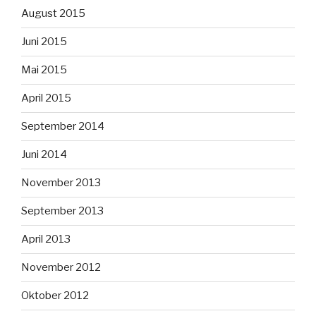
August 2015
Juni 2015
Mai 2015
April 2015
September 2014
Juni 2014
November 2013
September 2013
April 2013
November 2012
Oktober 2012