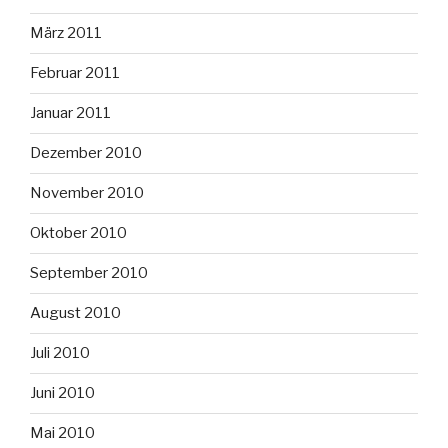
März 2011
Februar 2011
Januar 2011
Dezember 2010
November 2010
Oktober 2010
September 2010
August 2010
Juli 2010
Juni 2010
Mai 2010