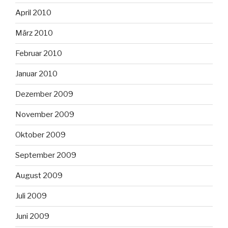
April 2010
März 2010
Februar 2010
Januar 2010
Dezember 2009
November 2009
Oktober 2009
September 2009
August 2009
Juli 2009
Juni 2009