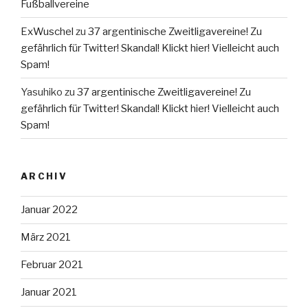
Fußballvereine
ExWuschel
zu
37 argentinische Zweitligavereine! Zu
gefährlich für Twitter! Skandal! Klickt hier! Vielleicht auch
Spam!
Yasuhiko
zu
37 argentinische Zweitligavereine! Zu
gefährlich für Twitter! Skandal! Klickt hier! Vielleicht auch
Spam!
ARCHIV
Januar 2022
März 2021
Februar 2021
Januar 2021