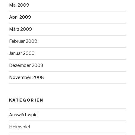
Mai 2009
April 2009
März 2009
Februar 2009
Januar 2009
Dezember 2008
November 2008
KATEGORIEN
Auswärtsspiel
Heimspiel