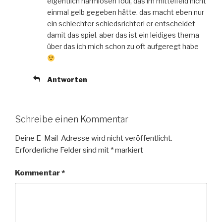
eigentlich harmlosen foul, das im mittelfeld nicht
einmal gelb gegeben hätte. das macht eben nur
ein schlechter schiedsrichter! er entscheidet
damit das spiel. aber das ist ein leidiges thema
über das ich mich schon zu oft aufgeregt habe
Antworten
Schreibe einen Kommentar
Deine E-Mail-Adresse wird nicht veröffentlicht.
Erforderliche Felder sind mit
*
markiert
Kommentar
*