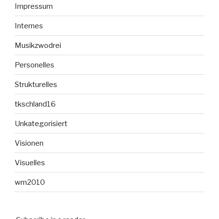
Impressum
Internes
Musikzwodrei
Personelles
Strukturelles
tkschland16
Unkategorisiert
Visionen
Visuelles
wm2010