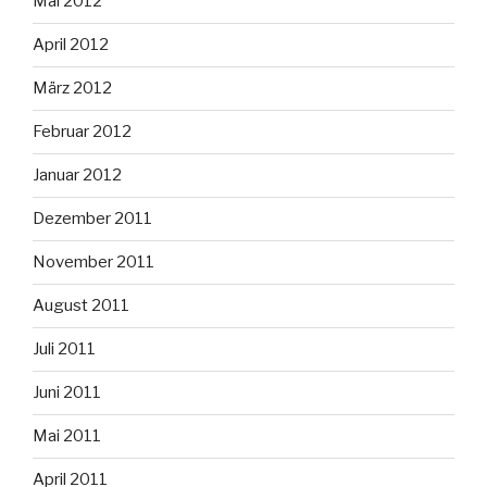
Mai 2012
April 2012
März 2012
Februar 2012
Januar 2012
Dezember 2011
November 2011
August 2011
Juli 2011
Juni 2011
Mai 2011
April 2011