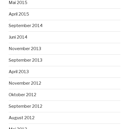
Mai 2015
April 2015
September 2014
Juni 2014
November 2013
September 2013
April 2013
November 2012
Oktober 2012
September 2012
August 2012