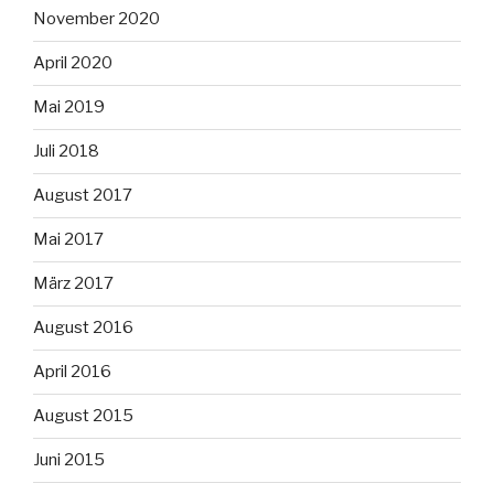
November 2020
April 2020
Mai 2019
Juli 2018
August 2017
Mai 2017
März 2017
August 2016
April 2016
August 2015
Juni 2015