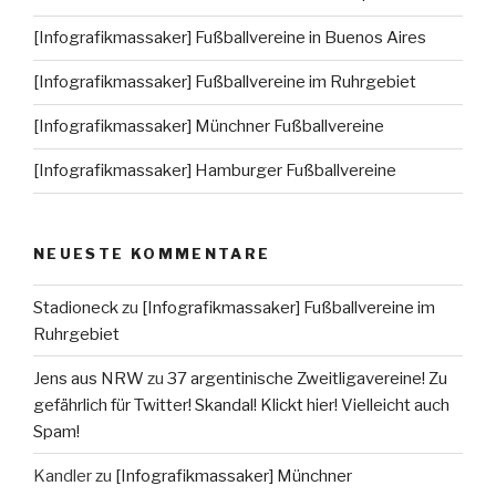
[Infografikmassaker] Fußballvereine in Buenos Aires
[Infografikmassaker] Fußballvereine im Ruhrgebiet
[Infografikmassaker] Münchner Fußballvereine
[Infografikmassaker] Hamburger Fußballvereine
NEUESTE KOMMENTARE
Stadioneck
zu
[Infografikmassaker] Fußballvereine im
Ruhrgebiet
Jens aus NRW
zu
37 argentinische Zweitligavereine! Zu
gefährlich für Twitter! Skandal! Klickt hier! Vielleicht auch
Spam!
Kandler
zu
[Infografikmassaker] Münchner