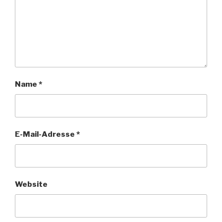
Name
*
E-Mail-Adresse
*
Website