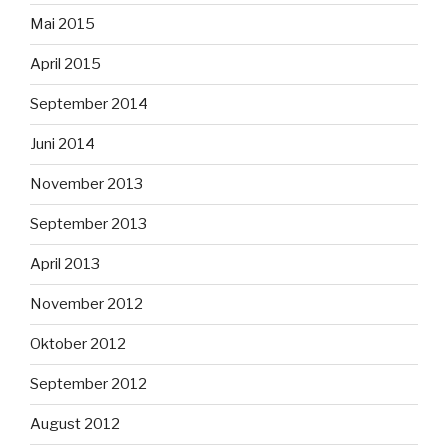
Mai 2015
April 2015
September 2014
Juni 2014
November 2013
September 2013
April 2013
November 2012
Oktober 2012
September 2012
August 2012