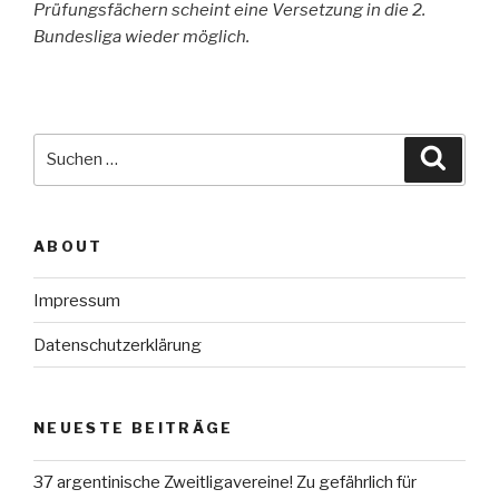
Prüfungsfächern scheint eine Versetzung in die 2.
Bundesliga wieder möglich.
Suche
Suche
nach:
ABOUT
Impressum
Datenschutzerklärung
NEUESTE BEITRÄGE
37 argentinische Zweitligavereine! Zu gefährlich für