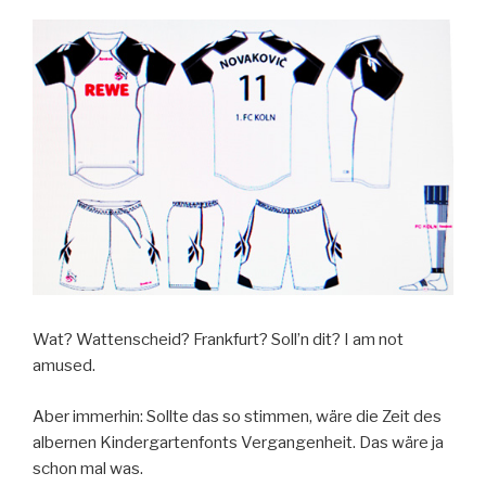
Wat? Wattenscheid? Frankfurt? Soll’n dit? I am not
amused.
Aber immerhin: Sollte das so stimmen, wäre die Zeit des
albernen Kindergartenfonts Vergangenheit. Das wäre ja
schon mal was.