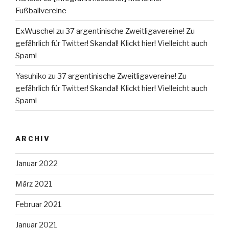
Fußballvereine
ExWuschel
zu
37 argentinische Zweitligavereine! Zu
gefährlich für Twitter! Skandal! Klickt hier! Vielleicht auch
Spam!
Yasuhiko
zu
37 argentinische Zweitligavereine! Zu
gefährlich für Twitter! Skandal! Klickt hier! Vielleicht auch
Spam!
ARCHIV
Januar 2022
März 2021
Februar 2021
Januar 2021