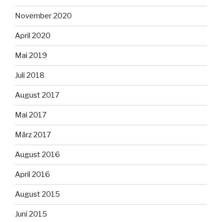
November 2020
April 2020
Mai 2019
Juli 2018
August 2017
Mai 2017
März 2017
August 2016
April 2016
August 2015
Juni 2015