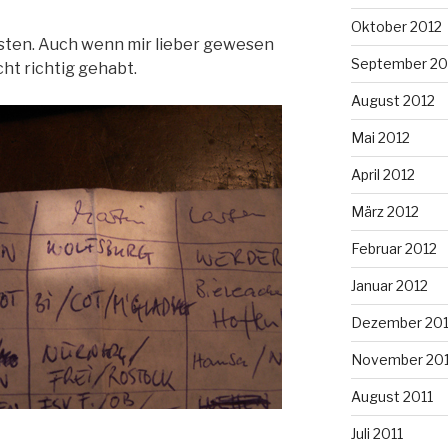
Oktober 2012
esten. Auch wenn mir lieber gewesen
September 20
cht richtig gehabt.
August 2012
Mai 2012
April 2012
März 2012
Februar 2012
Januar 2012
Dezember 201
November 201
August 2011
Juli 2011