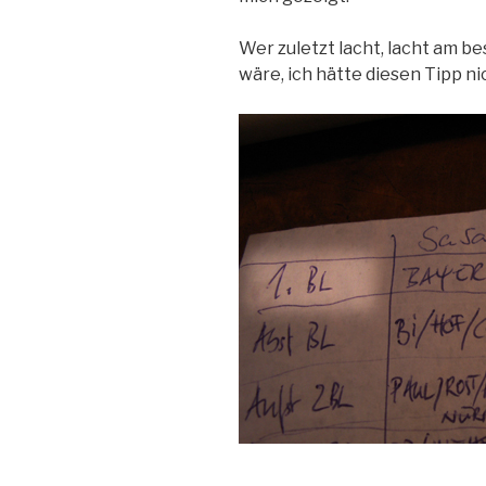
Wer zuletzt lacht, lacht am b
wäre, ich hätte diesen Tipp ni