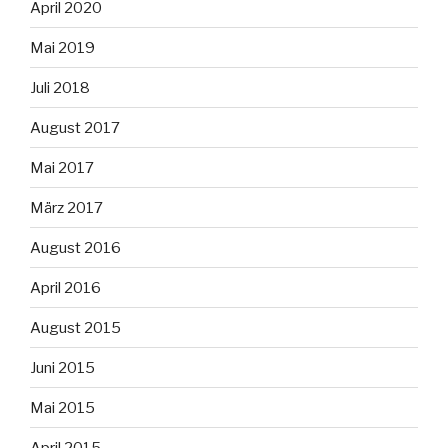
April 2020
Mai 2019
Juli 2018
August 2017
Mai 2017
März 2017
August 2016
April 2016
August 2015
Juni 2015
Mai 2015
April 2015