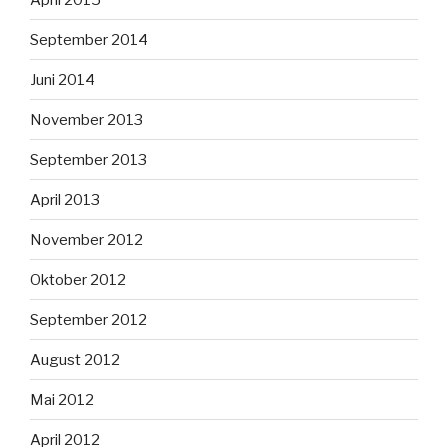
September 2014
Juni 2014
November 2013
September 2013
April 2013
November 2012
Oktober 2012
September 2012
August 2012
Mai 2012
April 2012