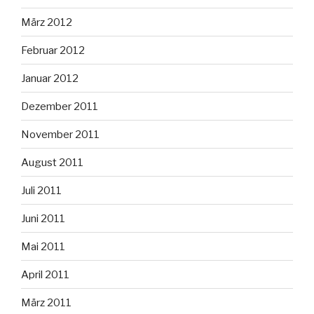
März 2012
Februar 2012
Januar 2012
Dezember 2011
November 2011
August 2011
Juli 2011
Juni 2011
Mai 2011
April 2011
März 2011