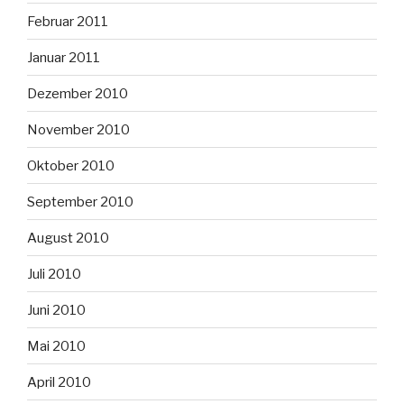
Februar 2011
Januar 2011
Dezember 2010
November 2010
Oktober 2010
September 2010
August 2010
Juli 2010
Juni 2010
Mai 2010
April 2010