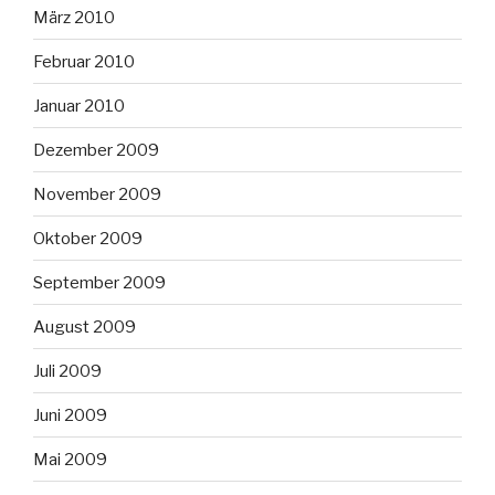
März 2010
Februar 2010
Januar 2010
Dezember 2009
November 2009
Oktober 2009
September 2009
August 2009
Juli 2009
Juni 2009
Mai 2009