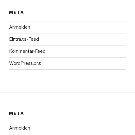
META
Anmelden
Eintrags-Feed
Kommentar-Feed
WordPress.org
META
Anmelden