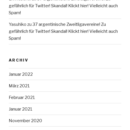
gefährlich für Twitter! Skandal! Klickt hier! Vielleicht auch
Spam!
Yasuhiko
zu
37 argentinische Zweitligavereine! Zu
gefährlich für Twitter! Skandal! Klickt hier! Vielleicht auch
Spam!
ARCHIV
Januar 2022
März 2021
Februar 2021
Januar 2021
November 2020