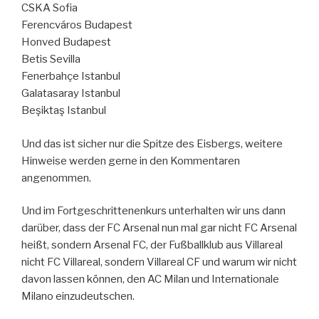
CSKA Sofia
Ferencváros Budapest
Honved Budapest
Betis Sevilla
Fenerbahçe Istanbul
Galatasaray Istanbul
Beşiktaş Istanbul
Und das ist sicher nur die Spitze des Eisbergs, weitere
Hinweise werden gerne in den Kommentaren
angenommen.
Und im Fortgeschrittenenkurs unterhalten wir uns dann
darüber, dass der FC Arsenal nun mal gar nicht FC Arsenal
heißt, sondern Arsenal FC, der Fußballklub aus Villareal
nicht FC Villareal, sondern Villareal CF und warum wir nicht
davon lassen können, den AC Milan und Internationale
Milano einzudeutschen.