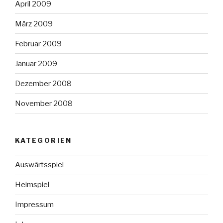
April 2009
März 2009
Februar 2009
Januar 2009
Dezember 2008
November 2008
KATEGORIEN
Auswärtsspiel
Heimspiel
Impressum