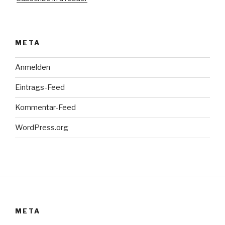
META
Anmelden
Eintrags-Feed
Kommentar-Feed
WordPress.org
META