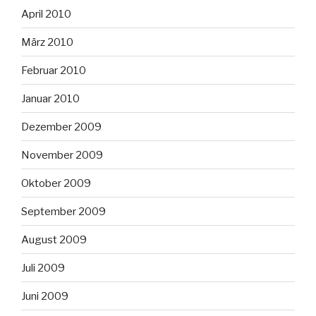
April 2010
März 2010
Februar 2010
Januar 2010
Dezember 2009
November 2009
Oktober 2009
September 2009
August 2009
Juli 2009
Juni 2009