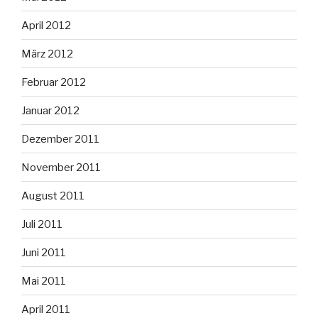
April 2012
März 2012
Februar 2012
Januar 2012
Dezember 2011
November 2011
August 2011
Juli 2011
Juni 2011
Mai 2011
April 2011