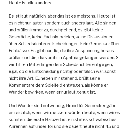
Heute ist alles anders.
Es ist laut, natürlich, aber das ist es meistens. Heute ist
es nicht nur lauter, sondern auch anders laut. Alle singen
und brüllen immer zu, durchgehend, es gibt keine
Gespräche, keine Fachsimpeleien, keine Diskussionen
über Schiedsrichterentscheidungen, kein Gemecker über
Fehlpässe. Es gibt nur die, die ihre Anspannung heraus
brüllen und die, die von ihr in Apathie gefangen werden. S.
wirft ihren Mittelfinger dem Schiedsrichter entgegen,
egal, ob die Entscheidung richtig oder falsch war, sonst
nicht ihre Art. E., neben mir stehend, brüllt seine
Kommentare dem Spielfeld entgegen, als könne er
Wunder bewirken, wenn er nur laut genug ist.
Und Wunder sind notwendig, Grund für Gemecker gäbe
es reichlich, wenn wir meckern würden heute, wenn wir es
könnten, die erste Halbzeit ist ein stetes schwäbisches
Anrennen auf unser Tor und sie dauert heute nicht 45 und