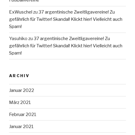
Fußballvereine
ExWuschel
zu
37 argentinische Zweitligavereine! Zu
gefährlich für Twitter! Skandal! Klickt hier! Vielleicht auch
Spam!
Yasuhiko
zu
37 argentinische Zweitligavereine! Zu
gefährlich für Twitter! Skandal! Klickt hier! Vielleicht auch
Spam!
ARCHIV
Januar 2022
März 2021
Februar 2021
Januar 2021