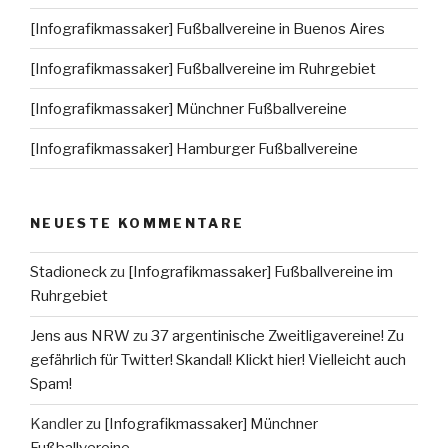
[Infografikmassaker] Fußballvereine in Buenos Aires
[Infografikmassaker] Fußballvereine im Ruhrgebiet
[Infografikmassaker] Münchner Fußballvereine
[Infografikmassaker] Hamburger Fußballvereine
NEUESTE KOMMENTARE
Stadioneck
zu
[Infografikmassaker] Fußballvereine im
Ruhrgebiet
Jens aus NRW
zu
37 argentinische Zweitligavereine! Zu
gefährlich für Twitter! Skandal! Klickt hier! Vielleicht auch
Spam!
Kandler
zu
[Infografikmassaker] Münchner