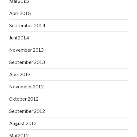
Mai 2015
April 2015
September 2014
Juni 2014
November 2013
September 2013
April 2013
November 2012
Oktober 2012
September 2012
August 2012
Mai 2012