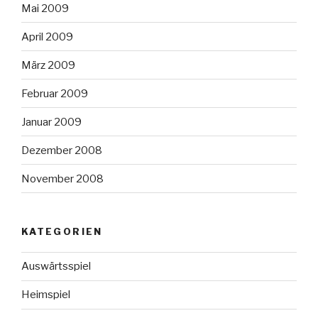
Mai 2009
April 2009
März 2009
Februar 2009
Januar 2009
Dezember 2008
November 2008
KATEGORIEN
Auswärtsspiel
Heimspiel