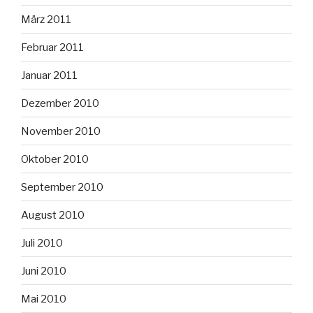
März 2011
Februar 2011
Januar 2011
Dezember 2010
November 2010
Oktober 2010
September 2010
August 2010
Juli 2010
Juni 2010
Mai 2010