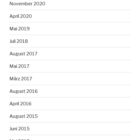
November 2020
April 2020
Mai 2019
Juli 2018
August 2017
Mai 2017
März 2017
August 2016
April 2016
August 2015
Juni 2015