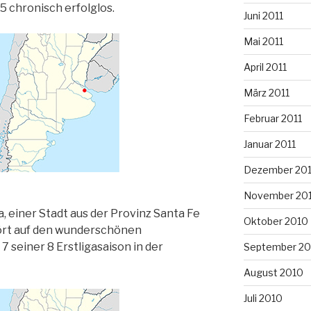
 chronisch erfolglos.
Juni 2011
Mai 2011
April 2011
März 2011
Februar 2011
Januar 2011
Dezember 20
November 20
, einer Stadt aus der Provinz Santa Fe
Oktober 2010
hört auf den wunderschönen
 seiner 8 Erstligasaison in der
September 20
August 2010
Juli 2010