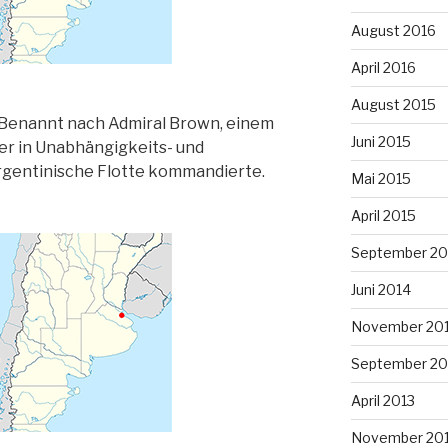
August 2016
April 2016
August 2015
. Benannt nach Admiral Brown, einem
Juni 2015
er in Unabhängigkeits- und
rgentinische Flotte kommandierte.
Mai 2015
April 2015
September 20
Juni 2014
November 20
September 20
April 2013
November 20