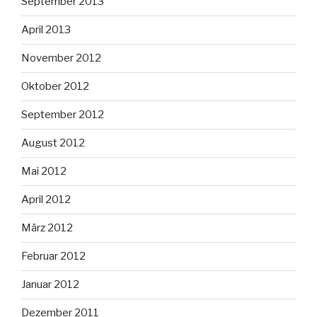
September 2013
April 2013
November 2012
Oktober 2012
September 2012
August 2012
Mai 2012
April 2012
März 2012
Februar 2012
Januar 2012
Dezember 2011