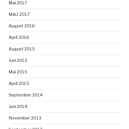
Mai 2017
März 2017
August 2016
April 2016
August 2015
Juni 2015
Mai 2015
April 2015
September 2014
Juni 2014
November 2013