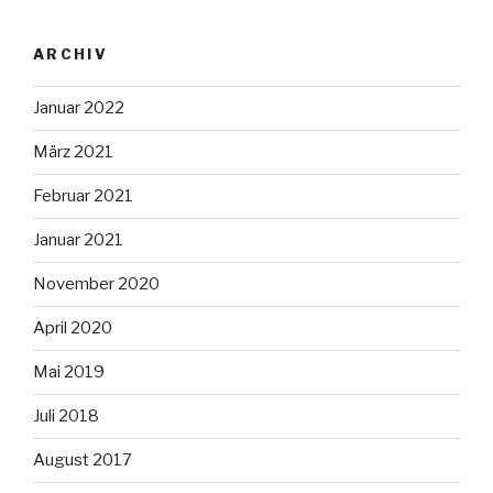
ARCHIV
Januar 2022
März 2021
Februar 2021
Januar 2021
November 2020
April 2020
Mai 2019
Juli 2018
August 2017