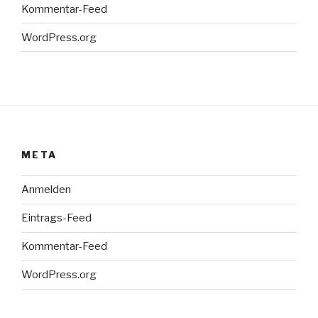
Kommentar-Feed
WordPress.org
META
Anmelden
Eintrags-Feed
Kommentar-Feed
WordPress.org