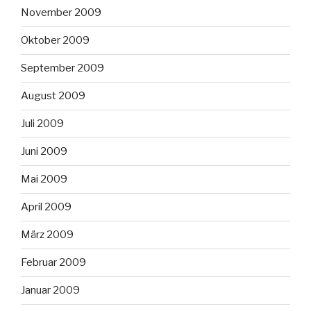
November 2009
Oktober 2009
September 2009
August 2009
Juli 2009
Juni 2009
Mai 2009
April 2009
März 2009
Februar 2009
Januar 2009