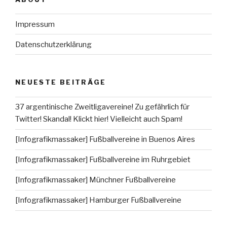
Impressum
Datenschutzerklärung
NEUESTE BEITRÄGE
37 argentinische Zweitligavereine! Zu gefährlich für
Twitter! Skandal! Klickt hier! Vielleicht auch Spam!
[Infografikmassaker] Fußballvereine in Buenos Aires
[Infografikmassaker] Fußballvereine im Ruhrgebiet
[Infografikmassaker] Münchner Fußballvereine
[Infografikmassaker] Hamburger Fußballvereine