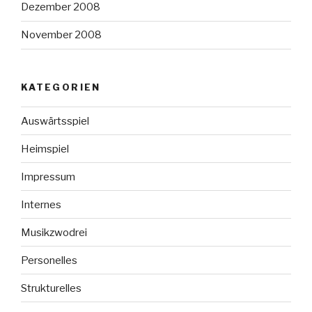
Dezember 2008
November 2008
KATEGORIEN
Auswärtsspiel
Heimspiel
Impressum
Internes
Musikzwodrei
Personelles
Strukturelles