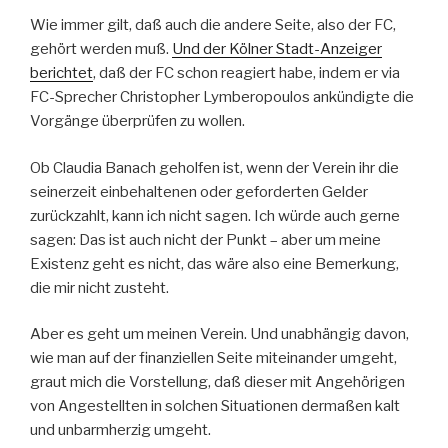
Wie immer gilt, daß auch die andere Seite, also der FC,
gehört werden muß.
Und der Kölner Stadt-Anzeiger
berichtet
, daß der FC schon reagiert habe, indem er via
FC-Sprecher Christopher Lymberopoulos ankündigte die
Vorgänge überprüfen zu wollen.
Ob Claudia Banach geholfen ist, wenn der Verein ihr die
seinerzeit einbehaltenen oder geforderten Gelder
zurückzahlt, kann ich nicht sagen. Ich würde auch gerne
sagen: Das ist auch nicht der Punkt – aber um meine
Existenz geht es nicht, das wäre also eine Bemerkung,
die mir nicht zusteht.
Aber es geht um meinen Verein. Und unabhängig davon,
wie man auf der finanziellen Seite miteinander umgeht,
graut mich die Vorstellung, daß dieser mit Angehörigen
von Angestellten in solchen Situationen dermaßen kalt
und unbarmherzig umgeht.