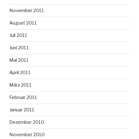
November 2011
August 2011
Juli 2011
Juni 2011
Mai 2011
April 2011
März 2011
Februar 2011
Januar 2011
Dezember 2010
November 2010