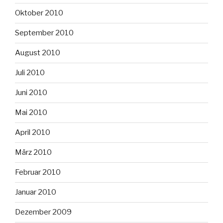
Oktober 2010
September 2010
August 2010
Juli 2010
Juni 2010
Mai 2010
April 2010
März 2010
Februar 2010
Januar 2010
Dezember 2009