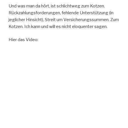
Und was man da hört, ist schlichtweg zum Kotzen.
Rückzahlungsforderungen, fehlende Unterstützung (in
jeglicher Hinsicht), Streit um Versicherungssummen. Zum
Kotzen. Ich kann und will es nicht eloquenter sagen.
Hier das Video: