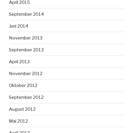
April 2015
September 2014
Juni 2014
November 2013
September 2013
April 2013
November 2012
Oktober 2012
September 2012
August 2012
Mai 2012
April 2012