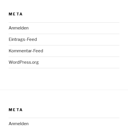
META
Anmelden
Eintrags-Feed
Kommentar-Feed
WordPress.org
META
Anmelden