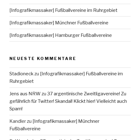
[Infografikmassaker] Fußballvereine im Ruhrgebiet
[Infografikmassaker] Münchner Fußballvereine
[Infografikmassaker] Hamburger Fußballvereine
NEUESTE KOMMENTARE
Stadioneck
zu
[Infografikmassaker] Fußballvereine im
Ruhrgebiet
Jens aus NRW
zu
37 argentinische Zweitligavereine! Zu
gefährlich für Twitter! Skandal! Klickt hier! Vielleicht auch
Spam!
Kandler
zu
[Infografikmassaker] Münchner
Fußballvereine