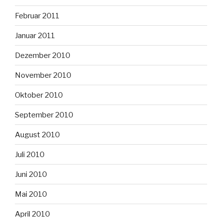
Februar 2011
Januar 2011
Dezember 2010
November 2010
Oktober 2010
September 2010
August 2010
Juli 2010
Juni 2010
Mai 2010
April 2010