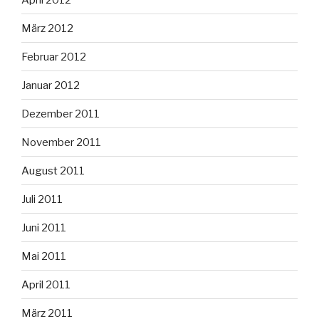
März 2012
Februar 2012
Januar 2012
Dezember 2011
November 2011
August 2011
Juli 2011
Juni 2011
Mai 2011
April 2011
März 2011