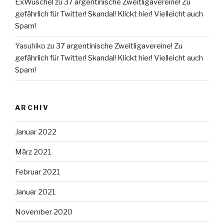
ExWuschel
zu
37 argentinische Zweitligavereine! Zu
gefährlich für Twitter! Skandal! Klickt hier! Vielleicht auch
Spam!
Yasuhiko
zu
37 argentinische Zweitligavereine! Zu
gefährlich für Twitter! Skandal! Klickt hier! Vielleicht auch
Spam!
ARCHIV
Januar 2022
März 2021
Februar 2021
Januar 2021
November 2020