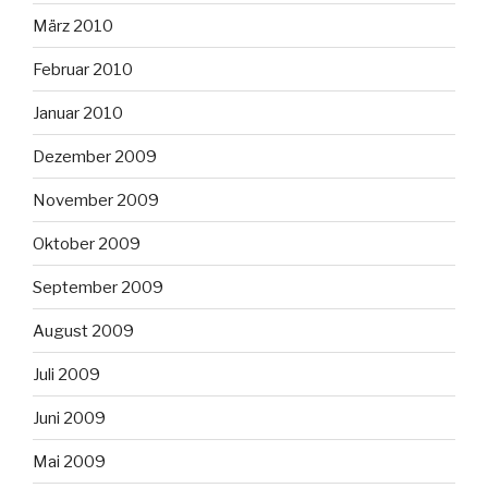
März 2010
Februar 2010
Januar 2010
Dezember 2009
November 2009
Oktober 2009
September 2009
August 2009
Juli 2009
Juni 2009
Mai 2009