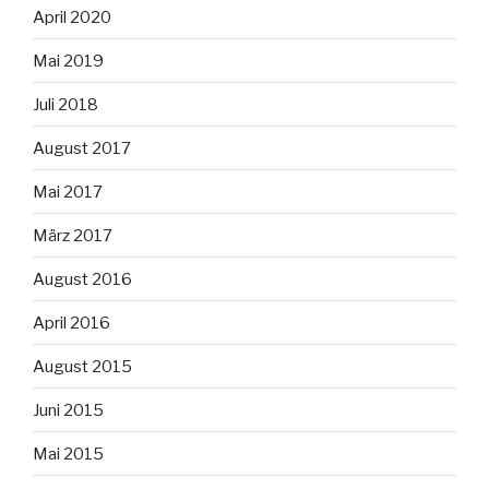
April 2020
Mai 2019
Juli 2018
August 2017
Mai 2017
März 2017
August 2016
April 2016
August 2015
Juni 2015
Mai 2015