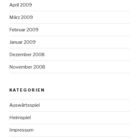
April 2009
März 2009
Februar 2009
Januar 2009
Dezember 2008
November 2008
KATEGORIEN
Auswärtsspiel
Heimspiel
Impressum