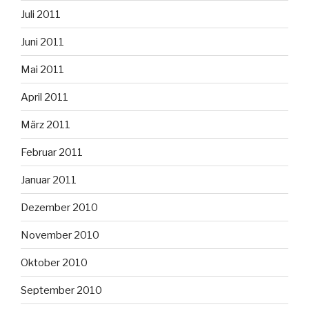
Juli 2011
Juni 2011
Mai 2011
April 2011
März 2011
Februar 2011
Januar 2011
Dezember 2010
November 2010
Oktober 2010
September 2010