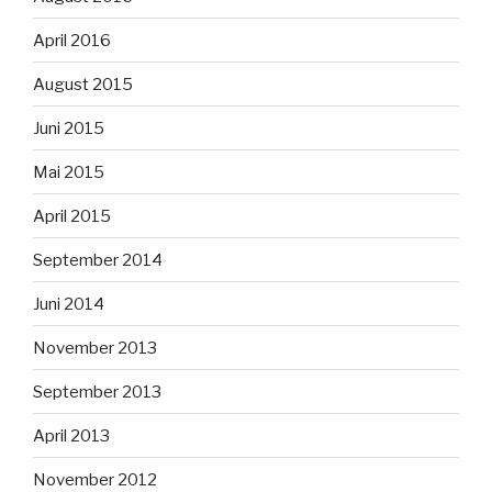
April 2016
August 2015
Juni 2015
Mai 2015
April 2015
September 2014
Juni 2014
November 2013
September 2013
April 2013
November 2012