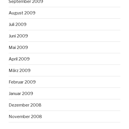
September 2009
August 2009
Juli 2009
Juni 2009
Mai 2009
April 2009
März 2009
Februar 2009
Januar 2009
Dezember 2008
November 2008