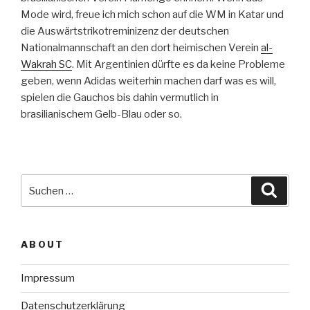
Mode wird, freue ich mich schon auf die WM in Katar und
die Auswärtstrikotreminizenz der deutschen
Nationalmannschaft an den dort heimischen Verein
al-
Wakrah SC
. Mit Argentinien dürfte es da keine Probleme
geben, wenn Adidas weiterhin machen darf was es will,
spielen die Gauchos bis dahin vermutlich in
brasilianischem Gelb-Blau oder so.
Suche
Suche
nach:
ABOUT
Impressum
Datenschutzerklärung