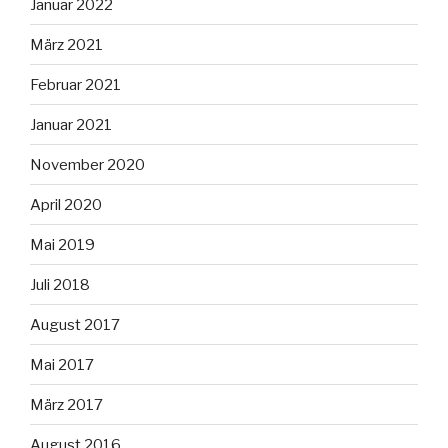
Januar 2022
März 2021
Februar 2021
Januar 2021
November 2020
April 2020
Mai 2019
Juli 2018
August 2017
Mai 2017
März 2017
August 2016