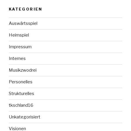
KATEGORIEN
Auswärtsspiel
Heimspiel
Impressum
Internes
Musikzwodrei
Personelles
Strukturelles
tkschland16
Unkategorisiert
Visionen