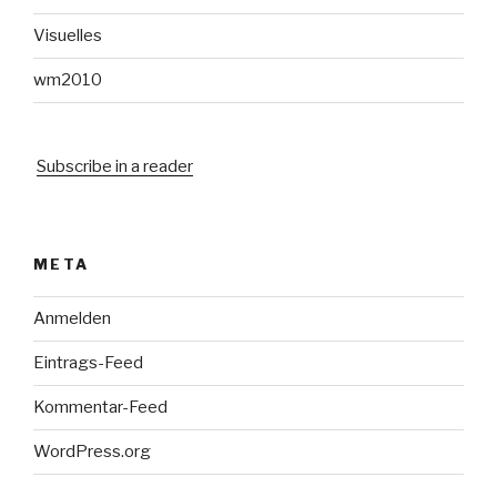
Visuelles
wm2010
Subscribe in a reader
META
Anmelden
Eintrags-Feed
Kommentar-Feed
WordPress.org