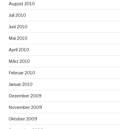
August 2010
Juli 2010
Juni 2010
Mai 2010
April 2010
März 2010
Februar 2010
Januar 2010
Dezember 2009
November 2009
Oktober 2009