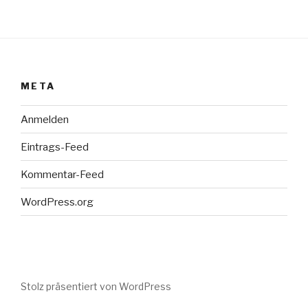
META
Anmelden
Eintrags-Feed
Kommentar-Feed
WordPress.org
Stolz präsentiert von WordPress