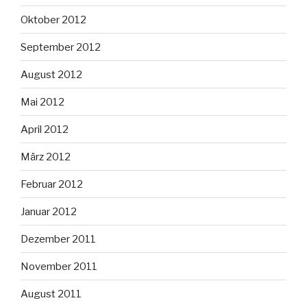
Oktober 2012
September 2012
August 2012
Mai 2012
April 2012
März 2012
Februar 2012
Januar 2012
Dezember 2011
November 2011
August 2011