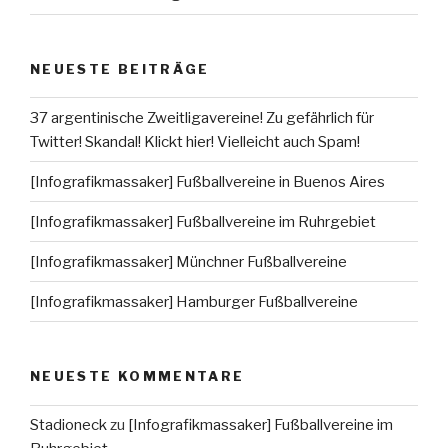
NEUESTE BEITRÄGE
37 argentinische Zweitligavereine! Zu gefährlich für
Twitter! Skandal! Klickt hier! Vielleicht auch Spam!
[Infografikmassaker] Fußballvereine in Buenos Aires
[Infografikmassaker] Fußballvereine im Ruhrgebiet
[Infografikmassaker] Münchner Fußballvereine
[Infografikmassaker] Hamburger Fußballvereine
NEUESTE KOMMENTARE
Stadioneck
zu
[Infografikmassaker] Fußballvereine im