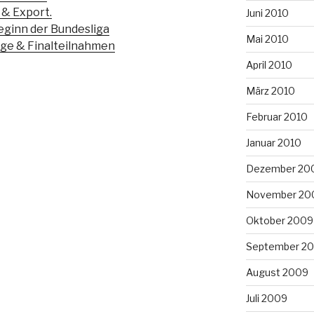
 & Export.
Juni 2010
eginn der Bundesliga
Mai 2010
ege & Finalteilnahmen
April 2010
März 2010
Februar 2010
Januar 2010
Dezember 20
November 20
Oktober 2009
September 2
August 2009
Juli 2009