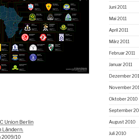
Juni 2011
Mai 2011
April 2011
März 2011
Februar 2011
Januar 2011
Dezember 20
November 20
Oktober 2010
September 20
August 2010
FC Union Berlin
h Ländern.
Juli 2010
n 2009/10