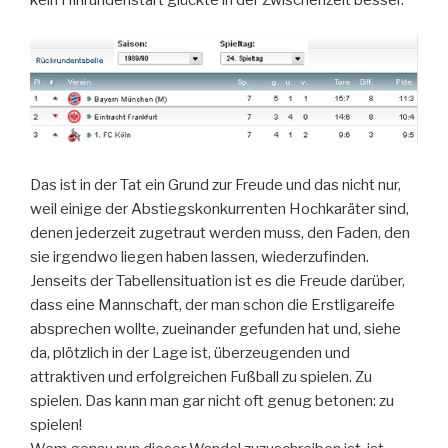
Das ist in der Tat ein Grund zur Freude und das nicht nur,
weil einige der Abstiegskonkurrenten Hochkaräter sind,
denen jederzeit zugetraut werden muss, den Faden, den
sie irgendwo liegen haben lassen, wiederzufinden.
Jenseits der Tabellensituation ist es die Freude darüber,
dass eine Mannschaft, der man schon die Erstligareife
absprechen wollte, zueinander gefunden hat und, siehe
da, plötzlich in der Lage ist, überzeugenden und
attraktiven und erfolgreichen Fußball zu spielen. Zu
spielen. Das kann man gar nicht oft genug betonen: zu
spielen!