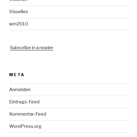
Visuelles
wm2010
Subscribe in a reader
META
Anmelden
Eintrags-Feed
Kommentar-Feed
WordPress.org