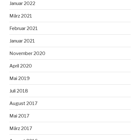
Januar 2022
März 2021
Februar 2021
Januar 2021
November 2020
April 2020
Mai 2019
Juli 2018
August 2017
Mai 2017
März 2017