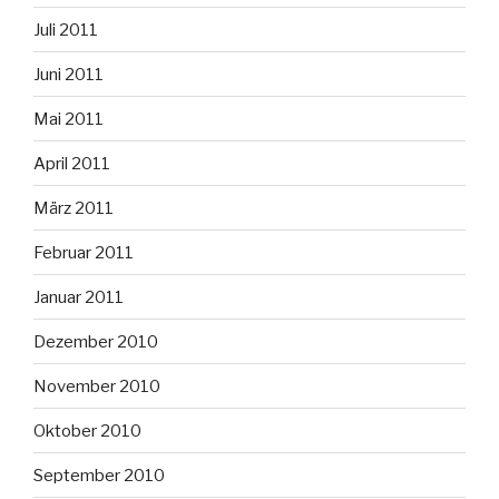
Juli 2011
Juni 2011
Mai 2011
April 2011
März 2011
Februar 2011
Januar 2011
Dezember 2010
November 2010
Oktober 2010
September 2010