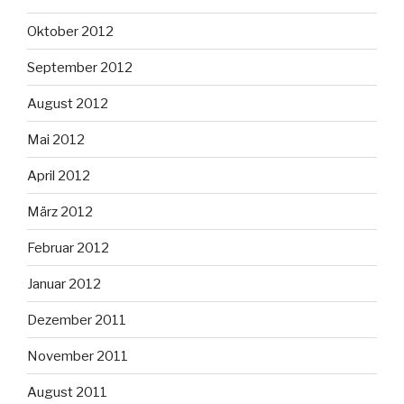
Oktober 2012
September 2012
August 2012
Mai 2012
April 2012
März 2012
Februar 2012
Januar 2012
Dezember 2011
November 2011
August 2011