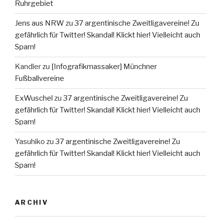
Ruhrgebiet
Jens aus NRW
zu
37 argentinische Zweitligavereine! Zu
gefährlich für Twitter! Skandal! Klickt hier! Vielleicht auch
Spam!
Kandler
zu
[Infografikmassaker] Münchner
Fußballvereine
ExWuschel
zu
37 argentinische Zweitligavereine! Zu
gefährlich für Twitter! Skandal! Klickt hier! Vielleicht auch
Spam!
Yasuhiko
zu
37 argentinische Zweitligavereine! Zu
gefährlich für Twitter! Skandal! Klickt hier! Vielleicht auch
Spam!
ARCHIV