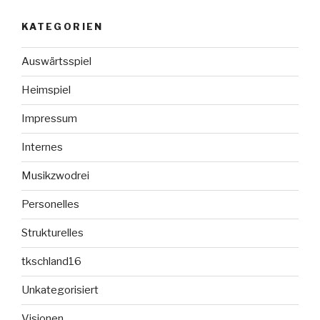
KATEGORIEN
Auswärtsspiel
Heimspiel
Impressum
Internes
Musikzwodrei
Personelles
Strukturelles
tkschland16
Unkategorisiert
Visionen