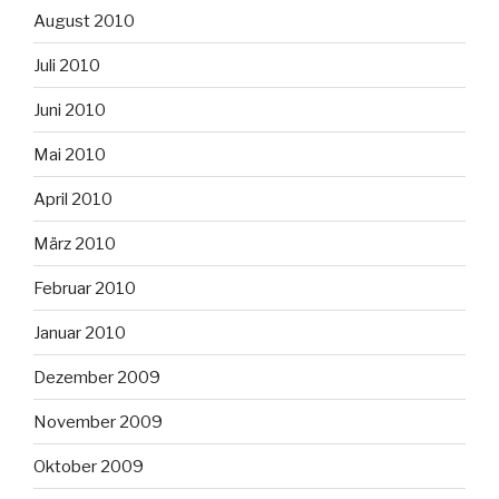
August 2010
Juli 2010
Juni 2010
Mai 2010
April 2010
März 2010
Februar 2010
Januar 2010
Dezember 2009
November 2009
Oktober 2009