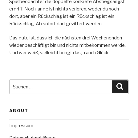
Spielbeobachter die doppelte konkrete Abstiegsangst
ergriff. Noch lange ist nichts verloren, weder da noch
dort, aber ein Rückschlag ist ein Rückschlag ist ein
Rückschlag. Ab sofort darf gezittert werden.
Das gute ist, dass ich die nächsten drei Wochenenden
wieder beschäftigt bin und nichts mitbekommen werde.
Und wer weiß, vielleicht bringt das ja auch Glück.
Suche
Suche
nach:
ABOUT
Impressum