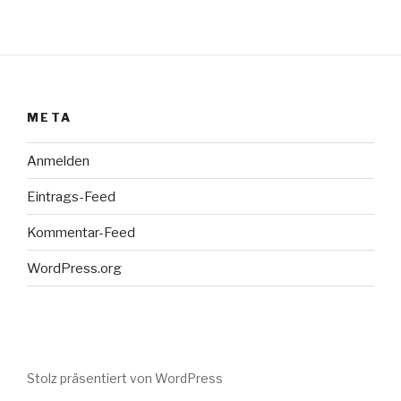
META
Anmelden
Eintrags-Feed
Kommentar-Feed
WordPress.org
Stolz präsentiert von WordPress