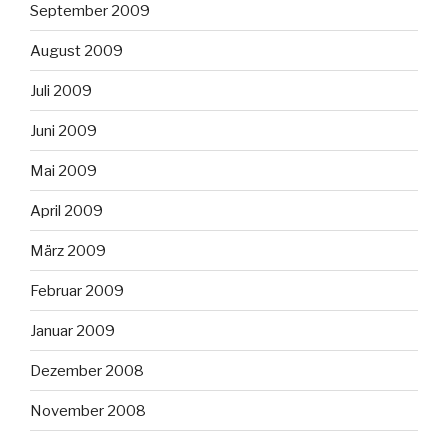
September 2009
August 2009
Juli 2009
Juni 2009
Mai 2009
April 2009
März 2009
Februar 2009
Januar 2009
Dezember 2008
November 2008