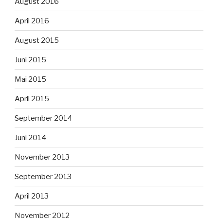
August 2016
April 2016
August 2015
Juni 2015
Mai 2015
April 2015
September 2014
Juni 2014
November 2013
September 2013
April 2013
November 2012