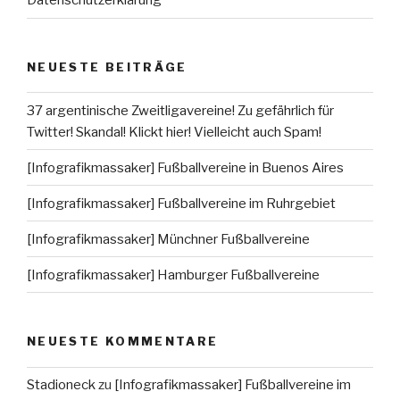
Datenschutzerklärung
NEUESTE BEITRÄGE
37 argentinische Zweitligavereine! Zu gefährlich für
Twitter! Skandal! Klickt hier! Vielleicht auch Spam!
[Infografikmassaker] Fußballvereine in Buenos Aires
[Infografikmassaker] Fußballvereine im Ruhrgebiet
[Infografikmassaker] Münchner Fußballvereine
[Infografikmassaker] Hamburger Fußballvereine
NEUESTE KOMMENTARE
Stadioneck
zu
[Infografikmassaker] Fußballvereine im