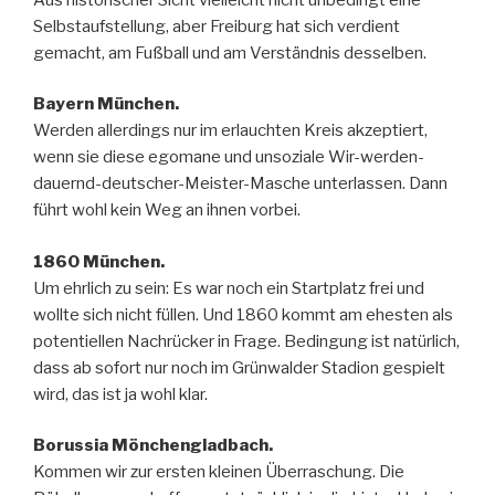
Selbstaufstellung, aber Freiburg hat sich verdient
gemacht, am Fußball und am Verständnis desselben.
Bayern München.
Werden allerdings nur im erlauchten Kreis akzeptiert,
wenn sie diese egomane und unsoziale Wir-werden-
dauernd-deutscher-Meister-Masche unterlassen. Dann
führt wohl kein Weg an ihnen vorbei.
1860 München.
Um ehrlich zu sein: Es war noch ein Startplatz frei und
wollte sich nicht füllen. Und 1860 kommt am ehesten als
potentiellen Nachrücker in Frage. Bedingung ist natürlich,
dass ab sofort nur noch im Grünwalder Stadion gespielt
wird, das ist ja wohl klar.
Borussia Mönchengladbach.
Kommen wir zur ersten kleinen Überraschung. Die