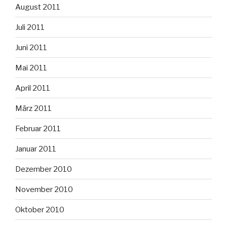
August 2011
Juli 2011
Juni 2011
Mai 2011
April 2011
März 2011
Februar 2011
Januar 2011
Dezember 2010
November 2010
Oktober 2010