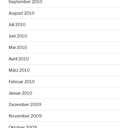
September 2010
August 2010
Juli 2010
Juni 2010
Mai 2010
April 2010
März 2010
Februar 2010
Januar 2010
Dezember 2009
November 2009
Oktober 2009