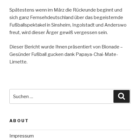
Spätestens wenn im März die Rückrunde beginnt und
sich ganz Fernsehdeutschland über das begeisternde
Fußballspektakel in Sinsheim, Ingolstadt und Anderswo
freut, wird dieser Ärger gewiß vergessen sein.
Dieser Bericht wurde Ihnen präsentiert von Bionade –
Gesünder Fußball gucken dank Papaya-Chai-Mate-
Limette.
Suche
Suche
nach:
ABOUT
Impressum