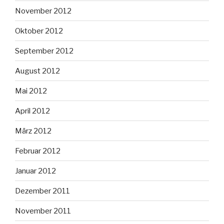
November 2012
Oktober 2012
September 2012
August 2012
Mai 2012
April 2012
März 2012
Februar 2012
Januar 2012
Dezember 2011
November 2011