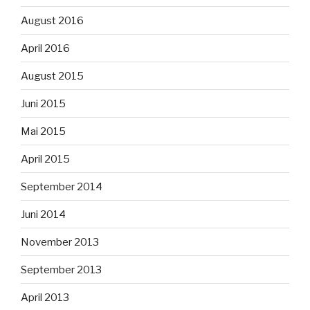
August 2016
April 2016
August 2015
Juni 2015
Mai 2015
April 2015
September 2014
Juni 2014
November 2013
September 2013
April 2013