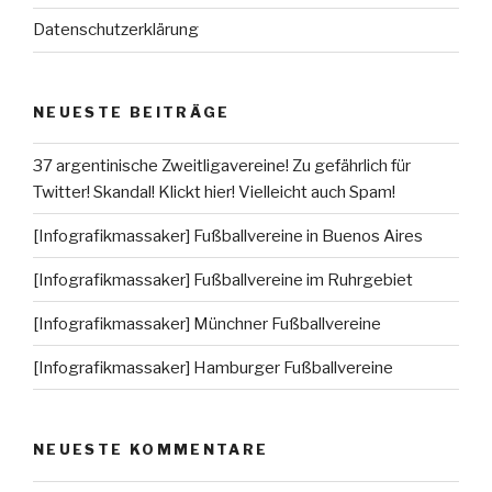
Datenschutzerklärung
NEUESTE BEITRÄGE
37 argentinische Zweitligavereine! Zu gefährlich für
Twitter! Skandal! Klickt hier! Vielleicht auch Spam!
[Infografikmassaker] Fußballvereine in Buenos Aires
[Infografikmassaker] Fußballvereine im Ruhrgebiet
[Infografikmassaker] Münchner Fußballvereine
[Infografikmassaker] Hamburger Fußballvereine
NEUESTE KOMMENTARE