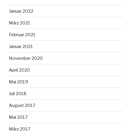
Januar 2022
März 2021
Februar 2021
Januar 2021
November 2020
April 2020
Mai 2019
Juli 2018
August 2017
Mai 2017
März 2017