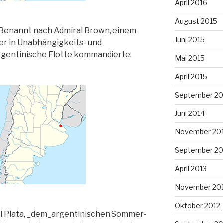
April 2016
August 2015
. Benannt nach Admiral Brown, einem
Juni 2015
er in Unabhängigkeits- und
rgentinische Flotte kommandierte.
Mai 2015
April 2015
September 20
Juni 2014
November 20
September 20
April 2013
November 20
Oktober 2012
el Plata, _dem_argentinischen Sommer-