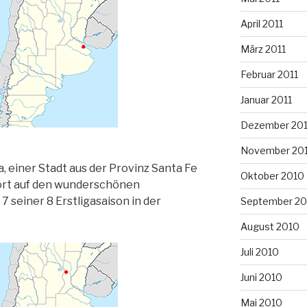
April 2011
März 2011
Februar 2011
Januar 2011
Dezember 20
November 20
, einer Stadt aus der Provinz Santa Fe
Oktober 2010
hört auf den wunderschönen
 seiner 8 Erstligasaison in der
September 20
August 2010
Juli 2010
Juni 2010
Mai 2010