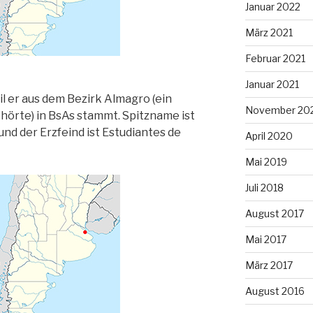
Januar 2022
März 2021
Februar 2021
Januar 2021
il er aus dem Bezirk Almagro (ein
November 20
hörte) in BsAs stammt. Spitzname ist
und der Erzfeind ist Estudiantes de
April 2020
Mai 2019
Juli 2018
August 2017
Mai 2017
März 2017
August 2016