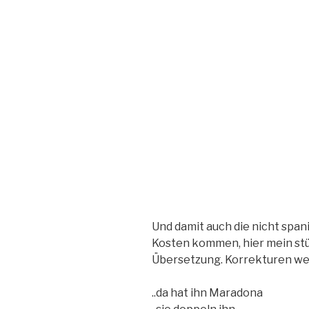
Und damit auch die nicht spa
Kosten kommen, hier mein st
Übersetzung. Korrekturen w
..da hat ihn Maradona