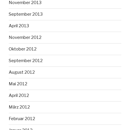
November 2013
September 2013
April 2013
November 2012
Oktober 2012
September 2012
August 2012
Mai 2012
April 2012
März 2012
Februar 2012