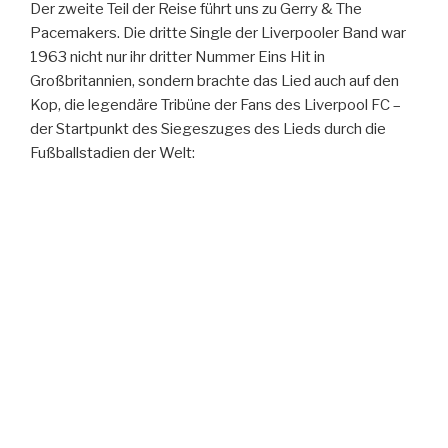
Der zweite Teil der Reise führt uns zu Gerry & The
Pacemakers. Die dritte Single der Liverpooler Band war
1963 nicht nur ihr dritter Nummer Eins Hit in
Großbritannien, sondern brachte das Lied auch auf den
Kop, die legendäre Tribüne der Fans des Liverpool FC –
der Startpunkt des Siegeszuges des Lieds durch die
Fußballstadien der Welt: