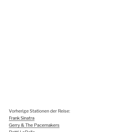
Vorherige Stationen der Reise:
Frank Sinatra
Gerry & The Pacemakers