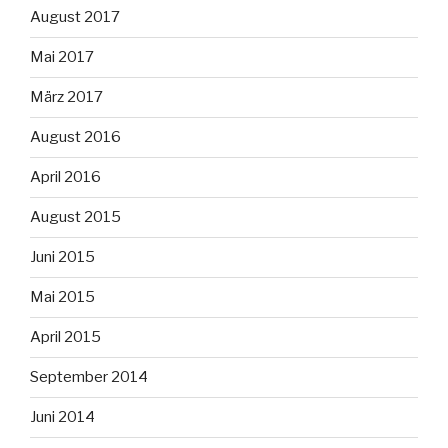
August 2017
Mai 2017
März 2017
August 2016
April 2016
August 2015
Juni 2015
Mai 2015
April 2015
September 2014
Juni 2014