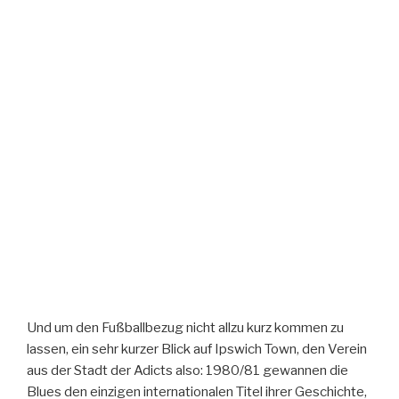
Und um den Fußballbezug nicht allzu kurz kommen zu
lassen, ein sehr kurzer Blick auf Ipswich Town, den Verein
aus der Stadt der Adicts also: 1980/81 gewannen die
Blues den einzigen internationalen Titel ihrer Geschichte,