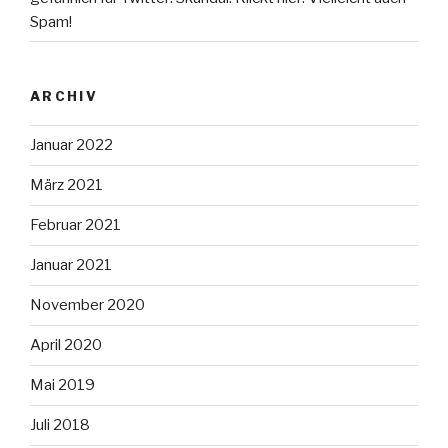
Spam!
ARCHIV
Januar 2022
März 2021
Februar 2021
Januar 2021
November 2020
April 2020
Mai 2019
Juli 2018