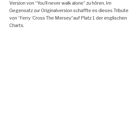
Version von “You’ll never walk alone” zu hören. Im
Gegensatz zur Originalversion schaffte es dieses Tribute
von “Ferry ‘Cross The Mersey”auf Platz 1 der englischen
Charts.