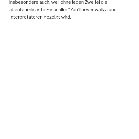
insbesondere auch, weil ohne jeden Zweifel die
abenteuerlichste Frisur aller “You’ll never walk alone”
Interpretatoren gezeigt wird.