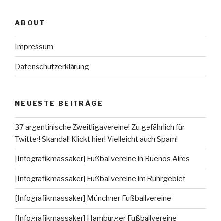
ABOUT
Impressum
Datenschutzerklärung
NEUESTE BEITRÄGE
37 argentinische Zweitligavereine! Zu gefährlich für
Twitter! Skandal! Klickt hier! Vielleicht auch Spam!
[Infografikmassaker] Fußballvereine in Buenos Aires
[Infografikmassaker] Fußballvereine im Ruhrgebiet
[Infografikmassaker] Münchner Fußballvereine
[Infografikmassaker] Hamburger Fußballvereine