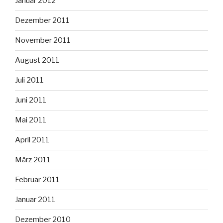
Januar 2012
Dezember 2011
November 2011
August 2011
Juli 2011
Juni 2011
Mai 2011
April 2011
März 2011
Februar 2011
Januar 2011
Dezember 2010