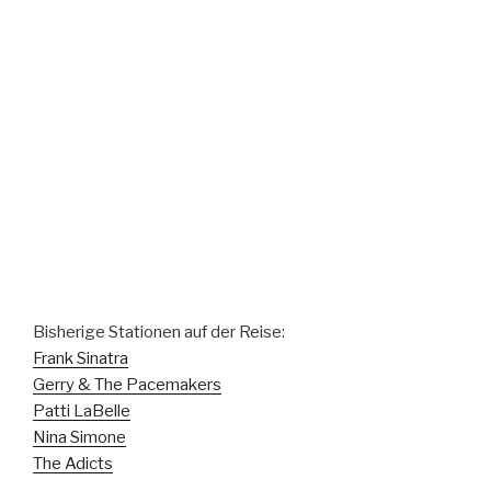
Bisherige Stationen auf der Reise:
Frank Sinatra
Gerry & The Pacemakers
Patti LaBelle
Nina Simone
The Adicts